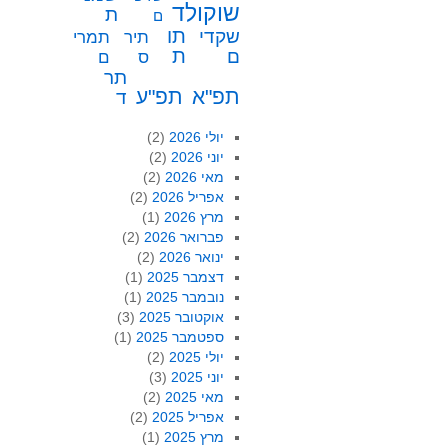
שוקולד
ת
ם
תו
שקדי
תיר
תמרי
ת
ם
ס
ם
תר
תפ"א
תפ"ע
ד
יולי 2026
(2)
יוני 2026
(2)
מאי 2026
(2)
אפריל 2026
(2)
מרץ 2026
(1)
פברואר 2026
(2)
ינואר 2026
(2)
דצמבר 2025
(1)
נובמבר 2025
(1)
אוקטובר 2025
(3)
ספטמבר 2025
(1)
יולי 2025
(2)
יוני 2025
(3)
מאי 2025
(2)
אפריל 2025
(2)
מרץ 2025
(1)