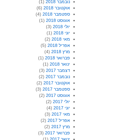
נובמבר 2018
(1)
אוקטובר 2018
(6)
ספטמבר 2018
(4)
אוגוסט 2018
(1)
יולי 2018
(3)
יוני 2018
(1)
מאי 2018
(2)
אפריל 2018
(5)
מרץ 2018
(4)
פברואר 2018
(1)
ינואר 2018
(1)
דצמבר 2017
(3)
נובמבר 2017
(2)
אוקטובר 2017
(2)
ספטמבר 2017
(3)
אוגוסט 2017
(2)
יולי 2017
(2)
יוני 2017
(4)
מאי 2017
(3)
אפריל 2017
(2)
מרץ 2017
(2)
פברואר 2017
(3)
ינואר 2017
(1)