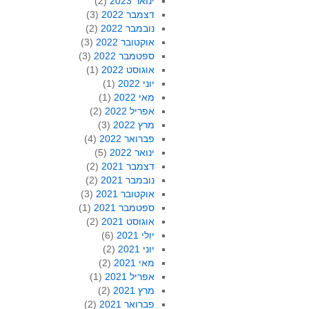
ינואר 2023
(2)
דצמבר 2022
(3)
נובמבר 2022
(2)
אוקטובר 2022
(3)
ספטמבר 2022
(3)
אוגוסט 2022
(1)
יוני 2022
(1)
מאי 2022
(1)
אפריל 2022
(2)
מרץ 2022
(3)
פברואר 2022
(4)
ינואר 2022
(5)
דצמבר 2021
(2)
נובמבר 2021
(2)
אוקטובר 2021
(3)
ספטמבר 2021
(1)
אוגוסט 2021
(2)
יולי 2021
(6)
יוני 2021
(2)
מאי 2021
(2)
אפריל 2021
(1)
מרץ 2021
(2)
פברואר 2021
(2)