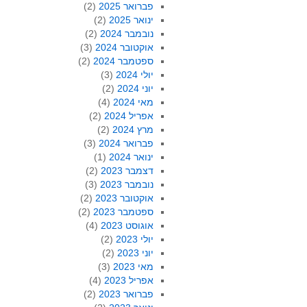
פברואר 2025
(2)
ינואר 2025
(2)
נובמבר 2024
(2)
אוקטובר 2024
(3)
ספטמבר 2024
(2)
יולי 2024
(3)
יוני 2024
(2)
מאי 2024
(4)
אפריל 2024
(2)
מרץ 2024
(2)
פברואר 2024
(3)
ינואר 2024
(1)
דצמבר 2023
(2)
נובמבר 2023
(3)
אוקטובר 2023
(2)
ספטמבר 2023
(2)
אוגוסט 2023
(4)
יולי 2023
(2)
יוני 2023
(2)
מאי 2023
(3)
אפריל 2023
(4)
פברואר 2023
(2)