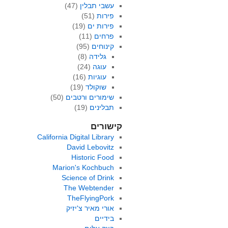
עשבי תבלין
(47)
פירות
(51)
פירות ים
(19)
פרחים
(11)
קינוחים
(95)
גלידה
(8)
עוגה
(24)
עוגיות
(16)
שוקולד
(19)
שימורים ורטבים
(50)
תבלינים
(19)
קישורים
California Digital Library
David Lebovitz
Historic Food
Marion's Kochbuch
Science of Drink
The Webtender
TheFlyingPork
אורי מאיר צ'יזיק
בידיים