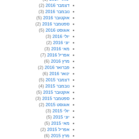
דצמבר 2016
(2)
נובמבר 2016
(3)
אוקטובר 2016
(5)
ספטמבר 2016
(2)
אוגוסט 2016
(5)
יולי 2016
(3)
יוני 2016
(2)
מאי 2016
(3)
אפריל 2016
(7)
מרץ 2016
(6)
פברואר 2016
(2)
ינואר 2016
(6)
דצמבר 2015
(5)
נובמבר 2015
(4)
אוקטובר 2015
(5)
ספטמבר 2015
(3)
אוגוסט 2015
(2)
יולי 2015
(3)
יוני 2015
(5)
מאי 2015
(5)
אפריל 2015
(2)
מרץ 2015
(6)