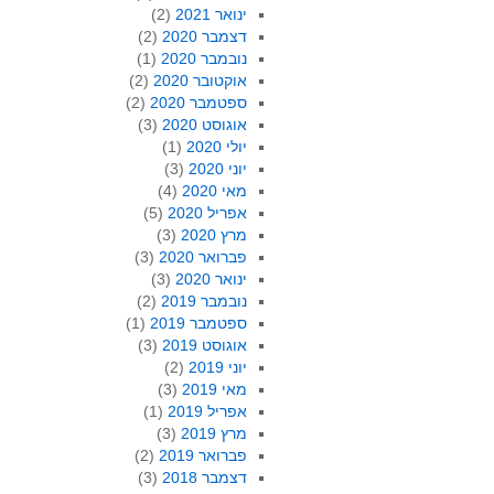
ינואר 2021
(2)
דצמבר 2020
(2)
נובמבר 2020
(1)
אוקטובר 2020
(2)
ספטמבר 2020
(2)
אוגוסט 2020
(3)
יולי 2020
(1)
יוני 2020
(3)
מאי 2020
(4)
אפריל 2020
(5)
מרץ 2020
(3)
פברואר 2020
(3)
ינואר 2020
(3)
נובמבר 2019
(2)
ספטמבר 2019
(1)
אוגוסט 2019
(3)
יוני 2019
(2)
מאי 2019
(3)
אפריל 2019
(1)
מרץ 2019
(3)
פברואר 2019
(2)
דצמבר 2018
(3)