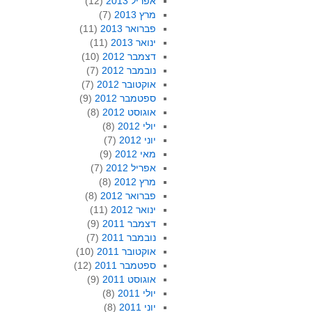
אפריל 2013
(12)
מרץ 2013
(7)
פברואר 2013
(11)
ינואר 2013
(11)
דצמבר 2012
(10)
נובמבר 2012
(7)
אוקטובר 2012
(7)
ספטמבר 2012
(9)
אוגוסט 2012
(8)
יולי 2012
(8)
יוני 2012
(7)
מאי 2012
(9)
אפריל 2012
(7)
מרץ 2012
(8)
פברואר 2012
(8)
ינואר 2012
(11)
דצמבר 2011
(9)
נובמבר 2011
(7)
אוקטובר 2011
(10)
ספטמבר 2011
(12)
אוגוסט 2011
(9)
יולי 2011
(8)
יוני 2011
(8)