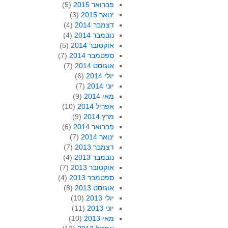
פברואר 2015
(5)
ינואר 2015
(3)
דצמבר 2014
(4)
נובמבר 2014
(4)
אוקטובר 2014
(5)
ספטמבר 2014
(7)
אוגוסט 2014
(7)
יולי 2014
(6)
יוני 2014
(7)
מאי 2014
(9)
אפריל 2014
(10)
מרץ 2014
(9)
פברואר 2014
(6)
ינואר 2014
(7)
דצמבר 2013
(7)
נובמבר 2013
(4)
אוקטובר 2013
(7)
ספטמבר 2013
(4)
אוגוסט 2013
(8)
יולי 2013
(10)
יוני 2013
(11)
מאי 2013
(10)