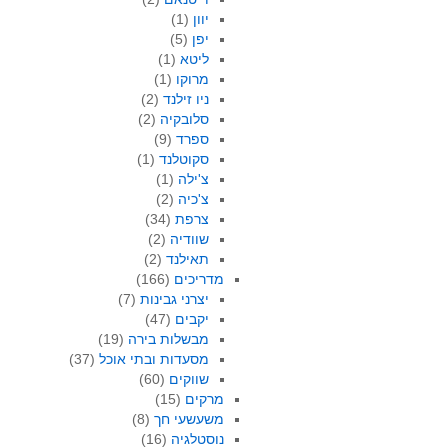
יוון
(1)
יפן
(5)
ליטא
(1)
מרוקו
(1)
ניו זילנד
(2)
סלובקיה
(2)
ספרד
(9)
סקוטלנד
(1)
צ'ילה
(1)
צ'כיה
(2)
צרפת
(34)
שוודיה
(2)
תאילנד
(2)
מדריכים
(166)
יצרני גבינות
(7)
יקבים
(47)
מבשלות בירה
(19)
מסעדות ובתי אוכל
(37)
שווקים
(60)
מרקים
(15)
משעשעי חך
(8)
נוסטלגיה
(16)