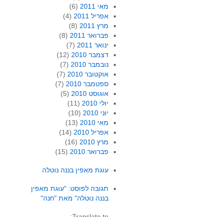
מאי 2011
(6)
אפריל 2011
(4)
מרץ 2011
(8)
פברואר 2011
(8)
ינואר 2011
(7)
דצמבר 2010
(12)
נובמבר 2010
(7)
אוקטובר 2010
(7)
ספטמבר 2010
(7)
אוגוסט 2010
(5)
יולי 2010
(11)
יוני 2010
(10)
מאי 2010
(13)
אפריל 2010
(14)
מרץ 2010
(16)
פברואר 2010
(15)
עוגת מאפין בננה נוטלה
תגובה לפוסט: "עוגת מאפין
בננה נוטלה" מאת "חנה"
Translate to: