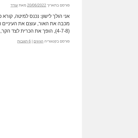
פורסם בתאריך
20/06/2022
מאת
עודד
אני הולך לישון: נכנס למיטה, קורא 
מכבה את האור, עוצם את העיניים ו
(4-7-8), הופך את הכרית לצד הקר, נודד …
פורסם בקטגוריה
הגיגים
|
6 תגובות