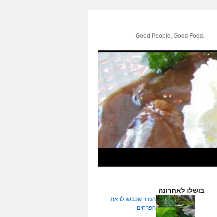
.Good People, Good Food
בושלו לאחרונה
הנזיר שכבשו לו את
הפרחים