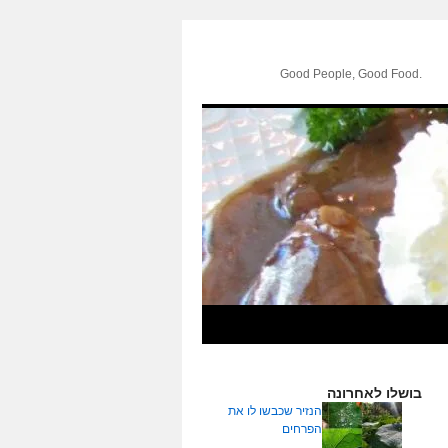
.Good People, Good Food
בושלו לאחרונה
הנזיר שכבשו לו את
הפרחים