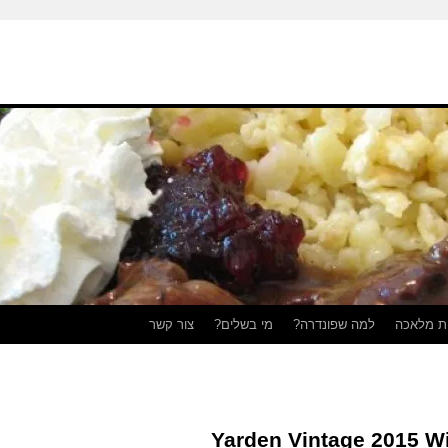
ת מלאכה
למה שפונדרה?
מי בשלים?
צור קשר
Yarden Vintage 2015 Wi