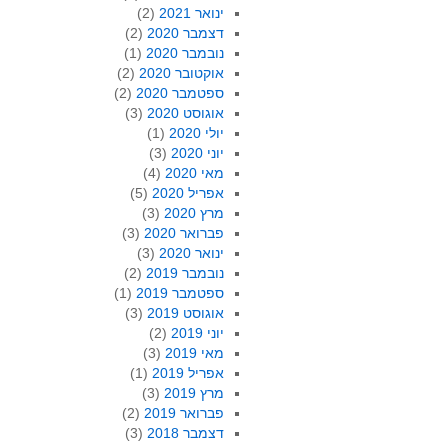
ינואר 2021
(2)
דצמבר 2020
(2)
נובמבר 2020
(1)
אוקטובר 2020
(2)
ספטמבר 2020
(2)
אוגוסט 2020
(3)
יולי 2020
(1)
יוני 2020
(3)
מאי 2020
(4)
אפריל 2020
(5)
מרץ 2020
(3)
פברואר 2020
(3)
ינואר 2020
(3)
נובמבר 2019
(2)
ספטמבר 2019
(1)
אוגוסט 2019
(3)
יוני 2019
(2)
מאי 2019
(3)
אפריל 2019
(1)
מרץ 2019
(3)
פברואר 2019
(2)
דצמבר 2018
(3)