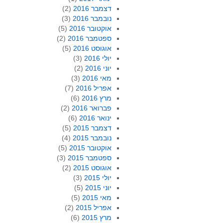
דצמבר 2016
(2)
נובמבר 2016
(3)
אוקטובר 2016
(5)
ספטמבר 2016
(2)
אוגוסט 2016
(5)
יולי 2016
(3)
יוני 2016
(2)
מאי 2016
(3)
אפריל 2016
(7)
מרץ 2016
(6)
פברואר 2016
(2)
ינואר 2016
(6)
דצמבר 2015
(5)
נובמבר 2015
(4)
אוקטובר 2015
(5)
ספטמבר 2015
(3)
אוגוסט 2015
(2)
יולי 2015
(3)
יוני 2015
(5)
מאי 2015
(5)
אפריל 2015
(2)
מרץ 2015
(6)