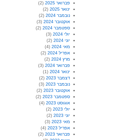
פברואר 2025
(2)
ינואר 2025
(2)
נובמבר 2024
(2)
אוקטובר 2024
(3)
ספטמבר 2024
(2)
יולי 2024
(3)
יוני 2024
(2)
מאי 2024
(4)
אפריל 2024
(2)
מרץ 2024
(2)
פברואר 2024
(3)
ינואר 2024
(1)
דצמבר 2023
(2)
נובמבר 2023
(3)
אוקטובר 2023
(2)
ספטמבר 2023
(2)
אוגוסט 2023
(4)
יולי 2023
(2)
יוני 2023
(2)
מאי 2023
(3)
אפריל 2023
(4)
פברואר 2023
(2)