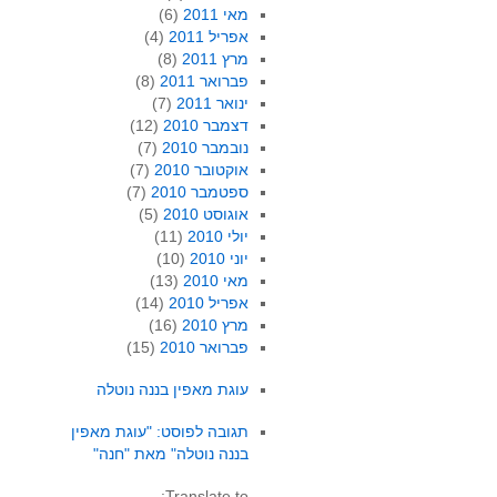
מאי 2011
(6)
אפריל 2011
(4)
מרץ 2011
(8)
פברואר 2011
(8)
ינואר 2011
(7)
דצמבר 2010
(12)
נובמבר 2010
(7)
אוקטובר 2010
(7)
ספטמבר 2010
(7)
אוגוסט 2010
(5)
יולי 2010
(11)
יוני 2010
(10)
מאי 2010
(13)
אפריל 2010
(14)
מרץ 2010
(16)
פברואר 2010
(15)
עוגת מאפין בננה נוטלה
תגובה לפוסט: "עוגת מאפין
בננה נוטלה" מאת "חנה"
Translate to: