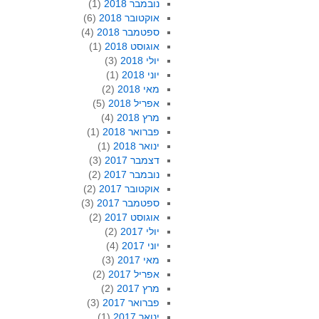
נובמבר 2018
(1)
אוקטובר 2018
(6)
ספטמבר 2018
(4)
אוגוסט 2018
(1)
יולי 2018
(3)
יוני 2018
(1)
מאי 2018
(2)
אפריל 2018
(5)
מרץ 2018
(4)
פברואר 2018
(1)
ינואר 2018
(1)
דצמבר 2017
(3)
נובמבר 2017
(2)
אוקטובר 2017
(2)
ספטמבר 2017
(3)
אוגוסט 2017
(2)
יולי 2017
(2)
יוני 2017
(4)
מאי 2017
(3)
אפריל 2017
(2)
מרץ 2017
(2)
פברואר 2017
(3)
ינואר 2017
(1)