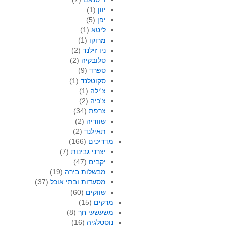
יוון
(1)
יפן
(5)
ליטא
(1)
מרוקו
(1)
ניו זילנד
(2)
סלובקיה
(2)
ספרד
(9)
סקוטלנד
(1)
צ'ילה
(1)
צ'כיה
(2)
צרפת
(34)
שוודיה
(2)
תאילנד
(2)
מדריכים
(166)
יצרני גבינות
(7)
יקבים
(47)
מבשלות בירה
(19)
מסעדות ובתי אוכל
(37)
שווקים
(60)
מרקים
(15)
משעשעי חך
(8)
נוסטלגיה
(16)