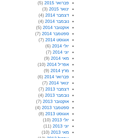
פברואר 2015
(5)
ינואר 2015
(3)
דצמבר 2014
(4)
נובמבר 2014
(4)
אוקטובר 2014
(5)
ספטמבר 2014
(7)
אוגוסט 2014
(7)
יולי 2014
(6)
יוני 2014
(7)
מאי 2014
(9)
אפריל 2014
(10)
מרץ 2014
(9)
פברואר 2014
(6)
ינואר 2014
(7)
דצמבר 2013
(7)
נובמבר 2013
(4)
אוקטובר 2013
(7)
ספטמבר 2013
(4)
אוגוסט 2013
(8)
יולי 2013
(10)
יוני 2013
(11)
מאי 2013
(10)