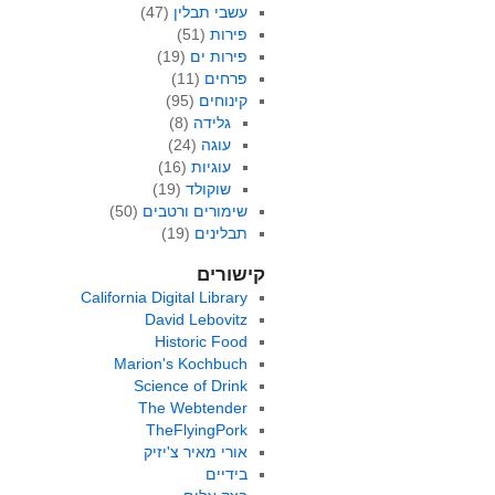
עשבי תבלין
(47)
פירות
(51)
פירות ים
(19)
פרחים
(11)
קינוחים
(95)
גלידה
(8)
עוגה
(24)
עוגיות
(16)
שוקולד
(19)
שימורים ורטבים
(50)
תבלינים
(19)
קישורים
California Digital Library
David Lebovitz
Historic Food
Marion's Kochbuch
Science of Drink
The Webtender
TheFlyingPork
אורי מאיר צ'יזיק
בידיים