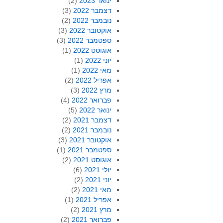
ינואר 2023
(2)
דצמבר 2022
(3)
נובמבר 2022
(2)
אוקטובר 2022
(3)
ספטמבר 2022
(3)
אוגוסט 2022
(1)
יוני 2022
(1)
מאי 2022
(1)
אפריל 2022
(2)
מרץ 2022
(3)
פברואר 2022
(4)
ינואר 2022
(5)
דצמבר 2021
(2)
נובמבר 2021
(2)
אוקטובר 2021
(3)
ספטמבר 2021
(1)
אוגוסט 2021
(2)
יולי 2021
(6)
יוני 2021
(2)
מאי 2021
(2)
אפריל 2021
(1)
מרץ 2021
(2)
פברואר 2021
(2)