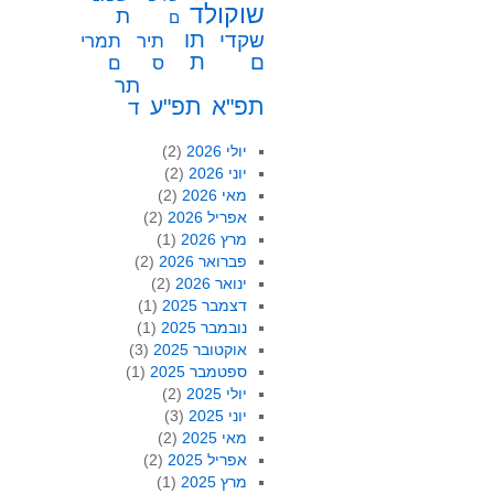
שוקולד
ת
ם
תו
שקדי
תיר
תמרי
ת
ם
ס
ם
תר
תפ"א
תפ"ע
ד
יולי 2026
(2)
יוני 2026
(2)
מאי 2026
(2)
אפריל 2026
(2)
מרץ 2026
(1)
פברואר 2026
(2)
ינואר 2026
(2)
דצמבר 2025
(1)
נובמבר 2025
(1)
אוקטובר 2025
(3)
ספטמבר 2025
(1)
יולי 2025
(2)
יוני 2025
(3)
מאי 2025
(2)
אפריל 2025
(2)
מרץ 2025
(1)