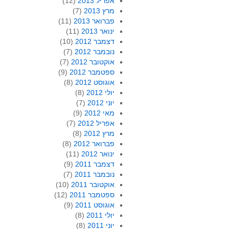
אפריל 2013
(12)
מרץ 2013
(7)
פברואר 2013
(11)
ינואר 2013
(11)
דצמבר 2012
(10)
נובמבר 2012
(7)
אוקטובר 2012
(7)
ספטמבר 2012
(9)
אוגוסט 2012
(8)
יולי 2012
(8)
יוני 2012
(7)
מאי 2012
(9)
אפריל 2012
(7)
מרץ 2012
(8)
פברואר 2012
(8)
ינואר 2012
(11)
דצמבר 2011
(9)
נובמבר 2011
(7)
אוקטובר 2011
(10)
ספטמבר 2011
(12)
אוגוסט 2011
(9)
יולי 2011
(8)
יוני 2011
(8)