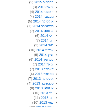
פברואר 2015
(5)
ינואר 2015
(3)
דצמבר 2014
(4)
נובמבר 2014
(4)
אוקטובר 2014
(5)
ספטמבר 2014
(7)
אוגוסט 2014
(7)
יולי 2014
(6)
יוני 2014
(7)
מאי 2014
(9)
אפריל 2014
(10)
מרץ 2014
(9)
פברואר 2014
(6)
ינואר 2014
(7)
דצמבר 2013
(7)
נובמבר 2013
(4)
אוקטובר 2013
(7)
ספטמבר 2013
(4)
אוגוסט 2013
(8)
יולי 2013
(10)
יוני 2013
(11)
מאי 2013
(10)