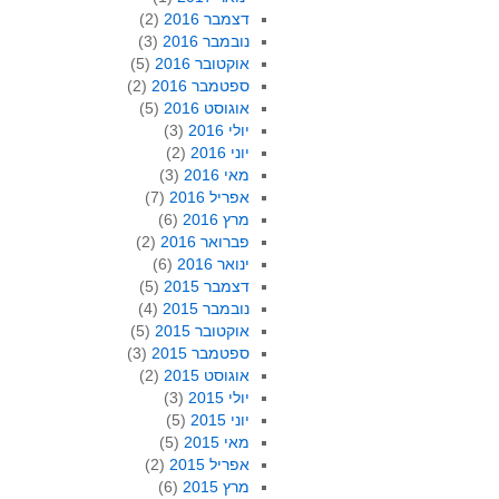
דצמבר 2016
(2)
נובמבר 2016
(3)
אוקטובר 2016
(5)
ספטמבר 2016
(2)
אוגוסט 2016
(5)
יולי 2016
(3)
יוני 2016
(2)
מאי 2016
(3)
אפריל 2016
(7)
מרץ 2016
(6)
פברואר 2016
(2)
ינואר 2016
(6)
דצמבר 2015
(5)
נובמבר 2015
(4)
אוקטובר 2015
(5)
ספטמבר 2015
(3)
אוגוסט 2015
(2)
יולי 2015
(3)
יוני 2015
(5)
מאי 2015
(5)
אפריל 2015
(2)
מרץ 2015
(6)