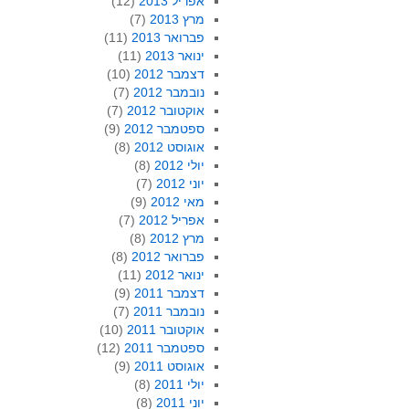
אפריל 2013
(12)
מרץ 2013
(7)
פברואר 2013
(11)
ינואר 2013
(11)
דצמבר 2012
(10)
נובמבר 2012
(7)
אוקטובר 2012
(7)
ספטמבר 2012
(9)
אוגוסט 2012
(8)
יולי 2012
(8)
יוני 2012
(7)
מאי 2012
(9)
אפריל 2012
(7)
מרץ 2012
(8)
פברואר 2012
(8)
ינואר 2012
(11)
דצמבר 2011
(9)
נובמבר 2011
(7)
אוקטובר 2011
(10)
ספטמבר 2011
(12)
אוגוסט 2011
(9)
יולי 2011
(8)
יוני 2011
(8)