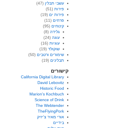
עשבי תבלין
(47)
פירות
(51)
פירות ים
(19)
פרחים
(11)
קינוחים
(95)
גלידה
(8)
עוגה
(24)
עוגיות
(16)
שוקולד
(19)
שימורים ורטבים
(50)
תבלינים
(19)
קישורים
California Digital Library
David Lebovitz
Historic Food
Marion's Kochbuch
Science of Drink
The Webtender
TheFlyingPork
אורי מאיר צ'יזיק
בידיים