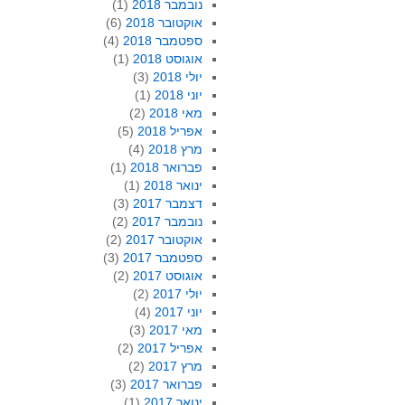
נובמבר 2018
(1)
אוקטובר 2018
(6)
ספטמבר 2018
(4)
אוגוסט 2018
(1)
יולי 2018
(3)
יוני 2018
(1)
מאי 2018
(2)
אפריל 2018
(5)
מרץ 2018
(4)
פברואר 2018
(1)
ינואר 2018
(1)
דצמבר 2017
(3)
נובמבר 2017
(2)
אוקטובר 2017
(2)
ספטמבר 2017
(3)
אוגוסט 2017
(2)
יולי 2017
(2)
יוני 2017
(4)
מאי 2017
(3)
אפריל 2017
(2)
מרץ 2017
(2)
פברואר 2017
(3)
ינואר 2017
(1)