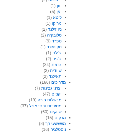
יוון
(1)
יפן
(5)
ליטא
(1)
מרוקו
(1)
ניו זילנד
(2)
סלובקיה
(2)
ספרד
(9)
סקוטלנד
(1)
צ'ילה
(1)
צ'כיה
(2)
צרפת
(34)
שוודיה
(2)
תאילנד
(2)
מדריכים
(166)
יצרני גבינות
(7)
יקבים
(47)
מבשלות בירה
(19)
מסעדות ובתי אוכל
(37)
שווקים
(60)
מרקים
(15)
משעשעי חך
(8)
נוסטלגיה
(16)