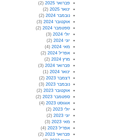
פברואר 2025
(2)
ינואר 2025
(2)
נובמבר 2024
(2)
אוקטובר 2024
(3)
ספטמבר 2024
(2)
יולי 2024
(3)
יוני 2024
(2)
מאי 2024
(4)
אפריל 2024
(2)
מרץ 2024
(2)
פברואר 2024
(3)
ינואר 2024
(1)
דצמבר 2023
(2)
נובמבר 2023
(3)
אוקטובר 2023
(2)
ספטמבר 2023
(2)
אוגוסט 2023
(4)
יולי 2023
(2)
יוני 2023
(2)
מאי 2023
(3)
אפריל 2023
(4)
פברואר 2023
(2)