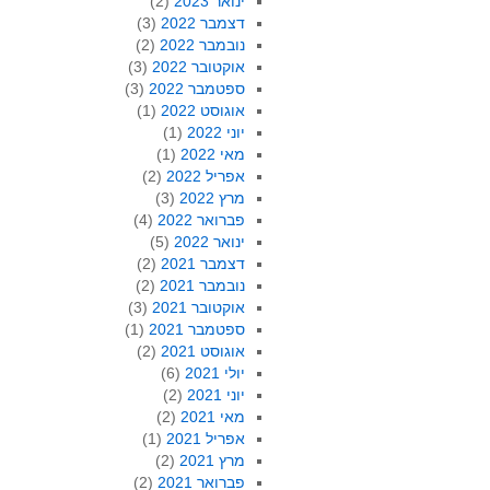
ינואר 2023
(2)
דצמבר 2022
(3)
נובמבר 2022
(2)
אוקטובר 2022
(3)
ספטמבר 2022
(3)
אוגוסט 2022
(1)
יוני 2022
(1)
מאי 2022
(1)
אפריל 2022
(2)
מרץ 2022
(3)
פברואר 2022
(4)
ינואר 2022
(5)
דצמבר 2021
(2)
נובמבר 2021
(2)
אוקטובר 2021
(3)
ספטמבר 2021
(1)
אוגוסט 2021
(2)
יולי 2021
(6)
יוני 2021
(2)
מאי 2021
(2)
אפריל 2021
(1)
מרץ 2021
(2)
פברואר 2021
(2)