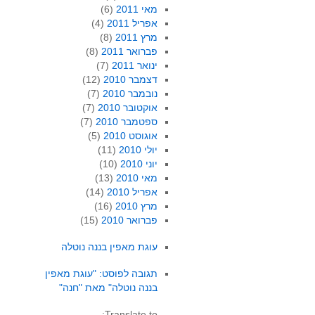
מאי 2011
(6)
אפריל 2011
(4)
מרץ 2011
(8)
פברואר 2011
(8)
ינואר 2011
(7)
דצמבר 2010
(12)
נובמבר 2010
(7)
אוקטובר 2010
(7)
ספטמבר 2010
(7)
אוגוסט 2010
(5)
יולי 2010
(11)
יוני 2010
(10)
מאי 2010
(13)
אפריל 2010
(14)
מרץ 2010
(16)
פברואר 2010
(15)
עוגת מאפין בננה נוטלה
תגובה לפוסט: "עוגת מאפין
בננה נוטלה" מאת "חנה"
Translate to: