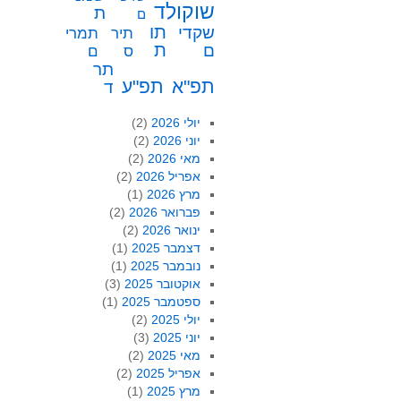
שוקולד
ת
ם
תו
שקדי
תיר
תמרי
ת
ם
ס
ם
תר
תפ"א
תפ"ע
ד
יולי 2026
(2)
יוני 2026
(2)
מאי 2026
(2)
אפריל 2026
(2)
מרץ 2026
(1)
פברואר 2026
(2)
ינואר 2026
(2)
דצמבר 2025
(1)
נובמבר 2025
(1)
אוקטובר 2025
(3)
ספטמבר 2025
(1)
יולי 2025
(2)
יוני 2025
(3)
מאי 2025
(2)
אפריל 2025
(2)
מרץ 2025
(1)