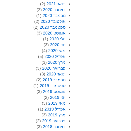
ינואר 2021
(2)
דצמבר 2020
(2)
נובמבר 2020
(1)
אוקטובר 2020
(2)
ספטמבר 2020
(2)
אוגוסט 2020
(3)
יולי 2020
(1)
יוני 2020
(3)
מאי 2020
(4)
אפריל 2020
(5)
מרץ 2020
(3)
פברואר 2020
(3)
ינואר 2020
(3)
נובמבר 2019
(2)
ספטמבר 2019
(1)
אוגוסט 2019
(3)
יוני 2019
(2)
מאי 2019
(3)
אפריל 2019
(1)
מרץ 2019
(3)
פברואר 2019
(2)
דצמבר 2018
(3)