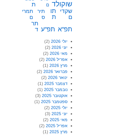
שוקולד
ת
ם
תו
שקדי
תיר
תמרי
ת
ם
ס
ם
תר
תפ"א
תפ"ע
ד
יולי 2026
(2)
יוני 2026
(2)
מאי 2026
(2)
אפריל 2026
(2)
מרץ 2026
(1)
פברואר 2026
(2)
ינואר 2026
(2)
דצמבר 2025
(1)
נובמבר 2025
(1)
אוקטובר 2025
(3)
ספטמבר 2025
(1)
יולי 2025
(2)
יוני 2025
(3)
מאי 2025
(2)
אפריל 2025
(2)
מרץ 2025
(1)