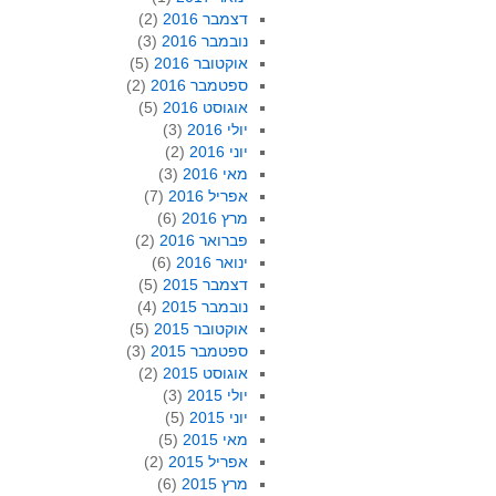
דצמבר 2016
(2)
נובמבר 2016
(3)
אוקטובר 2016
(5)
ספטמבר 2016
(2)
אוגוסט 2016
(5)
יולי 2016
(3)
יוני 2016
(2)
מאי 2016
(3)
אפריל 2016
(7)
מרץ 2016
(6)
פברואר 2016
(2)
ינואר 2016
(6)
דצמבר 2015
(5)
נובמבר 2015
(4)
אוקטובר 2015
(5)
ספטמבר 2015
(3)
אוגוסט 2015
(2)
יולי 2015
(3)
יוני 2015
(5)
מאי 2015
(5)
אפריל 2015
(2)
מרץ 2015
(6)