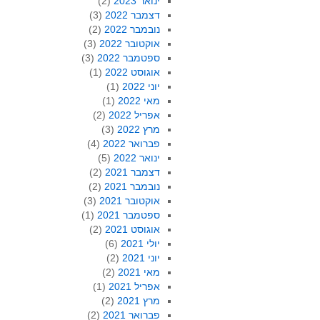
ינואר 2023
(2)
דצמבר 2022
(3)
נובמבר 2022
(2)
אוקטובר 2022
(3)
ספטמבר 2022
(3)
אוגוסט 2022
(1)
יוני 2022
(1)
מאי 2022
(1)
אפריל 2022
(2)
מרץ 2022
(3)
פברואר 2022
(4)
ינואר 2022
(5)
דצמבר 2021
(2)
נובמבר 2021
(2)
אוקטובר 2021
(3)
ספטמבר 2021
(1)
אוגוסט 2021
(2)
יולי 2021
(6)
יוני 2021
(2)
מאי 2021
(2)
אפריל 2021
(1)
מרץ 2021
(2)
פברואר 2021
(2)