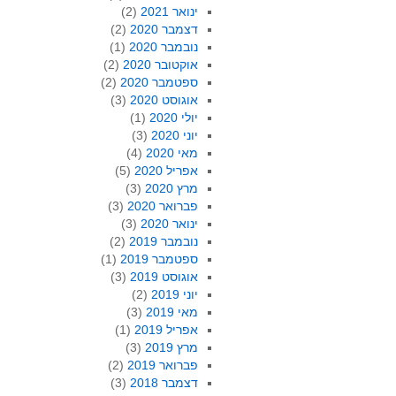
ינואר 2021
(2)
דצמבר 2020
(2)
נובמבר 2020
(1)
אוקטובר 2020
(2)
ספטמבר 2020
(2)
אוגוסט 2020
(3)
יולי 2020
(1)
יוני 2020
(3)
מאי 2020
(4)
אפריל 2020
(5)
מרץ 2020
(3)
פברואר 2020
(3)
ינואר 2020
(3)
נובמבר 2019
(2)
ספטמבר 2019
(1)
אוגוסט 2019
(3)
יוני 2019
(2)
מאי 2019
(3)
אפריל 2019
(1)
מרץ 2019
(3)
פברואר 2019
(2)
דצמבר 2018
(3)