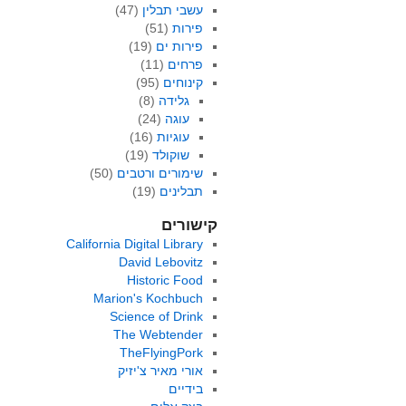
עשבי תבלין
(47)
פירות
(51)
פירות ים
(19)
פרחים
(11)
קינוחים
(95)
גלידה
(8)
עוגה
(24)
עוגיות
(16)
שוקולד
(19)
שימורים ורטבים
(50)
תבלינים
(19)
קישורים
California Digital Library
David Lebovitz
Historic Food
Marion's Kochbuch
Science of Drink
The Webtender
TheFlyingPork
אורי מאיר צ'יזיק
בידיים