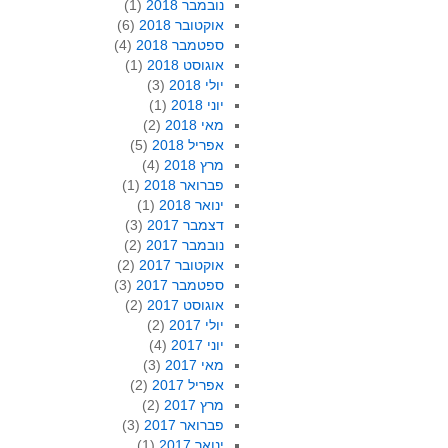
נובמבר 2018
(1)
אוקטובר 2018
(6)
ספטמבר 2018
(4)
אוגוסט 2018
(1)
יולי 2018
(3)
יוני 2018
(1)
מאי 2018
(2)
אפריל 2018
(5)
מרץ 2018
(4)
פברואר 2018
(1)
ינואר 2018
(1)
דצמבר 2017
(3)
נובמבר 2017
(2)
אוקטובר 2017
(2)
ספטמבר 2017
(3)
אוגוסט 2017
(2)
יולי 2017
(2)
יוני 2017
(4)
מאי 2017
(3)
אפריל 2017
(2)
מרץ 2017
(2)
פברואר 2017
(3)
ינואר 2017
(1)