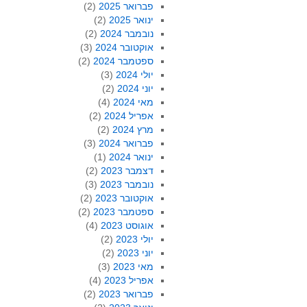
פברואר 2025
(2)
ינואר 2025
(2)
נובמבר 2024
(2)
אוקטובר 2024
(3)
ספטמבר 2024
(2)
יולי 2024
(3)
יוני 2024
(2)
מאי 2024
(4)
אפריל 2024
(2)
מרץ 2024
(2)
פברואר 2024
(3)
ינואר 2024
(1)
דצמבר 2023
(2)
נובמבר 2023
(3)
אוקטובר 2023
(2)
ספטמבר 2023
(2)
אוגוסט 2023
(4)
יולי 2023
(2)
יוני 2023
(2)
מאי 2023
(3)
אפריל 2023
(4)
פברואר 2023
(2)