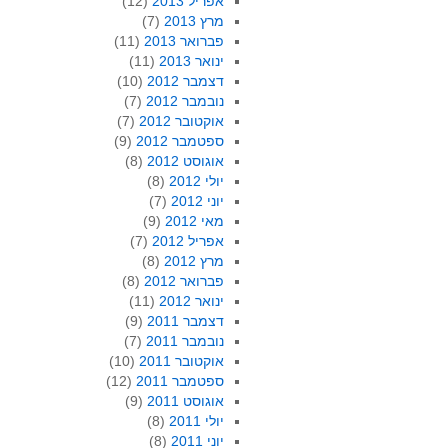
אפריל 2013
(12)
מרץ 2013
(7)
פברואר 2013
(11)
ינואר 2013
(11)
דצמבר 2012
(10)
נובמבר 2012
(7)
אוקטובר 2012
(7)
ספטמבר 2012
(9)
אוגוסט 2012
(8)
יולי 2012
(8)
יוני 2012
(7)
מאי 2012
(9)
אפריל 2012
(7)
מרץ 2012
(8)
פברואר 2012
(8)
ינואר 2012
(11)
דצמבר 2011
(9)
נובמבר 2011
(7)
אוקטובר 2011
(10)
ספטמבר 2011
(12)
אוגוסט 2011
(9)
יולי 2011
(8)
יוני 2011
(8)