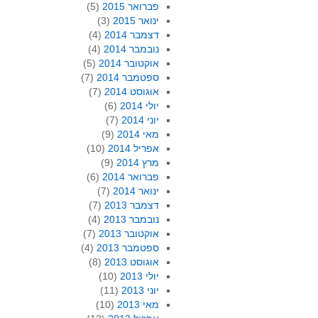
פברואר 2015
(5)
ינואר 2015
(3)
דצמבר 2014
(4)
נובמבר 2014
(4)
אוקטובר 2014
(5)
ספטמבר 2014
(7)
אוגוסט 2014
(7)
יולי 2014
(6)
יוני 2014
(7)
מאי 2014
(9)
אפריל 2014
(10)
מרץ 2014
(9)
פברואר 2014
(6)
ינואר 2014
(7)
דצמבר 2013
(7)
נובמבר 2013
(4)
אוקטובר 2013
(7)
ספטמבר 2013
(4)
אוגוסט 2013
(8)
יולי 2013
(10)
יוני 2013
(11)
מאי 2013
(10)