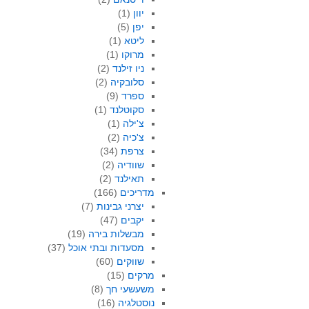
יוון
(1)
יפן
(5)
ליטא
(1)
מרוקו
(1)
ניו זילנד
(2)
סלובקיה
(2)
ספרד
(9)
סקוטלנד
(1)
צ'ילה
(1)
צ'כיה
(2)
צרפת
(34)
שוודיה
(2)
תאילנד
(2)
מדריכים
(166)
יצרני גבינות
(7)
יקבים
(47)
מבשלות בירה
(19)
מסעדות ובתי אוכל
(37)
שווקים
(60)
מרקים
(15)
משעשעי חך
(8)
נוסטלגיה
(16)