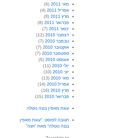
מאי 2011
(6)
אפריל 2011
(4)
מרץ 2011
(8)
פברואר 2011
(8)
ינואר 2011
(7)
דצמבר 2010
(12)
נובמבר 2010
(7)
אוקטובר 2010
(7)
ספטמבר 2010
(7)
אוגוסט 2010
(5)
יולי 2010
(11)
יוני 2010
(10)
מאי 2010
(13)
אפריל 2010
(14)
מרץ 2010
(16)
פברואר 2010
(15)
עוגת מאפין בננה נוטלה
תגובה לפוסט: "עוגת מאפין
בננה נוטלה" מאת "חנה"
Translate to: