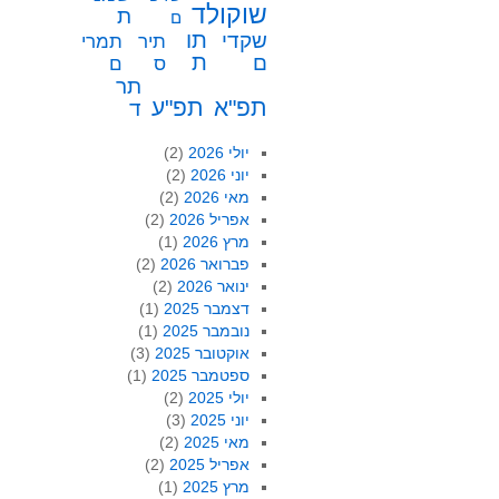
שוקולד
ת
ם
תו
שקדי
תיר
תמרי
ת
ם
ס
ם
תר
תפ"א
תפ"ע
ד
יולי 2026
(2)
יוני 2026
(2)
מאי 2026
(2)
אפריל 2026
(2)
מרץ 2026
(1)
פברואר 2026
(2)
ינואר 2026
(2)
דצמבר 2025
(1)
נובמבר 2025
(1)
אוקטובר 2025
(3)
ספטמבר 2025
(1)
יולי 2025
(2)
יוני 2025
(3)
מאי 2025
(2)
אפריל 2025
(2)
מרץ 2025
(1)