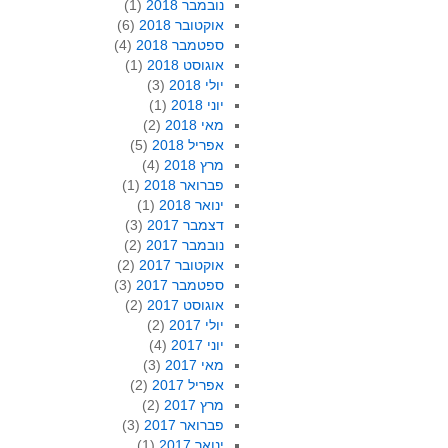
נובמבר 2018
(1)
אוקטובר 2018
(6)
ספטמבר 2018
(4)
אוגוסט 2018
(1)
יולי 2018
(3)
יוני 2018
(1)
מאי 2018
(2)
אפריל 2018
(5)
מרץ 2018
(4)
פברואר 2018
(1)
ינואר 2018
(1)
דצמבר 2017
(3)
נובמבר 2017
(2)
אוקטובר 2017
(2)
ספטמבר 2017
(3)
אוגוסט 2017
(2)
יולי 2017
(2)
יוני 2017
(4)
מאי 2017
(3)
אפריל 2017
(2)
מרץ 2017
(2)
פברואר 2017
(3)
ינואר 2017
(1)