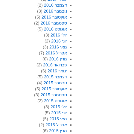
דצמבר 2016
(2)
נובמבר 2016
(3)
אוקטובר 2016
(5)
ספטמבר 2016
(2)
אוגוסט 2016
(5)
יולי 2016
(3)
יוני 2016
(2)
מאי 2016
(3)
אפריל 2016
(7)
מרץ 2016
(6)
פברואר 2016
(2)
ינואר 2016
(6)
דצמבר 2015
(5)
נובמבר 2015
(4)
אוקטובר 2015
(5)
ספטמבר 2015
(3)
אוגוסט 2015
(2)
יולי 2015
(3)
יוני 2015
(5)
מאי 2015
(5)
אפריל 2015
(2)
מרץ 2015
(6)