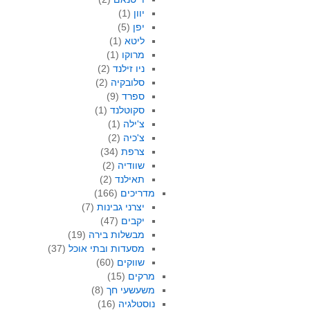
יוון
(1)
יפן
(5)
ליטא
(1)
מרוקו
(1)
ניו זילנד
(2)
סלובקיה
(2)
ספרד
(9)
סקוטלנד
(1)
צ'ילה
(1)
צ'כיה
(2)
צרפת
(34)
שוודיה
(2)
תאילנד
(2)
מדריכים
(166)
יצרני גבינות
(7)
יקבים
(47)
מבשלות בירה
(19)
מסעדות ובתי אוכל
(37)
שווקים
(60)
מרקים
(15)
משעשעי חך
(8)
נוסטלגיה
(16)