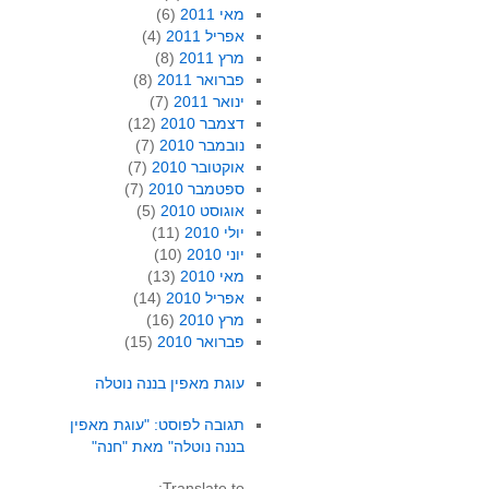
מאי 2011
(6)
אפריל 2011
(4)
מרץ 2011
(8)
פברואר 2011
(8)
ינואר 2011
(7)
דצמבר 2010
(12)
נובמבר 2010
(7)
אוקטובר 2010
(7)
ספטמבר 2010
(7)
אוגוסט 2010
(5)
יולי 2010
(11)
יוני 2010
(10)
מאי 2010
(13)
אפריל 2010
(14)
מרץ 2010
(16)
פברואר 2010
(15)
עוגת מאפין בננה נוטלה
תגובה לפוסט: "עוגת מאפין
בננה נוטלה" מאת "חנה"
Translate to: