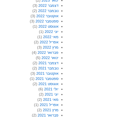
ינואר 2023
(2)
דצמבר 2022
(3)
נובמבר 2022
(2)
אוקטובר 2022
(3)
ספטמבר 2022
(3)
אוגוסט 2022
(1)
יוני 2022
(1)
מאי 2022
(1)
אפריל 2022
(2)
מרץ 2022
(3)
פברואר 2022
(4)
ינואר 2022
(5)
דצמבר 2021
(2)
נובמבר 2021
(2)
אוקטובר 2021
(3)
ספטמבר 2021
(1)
אוגוסט 2021
(2)
יולי 2021
(6)
יוני 2021
(2)
מאי 2021
(2)
אפריל 2021
(1)
מרץ 2021
(2)
פברואר 2021
(2)