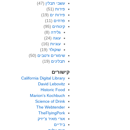
עשבי תבלין
(47)
פירות
(51)
פירות ים
(19)
פרחים
(11)
קינוחים
(95)
גלידה
(8)
עוגה
(24)
עוגיות
(16)
שוקולד
(19)
שימורים ורטבים
(50)
תבלינים
(19)
קישורים
California Digital Library
David Lebovitz
Historic Food
Marion's Kochbuch
Science of Drink
The Webtender
TheFlyingPork
אורי מאיר צ'יזיק
בידיים