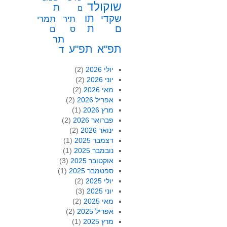
שוקולד
ת
ם
תו
שקדי
תיר
תמרי
ת
ם
ס
ם
תר
תפ"א
תפ"ע
ד
יולי 2026
(2)
יוני 2026
(2)
מאי 2026
(2)
אפריל 2026
(2)
מרץ 2026
(1)
פברואר 2026
(2)
ינואר 2026
(2)
דצמבר 2025
(1)
נובמבר 2025
(1)
אוקטובר 2025
(3)
ספטמבר 2025
(1)
יולי 2025
(2)
יוני 2025
(3)
מאי 2025
(2)
אפריל 2025
(2)
מרץ 2025
(1)