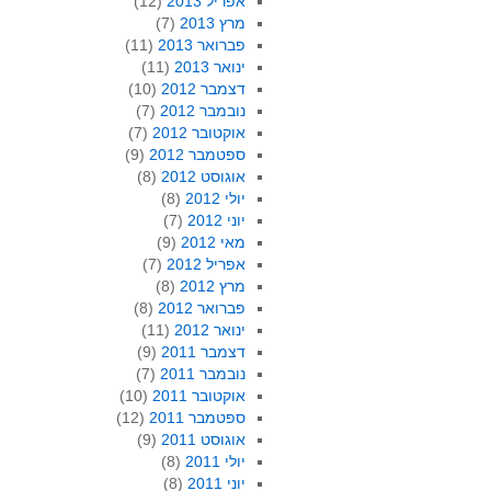
אפריל 2013
(12)
מרץ 2013
(7)
פברואר 2013
(11)
ינואר 2013
(11)
דצמבר 2012
(10)
נובמבר 2012
(7)
אוקטובר 2012
(7)
ספטמבר 2012
(9)
אוגוסט 2012
(8)
יולי 2012
(8)
יוני 2012
(7)
מאי 2012
(9)
אפריל 2012
(7)
מרץ 2012
(8)
פברואר 2012
(8)
ינואר 2012
(11)
דצמבר 2011
(9)
נובמבר 2011
(7)
אוקטובר 2011
(10)
ספטמבר 2011
(12)
אוגוסט 2011
(9)
יולי 2011
(8)
יוני 2011
(8)