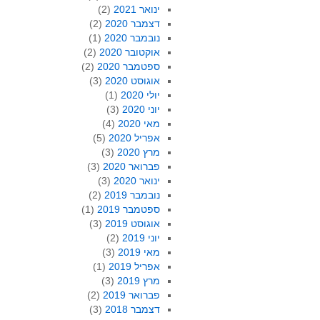
ינואר 2021
(2)
דצמבר 2020
(2)
נובמבר 2020
(1)
אוקטובר 2020
(2)
ספטמבר 2020
(2)
אוגוסט 2020
(3)
יולי 2020
(1)
יוני 2020
(3)
מאי 2020
(4)
אפריל 2020
(5)
מרץ 2020
(3)
פברואר 2020
(3)
ינואר 2020
(3)
נובמבר 2019
(2)
ספטמבר 2019
(1)
אוגוסט 2019
(3)
יוני 2019
(2)
מאי 2019
(3)
אפריל 2019
(1)
מרץ 2019
(3)
פברואר 2019
(2)
דצמבר 2018
(3)