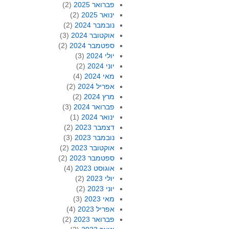
פברואר 2025
(2)
ינואר 2025
(2)
נובמבר 2024
(2)
אוקטובר 2024
(3)
ספטמבר 2024
(2)
יולי 2024
(3)
יוני 2024
(2)
מאי 2024
(4)
אפריל 2024
(2)
מרץ 2024
(2)
פברואר 2024
(3)
ינואר 2024
(1)
דצמבר 2023
(2)
נובמבר 2023
(3)
אוקטובר 2023
(2)
ספטמבר 2023
(2)
אוגוסט 2023
(4)
יולי 2023
(2)
יוני 2023
(2)
מאי 2023
(3)
אפריל 2023
(4)
פברואר 2023
(2)