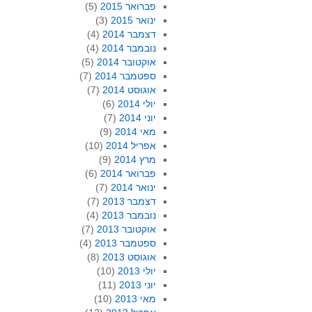
פברואר 2015
(5)
ינואר 2015
(3)
דצמבר 2014
(4)
נובמבר 2014
(4)
אוקטובר 2014
(5)
ספטמבר 2014
(7)
אוגוסט 2014
(7)
יולי 2014
(6)
יוני 2014
(7)
מאי 2014
(9)
אפריל 2014
(10)
מרץ 2014
(9)
פברואר 2014
(6)
ינואר 2014
(7)
דצמבר 2013
(7)
נובמבר 2013
(4)
אוקטובר 2013
(7)
ספטמבר 2013
(4)
אוגוסט 2013
(8)
יולי 2013
(10)
יוני 2013
(11)
מאי 2013
(10)