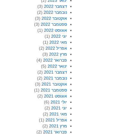
ינואר 2023
(2)
דצמבר 2022
(3)
נובמבר 2022
(2)
אוקטובר 2022
(3)
ספטמבר 2022
(3)
אוגוסט 2022
(1)
יוני 2022
(1)
מאי 2022
(1)
אפריל 2022
(2)
מרץ 2022
(3)
פברואר 2022
(4)
ינואר 2022
(5)
דצמבר 2021
(2)
נובמבר 2021
(2)
אוקטובר 2021
(3)
ספטמבר 2021
(1)
אוגוסט 2021
(2)
יולי 2021
(6)
יוני 2021
(2)
מאי 2021
(2)
אפריל 2021
(1)
מרץ 2021
(2)
פברואר 2021
(2)