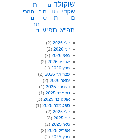
שוקולד
ת
ם
תו
שקדי
תיר
תמרי
ת
ם
ס
ם
תר
תפ"א
תפ"ע
ד
יולי 2026
(2)
יוני 2026
(2)
מאי 2026
(2)
אפריל 2026
(2)
מרץ 2026
(1)
פברואר 2026
(2)
ינואר 2026
(2)
דצמבר 2025
(1)
נובמבר 2025
(1)
אוקטובר 2025
(3)
ספטמבר 2025
(1)
יולי 2025
(2)
יוני 2025
(3)
מאי 2025
(2)
אפריל 2025
(2)
מרץ 2025
(1)