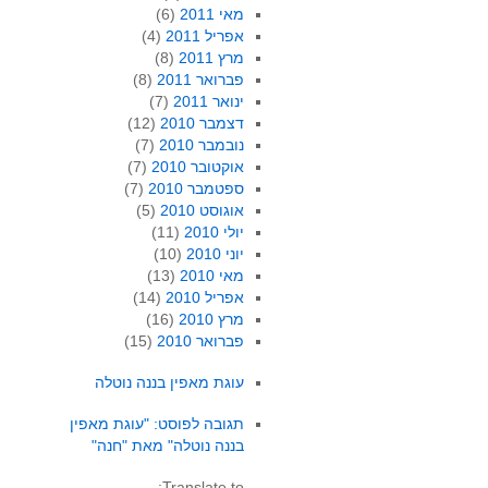
מאי 2011
(6)
אפריל 2011
(4)
מרץ 2011
(8)
פברואר 2011
(8)
ינואר 2011
(7)
דצמבר 2010
(12)
נובמבר 2010
(7)
אוקטובר 2010
(7)
ספטמבר 2010
(7)
אוגוסט 2010
(5)
יולי 2010
(11)
יוני 2010
(10)
מאי 2010
(13)
אפריל 2010
(14)
מרץ 2010
(16)
פברואר 2010
(15)
עוגת מאפין בננה נוטלה
תגובה לפוסט: "עוגת מאפין
בננה נוטלה" מאת "חנה"
Translate to: