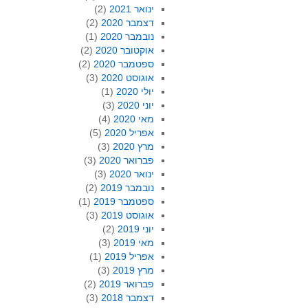
ינואר 2021
(2)
דצמבר 2020
(2)
נובמבר 2020
(1)
אוקטובר 2020
(2)
ספטמבר 2020
(2)
אוגוסט 2020
(3)
יולי 2020
(1)
יוני 2020
(3)
מאי 2020
(4)
אפריל 2020
(5)
מרץ 2020
(3)
פברואר 2020
(3)
ינואר 2020
(3)
נובמבר 2019
(2)
ספטמבר 2019
(1)
אוגוסט 2019
(3)
יוני 2019
(2)
מאי 2019
(3)
אפריל 2019
(1)
מרץ 2019
(3)
פברואר 2019
(2)
דצמבר 2018
(3)