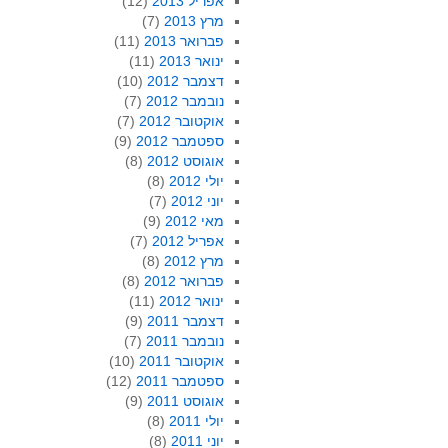
אפריל 2013
(12)
מרץ 2013
(7)
פברואר 2013
(11)
ינואר 2013
(11)
דצמבר 2012
(10)
נובמבר 2012
(7)
אוקטובר 2012
(7)
ספטמבר 2012
(9)
אוגוסט 2012
(8)
יולי 2012
(8)
יוני 2012
(7)
מאי 2012
(9)
אפריל 2012
(7)
מרץ 2012
(8)
פברואר 2012
(8)
ינואר 2012
(11)
דצמבר 2011
(9)
נובמבר 2011
(7)
אוקטובר 2011
(10)
ספטמבר 2011
(12)
אוגוסט 2011
(9)
יולי 2011
(8)
יוני 2011
(8)