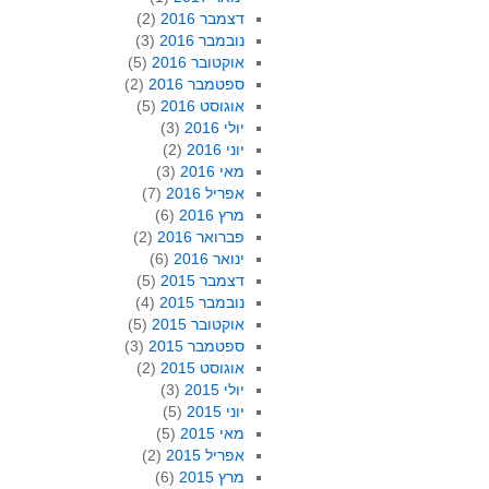
דצמבר 2016
(2)
נובמבר 2016
(3)
אוקטובר 2016
(5)
ספטמבר 2016
(2)
אוגוסט 2016
(5)
יולי 2016
(3)
יוני 2016
(2)
מאי 2016
(3)
אפריל 2016
(7)
מרץ 2016
(6)
פברואר 2016
(2)
ינואר 2016
(6)
דצמבר 2015
(5)
נובמבר 2015
(4)
אוקטובר 2015
(5)
ספטמבר 2015
(3)
אוגוסט 2015
(2)
יולי 2015
(3)
יוני 2015
(5)
מאי 2015
(5)
אפריל 2015
(2)
מרץ 2015
(6)