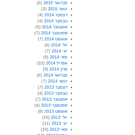
פברואר 2015
(5)
ינואר 2015
(3)
דצמבר 2014
(4)
נובמבר 2014
(4)
אוקטובר 2014
(5)
ספטמבר 2014
(7)
אוגוסט 2014
(7)
יולי 2014
(6)
יוני 2014
(7)
מאי 2014
(9)
אפריל 2014
(10)
מרץ 2014
(9)
פברואר 2014
(6)
ינואר 2014
(7)
דצמבר 2013
(7)
נובמבר 2013
(4)
אוקטובר 2013
(7)
ספטמבר 2013
(4)
אוגוסט 2013
(8)
יולי 2013
(10)
יוני 2013
(11)
מאי 2013
(10)