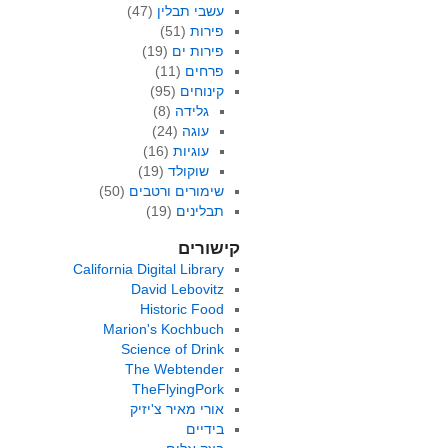
עשבי תבלין
(47)
פירות
(51)
פירות ים
(19)
פרחים
(11)
קינוחים
(95)
גלידה
(8)
עוגה
(24)
עוגיות
(16)
שוקולד
(19)
שימורים ורטבים
(50)
תבלינים
(19)
קישורים
California Digital Library
David Lebovitz
Historic Food
Marion's Kochbuch
Science of Drink
The Webtender
TheFlyingPork
אורי מאיר צ'יזיק
בידיים