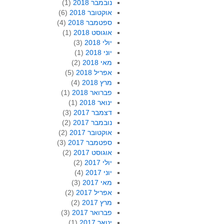
נובמבר 2018
(1)
אוקטובר 2018
(6)
ספטמבר 2018
(4)
אוגוסט 2018
(1)
יולי 2018
(3)
יוני 2018
(1)
מאי 2018
(2)
אפריל 2018
(5)
מרץ 2018
(4)
פברואר 2018
(1)
ינואר 2018
(1)
דצמבר 2017
(3)
נובמבר 2017
(2)
אוקטובר 2017
(2)
ספטמבר 2017
(3)
אוגוסט 2017
(2)
יולי 2017
(2)
יוני 2017
(4)
מאי 2017
(3)
אפריל 2017
(2)
מרץ 2017
(2)
פברואר 2017
(3)
ינואר 2017
(1)