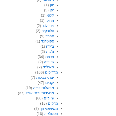
יוון
(1)
יפן
(5)
ליטא
(1)
מרוקו
(1)
ניו זילנד
(2)
סלובקיה
(2)
ספרד
(9)
סקוטלנד
(1)
צ'ילה
(1)
צ'כיה
(2)
צרפת
(34)
שוודיה
(2)
תאילנד
(2)
מדריכים
(166)
יצרני גבינות
(7)
יקבים
(47)
מבשלות בירה
(19)
מסעדות ובתי אוכל
(37)
שווקים
(60)
מרקים
(15)
משעשעי חך
(8)
נוסטלגיה
(16)