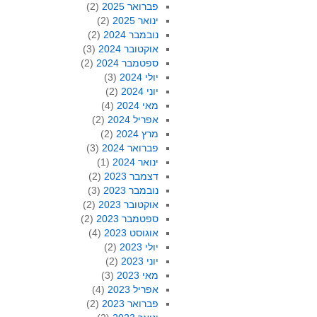
פברואר 2025
(2)
ינואר 2025
(2)
נובמבר 2024
(2)
אוקטובר 2024
(3)
ספטמבר 2024
(2)
יולי 2024
(3)
יוני 2024
(2)
מאי 2024
(4)
אפריל 2024
(2)
מרץ 2024
(2)
פברואר 2024
(3)
ינואר 2024
(1)
דצמבר 2023
(2)
נובמבר 2023
(3)
אוקטובר 2023
(2)
ספטמבר 2023
(2)
אוגוסט 2023
(4)
יולי 2023
(2)
יוני 2023
(2)
מאי 2023
(3)
אפריל 2023
(4)
פברואר 2023
(2)