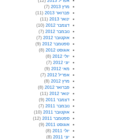
אפריל 2013
(12)
מרץ 2013
(7)
פברואר 2013
(11)
ינואר 2013
(11)
דצמבר 2012
(10)
נובמבר 2012
(7)
אוקטובר 2012
(7)
ספטמבר 2012
(9)
אוגוסט 2012
(8)
יולי 2012
(8)
יוני 2012
(7)
מאי 2012
(9)
אפריל 2012
(7)
מרץ 2012
(8)
פברואר 2012
(8)
ינואר 2012
(11)
דצמבר 2011
(9)
נובמבר 2011
(7)
אוקטובר 2011
(10)
ספטמבר 2011
(12)
אוגוסט 2011
(9)
יולי 2011
(8)
יוני 2011
(8)