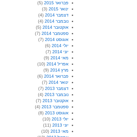
פברואר 2015
(5)
ינואר 2015
(3)
דצמבר 2014
(4)
נובמבר 2014
(4)
אוקטובר 2014
(5)
ספטמבר 2014
(7)
אוגוסט 2014
(7)
יולי 2014
(6)
יוני 2014
(7)
מאי 2014
(9)
אפריל 2014
(10)
מרץ 2014
(9)
פברואר 2014
(6)
ינואר 2014
(7)
דצמבר 2013
(7)
נובמבר 2013
(4)
אוקטובר 2013
(7)
ספטמבר 2013
(4)
אוגוסט 2013
(8)
יולי 2013
(10)
יוני 2013
(11)
מאי 2013
(10)