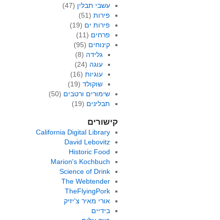
עשבי תבלין
(47)
פירות
(51)
פירות ים
(19)
פרחים
(11)
קינוחים
(95)
גלידה
(8)
עוגה
(24)
עוגיות
(16)
שוקולד
(19)
שימורים ורטבים
(50)
תבלינים
(19)
קישורים
California Digital Library
David Lebovitz
Historic Food
Marion's Kochbuch
Science of Drink
The Webtender
TheFlyingPork
אורי מאיר צ'יזיק
בידיים