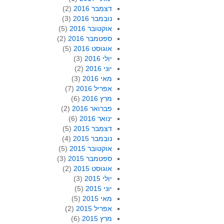
דצמבר 2016
(2)
נובמבר 2016
(3)
אוקטובר 2016
(5)
ספטמבר 2016
(2)
אוגוסט 2016
(5)
יולי 2016
(3)
יוני 2016
(2)
מאי 2016
(3)
אפריל 2016
(7)
מרץ 2016
(6)
פברואר 2016
(2)
ינואר 2016
(6)
דצמבר 2015
(5)
נובמבר 2015
(4)
אוקטובר 2015
(5)
ספטמבר 2015
(3)
אוגוסט 2015
(2)
יולי 2015
(3)
יוני 2015
(5)
מאי 2015
(5)
אפריל 2015
(2)
מרץ 2015
(6)