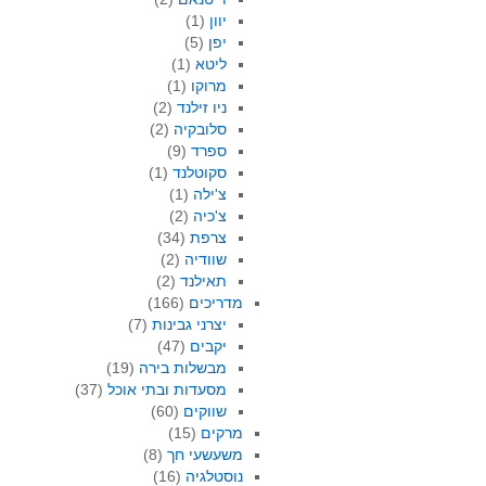
יוון
(1)
יפן
(5)
ליטא
(1)
מרוקו
(1)
ניו זילנד
(2)
סלובקיה
(2)
ספרד
(9)
סקוטלנד
(1)
צ'ילה
(1)
צ'כיה
(2)
צרפת
(34)
שוודיה
(2)
תאילנד
(2)
מדריכים
(166)
יצרני גבינות
(7)
יקבים
(47)
מבשלות בירה
(19)
מסעדות ובתי אוכל
(37)
שווקים
(60)
מרקים
(15)
משעשעי חך
(8)
נוסטלגיה
(16)