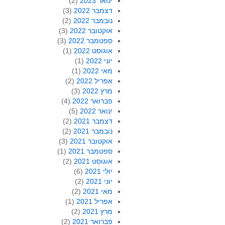
ינואר 2023
(2)
דצמבר 2022
(3)
נובמבר 2022
(2)
אוקטובר 2022
(3)
ספטמבר 2022
(3)
אוגוסט 2022
(1)
יוני 2022
(1)
מאי 2022
(1)
אפריל 2022
(2)
מרץ 2022
(3)
פברואר 2022
(4)
ינואר 2022
(5)
דצמבר 2021
(2)
נובמבר 2021
(2)
אוקטובר 2021
(3)
ספטמבר 2021
(1)
אוגוסט 2021
(2)
יולי 2021
(6)
יוני 2021
(2)
מאי 2021
(2)
אפריל 2021
(1)
מרץ 2021
(2)
פברואר 2021
(2)