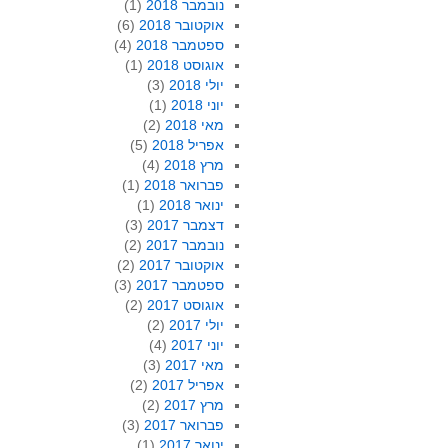
נובמבר 2018
(1)
אוקטובר 2018
(6)
ספטמבר 2018
(4)
אוגוסט 2018
(1)
יולי 2018
(3)
יוני 2018
(1)
מאי 2018
(2)
אפריל 2018
(5)
מרץ 2018
(4)
פברואר 2018
(1)
ינואר 2018
(1)
דצמבר 2017
(3)
נובמבר 2017
(2)
אוקטובר 2017
(2)
ספטמבר 2017
(3)
אוגוסט 2017
(2)
יולי 2017
(2)
יוני 2017
(4)
מאי 2017
(3)
אפריל 2017
(2)
מרץ 2017
(2)
פברואר 2017
(3)
ינואר 2017
(1)