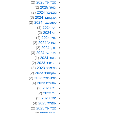
פברואר 2025
(2)
ינואר 2025
(2)
נובמבר 2024
(2)
אוקטובר 2024
(3)
ספטמבר 2024
(2)
יולי 2024
(3)
יוני 2024
(2)
מאי 2024
(4)
אפריל 2024
(2)
מרץ 2024
(2)
פברואר 2024
(3)
ינואר 2024
(1)
דצמבר 2023
(2)
נובמבר 2023
(3)
אוקטובר 2023
(2)
ספטמבר 2023
(2)
אוגוסט 2023
(4)
יולי 2023
(2)
יוני 2023
(2)
מאי 2023
(3)
אפריל 2023
(4)
פברואר 2023
(2)