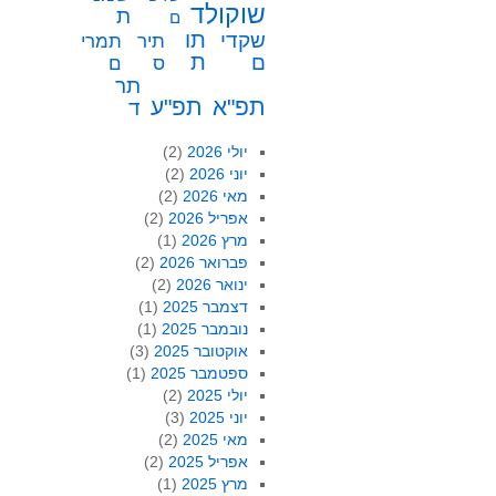
שוקולד
ת
ם
תו
שקדי
תיר
תמרי
ת
ם
ס
ם
תר
תפ"א
תפ"ע
ד
יולי 2026
(2)
יוני 2026
(2)
מאי 2026
(2)
אפריל 2026
(2)
מרץ 2026
(1)
פברואר 2026
(2)
ינואר 2026
(2)
דצמבר 2025
(1)
נובמבר 2025
(1)
אוקטובר 2025
(3)
ספטמבר 2025
(1)
יולי 2025
(2)
יוני 2025
(3)
מאי 2025
(2)
אפריל 2025
(2)
מרץ 2025
(1)