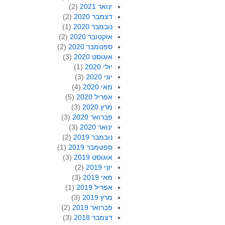
ינואר 2021
(2)
דצמבר 2020
(2)
נובמבר 2020
(1)
אוקטובר 2020
(2)
ספטמבר 2020
(2)
אוגוסט 2020
(3)
יולי 2020
(1)
יוני 2020
(3)
מאי 2020
(4)
אפריל 2020
(5)
מרץ 2020
(3)
פברואר 2020
(3)
ינואר 2020
(3)
נובמבר 2019
(2)
ספטמבר 2019
(1)
אוגוסט 2019
(3)
יוני 2019
(2)
מאי 2019
(3)
אפריל 2019
(1)
מרץ 2019
(3)
פברואר 2019
(2)
דצמבר 2018
(3)