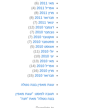
מאי 2011
(6)
אפריל 2011
(4)
מרץ 2011
(8)
פברואר 2011
(8)
ינואר 2011
(7)
דצמבר 2010
(12)
נובמבר 2010
(7)
אוקטובר 2010
(7)
ספטמבר 2010
(7)
אוגוסט 2010
(5)
יולי 2010
(11)
יוני 2010
(10)
מאי 2010
(13)
אפריל 2010
(14)
מרץ 2010
(16)
פברואר 2010
(15)
עוגת מאפין בננה נוטלה
תגובה לפוסט: "עוגת מאפין
בננה נוטלה" מאת "חנה"
Translate to: