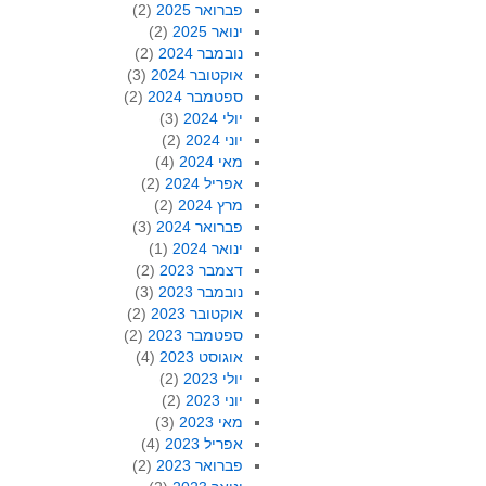
פברואר 2025
(2)
ינואר 2025
(2)
נובמבר 2024
(2)
אוקטובר 2024
(3)
ספטמבר 2024
(2)
יולי 2024
(3)
יוני 2024
(2)
מאי 2024
(4)
אפריל 2024
(2)
מרץ 2024
(2)
פברואר 2024
(3)
ינואר 2024
(1)
דצמבר 2023
(2)
נובמבר 2023
(3)
אוקטובר 2023
(2)
ספטמבר 2023
(2)
אוגוסט 2023
(4)
יולי 2023
(2)
יוני 2023
(2)
מאי 2023
(3)
אפריל 2023
(4)
פברואר 2023
(2)