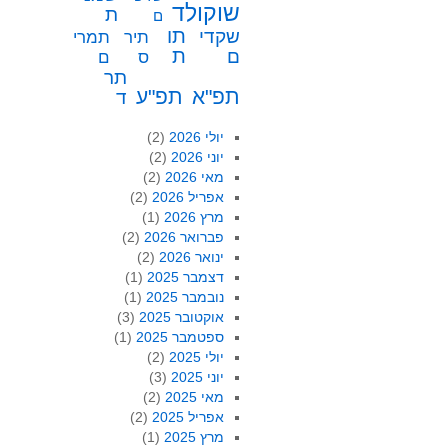
שוקולד
ת
ם
תו
שקדי
תיר
תמרי
ת
ם
ס
ם
תר
תפ"א
תפ"ע
ד
יולי 2026
(2)
יוני 2026
(2)
מאי 2026
(2)
אפריל 2026
(2)
מרץ 2026
(1)
פברואר 2026
(2)
ינואר 2026
(2)
דצמבר 2025
(1)
נובמבר 2025
(1)
אוקטובר 2025
(3)
ספטמבר 2025
(1)
יולי 2025
(2)
יוני 2025
(3)
מאי 2025
(2)
אפריל 2025
(2)
מרץ 2025
(1)