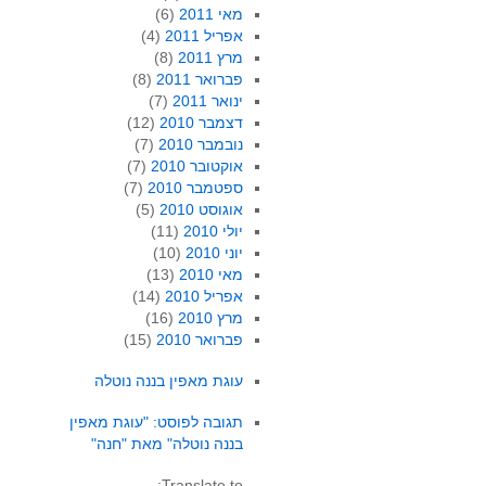
מאי 2011
(6)
אפריל 2011
(4)
מרץ 2011
(8)
פברואר 2011
(8)
ינואר 2011
(7)
דצמבר 2010
(12)
נובמבר 2010
(7)
אוקטובר 2010
(7)
ספטמבר 2010
(7)
אוגוסט 2010
(5)
יולי 2010
(11)
יוני 2010
(10)
מאי 2010
(13)
אפריל 2010
(14)
מרץ 2010
(16)
פברואר 2010
(15)
עוגת מאפין בננה נוטלה
תגובה לפוסט: "עוגת מאפין
בננה נוטלה" מאת "חנה"
Translate to: