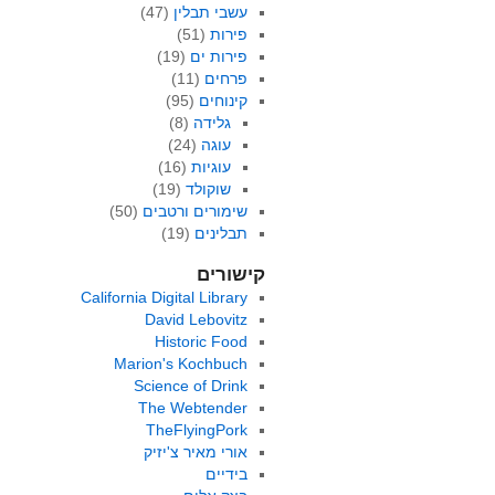
עשבי תבלין
(47)
פירות
(51)
פירות ים
(19)
פרחים
(11)
קינוחים
(95)
גלידה
(8)
עוגה
(24)
עוגיות
(16)
שוקולד
(19)
שימורים ורטבים
(50)
תבלינים
(19)
קישורים
California Digital Library
David Lebovitz
Historic Food
Marion's Kochbuch
Science of Drink
The Webtender
TheFlyingPork
אורי מאיר צ'יזיק
בידיים