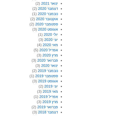
ינואר 2021
(2)
דצמבר 2020
(2)
נובמבר 2020
(1)
אוקטובר 2020
(2)
ספטמבר 2020
(2)
אוגוסט 2020
(3)
יולי 2020
(1)
יוני 2020
(3)
מאי 2020
(4)
אפריל 2020
(5)
מרץ 2020
(3)
פברואר 2020
(3)
ינואר 2020
(3)
נובמבר 2019
(2)
ספטמבר 2019
(1)
אוגוסט 2019
(3)
יוני 2019
(2)
מאי 2019
(3)
אפריל 2019
(1)
מרץ 2019
(3)
פברואר 2019
(2)
דצמבר 2018
(3)