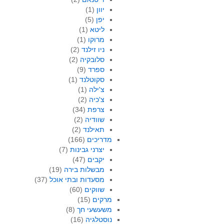
יוון
(1)
יפן
(5)
ליטא
(1)
מרוקו
(1)
ניו זילנד
(2)
סלובקיה
(2)
ספרד
(9)
סקוטלנד
(1)
צ'ילה
(1)
צ'כיה
(2)
צרפת
(34)
שוודיה
(2)
תאילנד
(2)
מדריכים
(166)
יצרני גבינות
(7)
יקבים
(47)
מבשלות בירה
(19)
מסעדות ובתי אוכל
(37)
שווקים
(60)
מרקים
(15)
משעשעי חך
(8)
נוסטלגיה
(16)