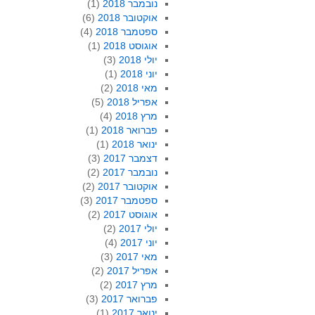
נובמבר 2018
(1)
אוקטובר 2018
(6)
ספטמבר 2018
(4)
אוגוסט 2018
(1)
יולי 2018
(3)
יוני 2018
(1)
מאי 2018
(2)
אפריל 2018
(5)
מרץ 2018
(4)
פברואר 2018
(1)
ינואר 2018
(1)
דצמבר 2017
(3)
נובמבר 2017
(2)
אוקטובר 2017
(2)
ספטמבר 2017
(3)
אוגוסט 2017
(2)
יולי 2017
(2)
יוני 2017
(4)
מאי 2017
(3)
אפריל 2017
(2)
מרץ 2017
(2)
פברואר 2017
(3)
ינואר 2017
(1)