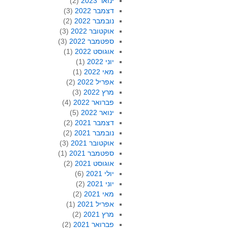
ינואר 2023
(2)
דצמבר 2022
(3)
נובמבר 2022
(2)
אוקטובר 2022
(3)
ספטמבר 2022
(3)
אוגוסט 2022
(1)
יוני 2022
(1)
מאי 2022
(1)
אפריל 2022
(2)
מרץ 2022
(3)
פברואר 2022
(4)
ינואר 2022
(5)
דצמבר 2021
(2)
נובמבר 2021
(2)
אוקטובר 2021
(3)
ספטמבר 2021
(1)
אוגוסט 2021
(2)
יולי 2021
(6)
יוני 2021
(2)
מאי 2021
(2)
אפריל 2021
(1)
מרץ 2021
(2)
פברואר 2021
(2)