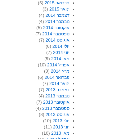
פברואר 2015
(5)
ינואר 2015
(3)
דצמבר 2014
(4)
נובמבר 2014
(4)
אוקטובר 2014
(5)
ספטמבר 2014
(7)
אוגוסט 2014
(7)
יולי 2014
(6)
יוני 2014
(7)
מאי 2014
(9)
אפריל 2014
(10)
מרץ 2014
(9)
פברואר 2014
(6)
ינואר 2014
(7)
דצמבר 2013
(7)
נובמבר 2013
(4)
אוקטובר 2013
(7)
ספטמבר 2013
(4)
אוגוסט 2013
(8)
יולי 2013
(10)
יוני 2013
(11)
מאי 2013
(10)