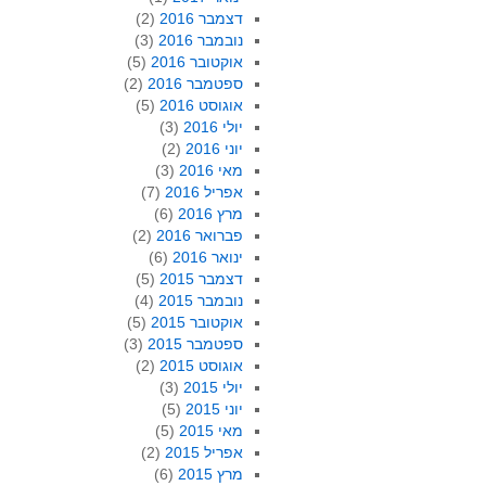
דצמבר 2016
(2)
נובמבר 2016
(3)
אוקטובר 2016
(5)
ספטמבר 2016
(2)
אוגוסט 2016
(5)
יולי 2016
(3)
יוני 2016
(2)
מאי 2016
(3)
אפריל 2016
(7)
מרץ 2016
(6)
פברואר 2016
(2)
ינואר 2016
(6)
דצמבר 2015
(5)
נובמבר 2015
(4)
אוקטובר 2015
(5)
ספטמבר 2015
(3)
אוגוסט 2015
(2)
יולי 2015
(3)
יוני 2015
(5)
מאי 2015
(5)
אפריל 2015
(2)
מרץ 2015
(6)