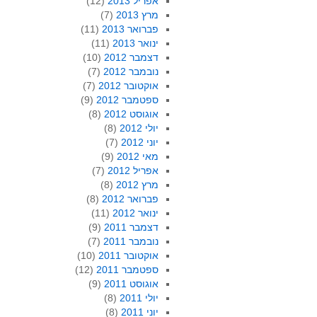
אפריל 2013
(12)
מרץ 2013
(7)
פברואר 2013
(11)
ינואר 2013
(11)
דצמבר 2012
(10)
נובמבר 2012
(7)
אוקטובר 2012
(7)
ספטמבר 2012
(9)
אוגוסט 2012
(8)
יולי 2012
(8)
יוני 2012
(7)
מאי 2012
(9)
אפריל 2012
(7)
מרץ 2012
(8)
פברואר 2012
(8)
ינואר 2012
(11)
דצמבר 2011
(9)
נובמבר 2011
(7)
אוקטובר 2011
(10)
ספטמבר 2011
(12)
אוגוסט 2011
(9)
יולי 2011
(8)
יוני 2011
(8)