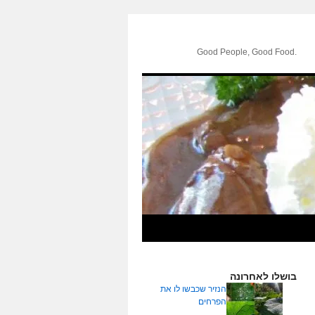
.Good People, Good Food
בושלו לאחרונה
הנזיר שכבשו לו את
הפרחים