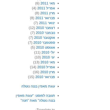
מאי 2011
(6)
אפריל 2011
(4)
מרץ 2011
(8)
פברואר 2011
(8)
ינואר 2011
(7)
דצמבר 2010
(12)
נובמבר 2010
(7)
אוקטובר 2010
(7)
ספטמבר 2010
(7)
אוגוסט 2010
(5)
יולי 2010
(11)
יוני 2010
(10)
מאי 2010
(13)
אפריל 2010
(14)
מרץ 2010
(16)
פברואר 2010
(15)
עוגת מאפין בננה נוטלה
תגובה לפוסט: "עוגת מאפין
בננה נוטלה" מאת "חנה"
Translate to: