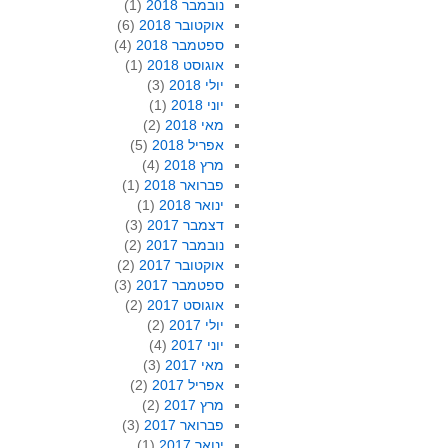
נובמבר 2018
(1)
אוקטובר 2018
(6)
ספטמבר 2018
(4)
אוגוסט 2018
(1)
יולי 2018
(3)
יוני 2018
(1)
מאי 2018
(2)
אפריל 2018
(5)
מרץ 2018
(4)
פברואר 2018
(1)
ינואר 2018
(1)
דצמבר 2017
(3)
נובמבר 2017
(2)
אוקטובר 2017
(2)
ספטמבר 2017
(3)
אוגוסט 2017
(2)
יולי 2017
(2)
יוני 2017
(4)
מאי 2017
(3)
אפריל 2017
(2)
מרץ 2017
(2)
פברואר 2017
(3)
ינואר 2017
(1)