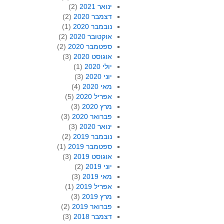
ינואר 2021
(2)
דצמבר 2020
(2)
נובמבר 2020
(1)
אוקטובר 2020
(2)
ספטמבר 2020
(2)
אוגוסט 2020
(3)
יולי 2020
(1)
יוני 2020
(3)
מאי 2020
(4)
אפריל 2020
(5)
מרץ 2020
(3)
פברואר 2020
(3)
ינואר 2020
(3)
נובמבר 2019
(2)
ספטמבר 2019
(1)
אוגוסט 2019
(3)
יוני 2019
(2)
מאי 2019
(3)
אפריל 2019
(1)
מרץ 2019
(3)
פברואר 2019
(2)
דצמבר 2018
(3)