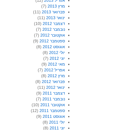
אפריל 2013
(12)
מרץ 2013
(7)
פברואר 2013
(11)
ינואר 2013
(11)
דצמבר 2012
(10)
נובמבר 2012
(7)
אוקטובר 2012
(7)
ספטמבר 2012
(9)
אוגוסט 2012
(8)
יולי 2012
(8)
יוני 2012
(7)
מאי 2012
(9)
אפריל 2012
(7)
מרץ 2012
(8)
פברואר 2012
(8)
ינואר 2012
(11)
דצמבר 2011
(9)
נובמבר 2011
(7)
אוקטובר 2011
(10)
ספטמבר 2011
(12)
אוגוסט 2011
(9)
יולי 2011
(8)
יוני 2011
(8)