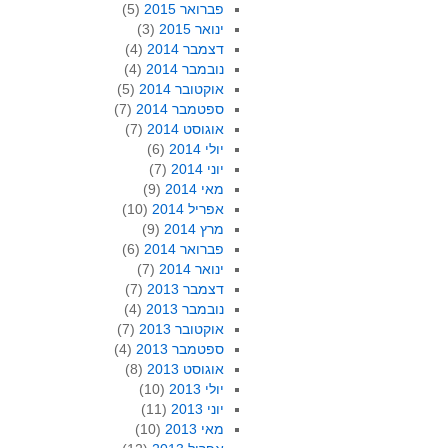
פברואר 2015
(5)
ינואר 2015
(3)
דצמבר 2014
(4)
נובמבר 2014
(4)
אוקטובר 2014
(5)
ספטמבר 2014
(7)
אוגוסט 2014
(7)
יולי 2014
(6)
יוני 2014
(7)
מאי 2014
(9)
אפריל 2014
(10)
מרץ 2014
(9)
פברואר 2014
(6)
ינואר 2014
(7)
דצמבר 2013
(7)
נובמבר 2013
(4)
אוקטובר 2013
(7)
ספטמבר 2013
(4)
אוגוסט 2013
(8)
יולי 2013
(10)
יוני 2013
(11)
מאי 2013
(10)