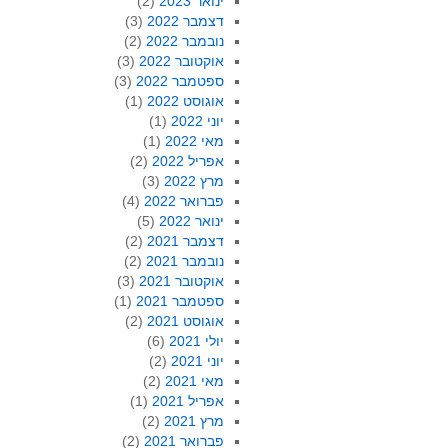
ינואר 2023
(2)
דצמבר 2022
(3)
נובמבר 2022
(2)
אוקטובר 2022
(3)
ספטמבר 2022
(3)
אוגוסט 2022
(1)
יוני 2022
(1)
מאי 2022
(1)
אפריל 2022
(2)
מרץ 2022
(3)
פברואר 2022
(4)
ינואר 2022
(5)
דצמבר 2021
(2)
נובמבר 2021
(2)
אוקטובר 2021
(3)
ספטמבר 2021
(1)
אוגוסט 2021
(2)
יולי 2021
(6)
יוני 2021
(2)
מאי 2021
(2)
אפריל 2021
(1)
מרץ 2021
(2)
פברואר 2021
(2)