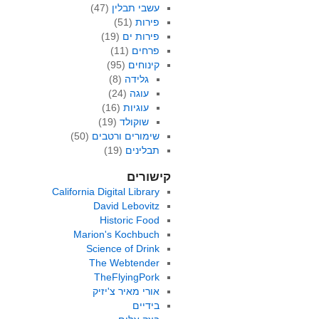
עשבי תבלין
(47)
פירות
(51)
פירות ים
(19)
פרחים
(11)
קינוחים
(95)
גלידה
(8)
עוגה
(24)
עוגיות
(16)
שוקולד
(19)
שימורים ורטבים
(50)
תבלינים
(19)
קישורים
California Digital Library
David Lebovitz
Historic Food
Marion's Kochbuch
Science of Drink
The Webtender
TheFlyingPork
אורי מאיר צ'יזיק
בידיים