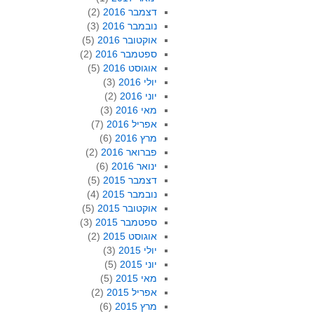
דצמבר 2016
(2)
נובמבר 2016
(3)
אוקטובר 2016
(5)
ספטמבר 2016
(2)
אוגוסט 2016
(5)
יולי 2016
(3)
יוני 2016
(2)
מאי 2016
(3)
אפריל 2016
(7)
מרץ 2016
(6)
פברואר 2016
(2)
ינואר 2016
(6)
דצמבר 2015
(5)
נובמבר 2015
(4)
אוקטובר 2015
(5)
ספטמבר 2015
(3)
אוגוסט 2015
(2)
יולי 2015
(3)
יוני 2015
(5)
מאי 2015
(5)
אפריל 2015
(2)
מרץ 2015
(6)