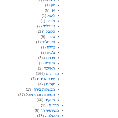
יוון
(1)
יפן
(5)
ליטא
(1)
מרוקו
(1)
ניו זילנד
(2)
סלובקיה
(2)
ספרד
(9)
סקוטלנד
(1)
צ'ילה
(1)
צ'כיה
(2)
צרפת
(34)
שוודיה
(2)
תאילנד
(2)
מדריכים
(166)
יצרני גבינות
(7)
יקבים
(47)
מבשלות בירה
(19)
מסעדות ובתי אוכל
(37)
שווקים
(60)
מרקים
(15)
משעשעי חך
(8)
נוסטלגיה
(16)