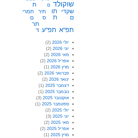
שוקולד
ת
ם
תו
שקדי
תיר
תמרי
ת
ם
ס
ם
תר
תפ"א
תפ"ע
ד
יולי 2026
(2)
יוני 2026
(2)
מאי 2026
(2)
אפריל 2026
(2)
מרץ 2026
(1)
פברואר 2026
(2)
ינואר 2026
(2)
דצמבר 2025
(1)
נובמבר 2025
(1)
אוקטובר 2025
(3)
ספטמבר 2025
(1)
יולי 2025
(2)
יוני 2025
(3)
מאי 2025
(2)
אפריל 2025
(2)
מרץ 2025
(1)