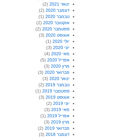
ינואר 2021
(2)
דצמבר 2020
(2)
נובמבר 2020
(1)
אוקטובר 2020
(2)
ספטמבר 2020
(2)
אוגוסט 2020
(3)
יולי 2020
(1)
יוני 2020
(3)
מאי 2020
(4)
אפריל 2020
(5)
מרץ 2020
(3)
פברואר 2020
(3)
ינואר 2020
(3)
נובמבר 2019
(2)
ספטמבר 2019
(1)
אוגוסט 2019
(3)
יוני 2019
(2)
מאי 2019
(3)
אפריל 2019
(1)
מרץ 2019
(3)
פברואר 2019
(2)
דצמבר 2018
(3)