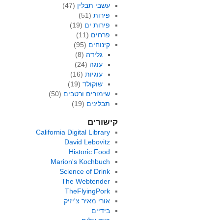
עשבי תבלין
(47)
פירות
(51)
פירות ים
(19)
פרחים
(11)
קינוחים
(95)
גלידה
(8)
עוגה
(24)
עוגיות
(16)
שוקולד
(19)
שימורים ורטבים
(50)
תבלינים
(19)
קישורים
California Digital Library
David Lebovitz
Historic Food
Marion's Kochbuch
Science of Drink
The Webtender
TheFlyingPork
אורי מאיר צ'יזיק
בידיים