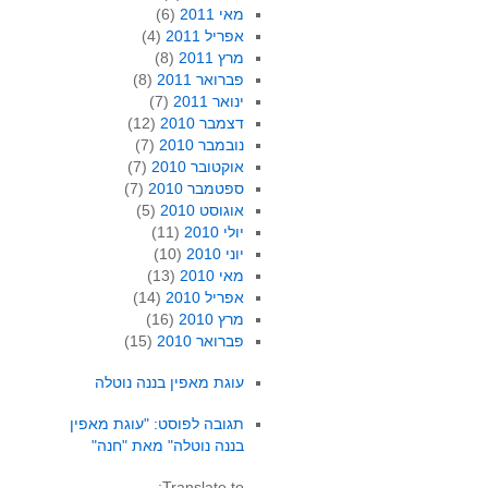
מאי 2011
(6)
אפריל 2011
(4)
מרץ 2011
(8)
פברואר 2011
(8)
ינואר 2011
(7)
דצמבר 2010
(12)
נובמבר 2010
(7)
אוקטובר 2010
(7)
ספטמבר 2010
(7)
אוגוסט 2010
(5)
יולי 2010
(11)
יוני 2010
(10)
מאי 2010
(13)
אפריל 2010
(14)
מרץ 2010
(16)
פברואר 2010
(15)
עוגת מאפין בננה נוטלה
תגובה לפוסט: "עוגת מאפין
בננה נוטלה" מאת "חנה"
Translate to: