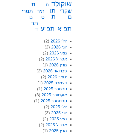
שוקולד
ת
ם
תו
שקדי
תיר
תמרי
ת
ם
ס
ם
תר
תפ"א
תפ"ע
ד
יולי 2026
(2)
יוני 2026
(2)
מאי 2026
(2)
אפריל 2026
(2)
מרץ 2026
(1)
פברואר 2026
(2)
ינואר 2026
(2)
דצמבר 2025
(1)
נובמבר 2025
(1)
אוקטובר 2025
(3)
ספטמבר 2025
(1)
יולי 2025
(2)
יוני 2025
(3)
מאי 2025
(2)
אפריל 2025
(2)
מרץ 2025
(1)