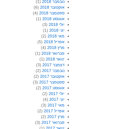
נובמבר 2018
(1)
אוקטובר 2018
(6)
ספטמבר 2018
(4)
אוגוסט 2018
(1)
יולי 2018
(3)
יוני 2018
(1)
מאי 2018
(2)
אפריל 2018
(5)
מרץ 2018
(4)
פברואר 2018
(1)
ינואר 2018
(1)
דצמבר 2017
(3)
נובמבר 2017
(2)
אוקטובר 2017
(2)
ספטמבר 2017
(3)
אוגוסט 2017
(2)
יולי 2017
(2)
יוני 2017
(4)
מאי 2017
(3)
אפריל 2017
(2)
מרץ 2017
(2)
פברואר 2017
(3)
ינואר 2017
(1)