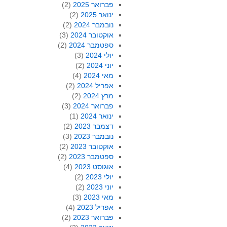
פברואר 2025
(2)
ינואר 2025
(2)
נובמבר 2024
(2)
אוקטובר 2024
(3)
ספטמבר 2024
(2)
יולי 2024
(3)
יוני 2024
(2)
מאי 2024
(4)
אפריל 2024
(2)
מרץ 2024
(2)
פברואר 2024
(3)
ינואר 2024
(1)
דצמבר 2023
(2)
נובמבר 2023
(3)
אוקטובר 2023
(2)
ספטמבר 2023
(2)
אוגוסט 2023
(4)
יולי 2023
(2)
יוני 2023
(2)
מאי 2023
(3)
אפריל 2023
(4)
פברואר 2023
(2)