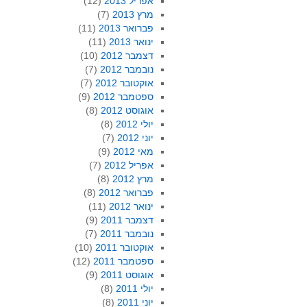
אפריל 2013
(12)
מרץ 2013
(7)
פברואר 2013
(11)
ינואר 2013
(11)
דצמבר 2012
(10)
נובמבר 2012
(7)
אוקטובר 2012
(7)
ספטמבר 2012
(9)
אוגוסט 2012
(8)
יולי 2012
(8)
יוני 2012
(7)
מאי 2012
(9)
אפריל 2012
(7)
מרץ 2012
(8)
פברואר 2012
(8)
ינואר 2012
(11)
דצמבר 2011
(9)
נובמבר 2011
(7)
אוקטובר 2011
(10)
ספטמבר 2011
(12)
אוגוסט 2011
(9)
יולי 2011
(8)
יוני 2011
(8)