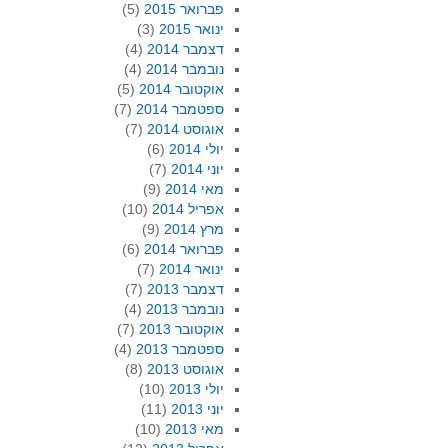
פברואר 2015
(5)
ינואר 2015
(3)
דצמבר 2014
(4)
נובמבר 2014
(4)
אוקטובר 2014
(5)
ספטמבר 2014
(7)
אוגוסט 2014
(7)
יולי 2014
(6)
יוני 2014
(7)
מאי 2014
(9)
אפריל 2014
(10)
מרץ 2014
(9)
פברואר 2014
(6)
ינואר 2014
(7)
דצמבר 2013
(7)
נובמבר 2013
(4)
אוקטובר 2013
(7)
ספטמבר 2013
(4)
אוגוסט 2013
(8)
יולי 2013
(10)
יוני 2013
(11)
מאי 2013
(10)