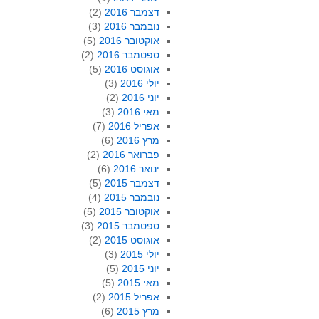
דצמבר 2016
(2)
נובמבר 2016
(3)
אוקטובר 2016
(5)
ספטמבר 2016
(2)
אוגוסט 2016
(5)
יולי 2016
(3)
יוני 2016
(2)
מאי 2016
(3)
אפריל 2016
(7)
מרץ 2016
(6)
פברואר 2016
(2)
ינואר 2016
(6)
דצמבר 2015
(5)
נובמבר 2015
(4)
אוקטובר 2015
(5)
ספטמבר 2015
(3)
אוגוסט 2015
(2)
יולי 2015
(3)
יוני 2015
(5)
מאי 2015
(5)
אפריל 2015
(2)
מרץ 2015
(6)