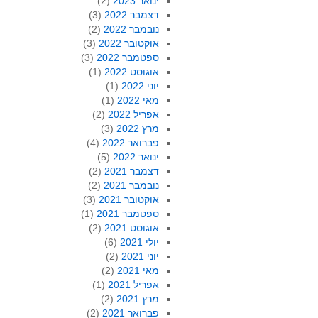
ינואר 2023
(2)
דצמבר 2022
(3)
נובמבר 2022
(2)
אוקטובר 2022
(3)
ספטמבר 2022
(3)
אוגוסט 2022
(1)
יוני 2022
(1)
מאי 2022
(1)
אפריל 2022
(2)
מרץ 2022
(3)
פברואר 2022
(4)
ינואר 2022
(5)
דצמבר 2021
(2)
נובמבר 2021
(2)
אוקטובר 2021
(3)
ספטמבר 2021
(1)
אוגוסט 2021
(2)
יולי 2021
(6)
יוני 2021
(2)
מאי 2021
(2)
אפריל 2021
(1)
מרץ 2021
(2)
פברואר 2021
(2)