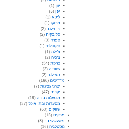
יוון
(1)
יפן
(5)
ליטא
(1)
מרוקו
(1)
ניו זילנד
(2)
סלובקיה
(2)
ספרד
(9)
סקוטלנד
(1)
צ'ילה
(1)
צ'כיה
(2)
צרפת
(34)
שוודיה
(2)
תאילנד
(2)
מדריכים
(166)
יצרני גבינות
(7)
יקבים
(47)
מבשלות בירה
(19)
מסעדות ובתי אוכל
(37)
שווקים
(60)
מרקים
(15)
משעשעי חך
(8)
נוסטלגיה
(16)