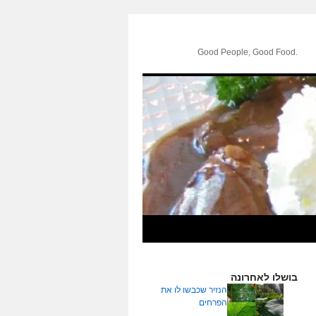
.Good People, Good Food
בושלו לאחרונה
הנזיר שכבשו לו את
הפרחים