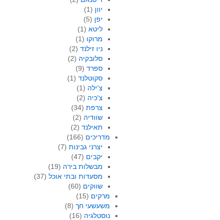
יוון
(1)
יפן
(5)
ליטא
(1)
מרוקו
(1)
ניו זילנד
(2)
סלובקיה
(2)
ספרד
(9)
סקוטלנד
(1)
צ'ילה
(1)
צ'כיה
(2)
צרפת
(34)
שוודיה
(2)
תאילנד
(2)
מדריכים
(166)
יצרני גבינות
(7)
יקבים
(47)
מבשלות בירה
(19)
מסעדות ובתי אוכל
(37)
שווקים
(60)
מרקים
(15)
משעשעי חך
(8)
נוסטלגיה
(16)