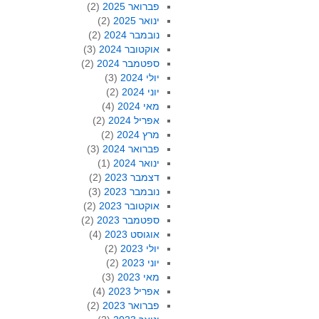
פברואר 2025
(2)
ינואר 2025
(2)
נובמבר 2024
(2)
אוקטובר 2024
(3)
ספטמבר 2024
(2)
יולי 2024
(3)
יוני 2024
(2)
מאי 2024
(4)
אפריל 2024
(2)
מרץ 2024
(2)
פברואר 2024
(3)
ינואר 2024
(1)
דצמבר 2023
(2)
נובמבר 2023
(3)
אוקטובר 2023
(2)
ספטמבר 2023
(2)
אוגוסט 2023
(4)
יולי 2023
(2)
יוני 2023
(2)
מאי 2023
(3)
אפריל 2023
(4)
פברואר 2023
(2)