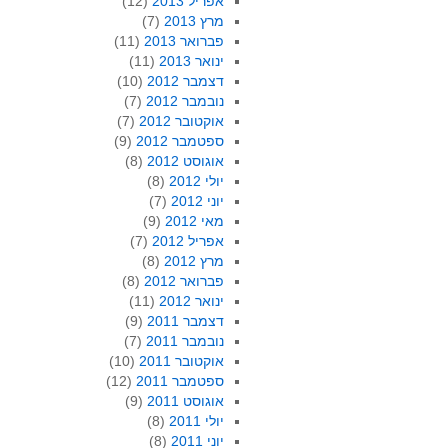
אפריל 2013
(12)
מרץ 2013
(7)
פברואר 2013
(11)
ינואר 2013
(11)
דצמבר 2012
(10)
נובמבר 2012
(7)
אוקטובר 2012
(7)
ספטמבר 2012
(9)
אוגוסט 2012
(8)
יולי 2012
(8)
יוני 2012
(7)
מאי 2012
(9)
אפריל 2012
(7)
מרץ 2012
(8)
פברואר 2012
(8)
ינואר 2012
(11)
דצמבר 2011
(9)
נובמבר 2011
(7)
אוקטובר 2011
(10)
ספטמבר 2011
(12)
אוגוסט 2011
(9)
יולי 2011
(8)
יוני 2011
(8)