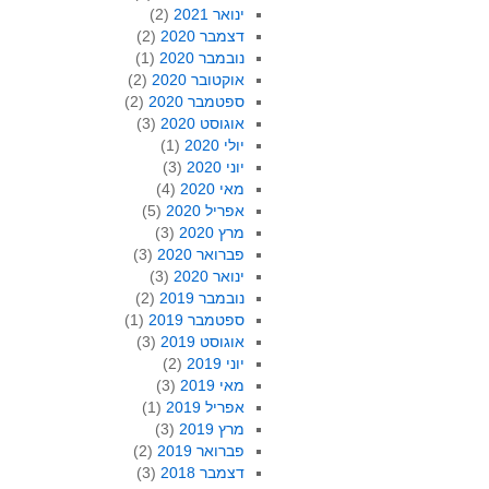
ינואר 2021
(2)
דצמבר 2020
(2)
נובמבר 2020
(1)
אוקטובר 2020
(2)
ספטמבר 2020
(2)
אוגוסט 2020
(3)
יולי 2020
(1)
יוני 2020
(3)
מאי 2020
(4)
אפריל 2020
(5)
מרץ 2020
(3)
פברואר 2020
(3)
ינואר 2020
(3)
נובמבר 2019
(2)
ספטמבר 2019
(1)
אוגוסט 2019
(3)
יוני 2019
(2)
מאי 2019
(3)
אפריל 2019
(1)
מרץ 2019
(3)
פברואר 2019
(2)
דצמבר 2018
(3)