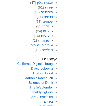
עשבי תבלין
(47)
פירות
(51)
פירות ים
(19)
פרחים
(11)
קינוחים
(95)
גלידה
(8)
עוגה
(24)
עוגיות
(16)
שוקולד
(19)
שימורים ורטבים
(50)
תבלינים
(19)
קישורים
California Digital Library
David Lebovitz
Historic Food
Marion's Kochbuch
Science of Drink
The Webtender
TheFlyingPork
אורי מאיר צ'יזיק
בידיים