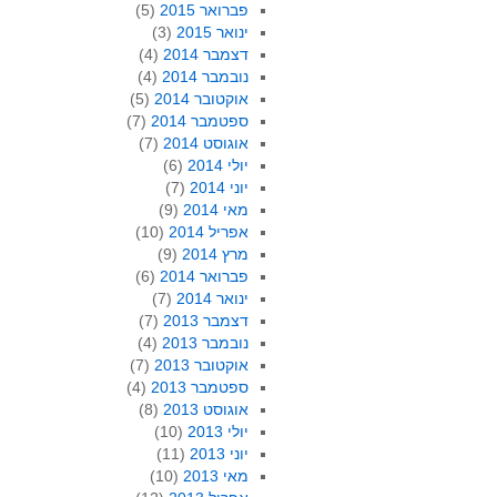
פברואר 2015
(5)
ינואר 2015
(3)
דצמבר 2014
(4)
נובמבר 2014
(4)
אוקטובר 2014
(5)
ספטמבר 2014
(7)
אוגוסט 2014
(7)
יולי 2014
(6)
יוני 2014
(7)
מאי 2014
(9)
אפריל 2014
(10)
מרץ 2014
(9)
פברואר 2014
(6)
ינואר 2014
(7)
דצמבר 2013
(7)
נובמבר 2013
(4)
אוקטובר 2013
(7)
ספטמבר 2013
(4)
אוגוסט 2013
(8)
יולי 2013
(10)
יוני 2013
(11)
מאי 2013
(10)