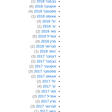
נובמבר 2018
(1)
אוקטובר 2018
(6)
ספטמבר 2018
(4)
אוגוסט 2018
(1)
יולי 2018
(3)
יוני 2018
(1)
מאי 2018
(2)
אפריל 2018
(5)
מרץ 2018
(4)
פברואר 2018
(1)
ינואר 2018
(1)
דצמבר 2017
(3)
נובמבר 2017
(2)
אוקטובר 2017
(2)
ספטמבר 2017
(3)
אוגוסט 2017
(2)
יולי 2017
(2)
יוני 2017
(4)
מאי 2017
(3)
אפריל 2017
(2)
מרץ 2017
(2)
פברואר 2017
(3)
ינואר 2017
(1)