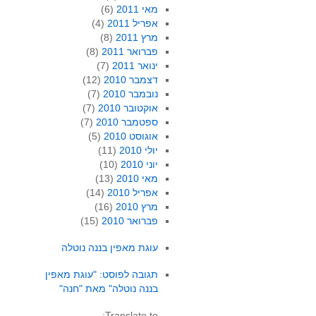
מאי 2011
(6)
אפריל 2011
(4)
מרץ 2011
(8)
פברואר 2011
(8)
ינואר 2011
(7)
דצמבר 2010
(12)
נובמבר 2010
(7)
אוקטובר 2010
(7)
ספטמבר 2010
(7)
אוגוסט 2010
(5)
יולי 2010
(11)
יוני 2010
(10)
מאי 2010
(13)
אפריל 2010
(14)
מרץ 2010
(16)
פברואר 2010
(15)
עוגת מאפין בננה נוטלה
תגובה לפוסט: "עוגת מאפין
בננה נוטלה" מאת "חנה"
Translate to: