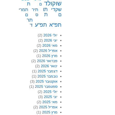
שוקולד
ת
ם
תו
שקדי
תיר
תמרי
ת
ם
ס
ם
תר
תפ"א
תפ"ע
ד
יולי 2026
(2)
יוני 2026
(2)
מאי 2026
(2)
אפריל 2026
(2)
מרץ 2026
(1)
פברואר 2026
(2)
ינואר 2026
(2)
דצמבר 2025
(1)
נובמבר 2025
(1)
אוקטובר 2025
(3)
ספטמבר 2025
(1)
יולי 2025
(2)
יוני 2025
(3)
מאי 2025
(2)
אפריל 2025
(2)
מרץ 2025
(1)