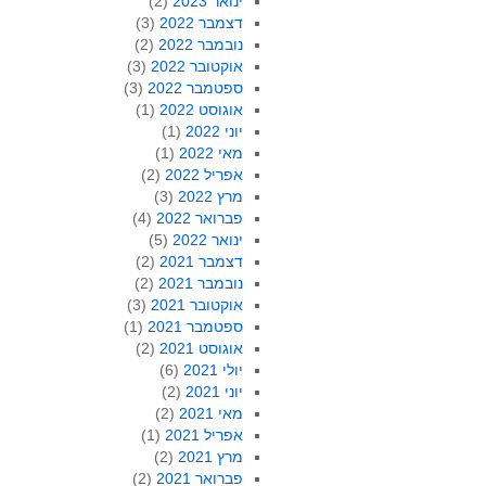
ינואר 2023
(2)
דצמבר 2022
(3)
נובמבר 2022
(2)
אוקטובר 2022
(3)
ספטמבר 2022
(3)
אוגוסט 2022
(1)
יוני 2022
(1)
מאי 2022
(1)
אפריל 2022
(2)
מרץ 2022
(3)
פברואר 2022
(4)
ינואר 2022
(5)
דצמבר 2021
(2)
נובמבר 2021
(2)
אוקטובר 2021
(3)
ספטמבר 2021
(1)
אוגוסט 2021
(2)
יולי 2021
(6)
יוני 2021
(2)
מאי 2021
(2)
אפריל 2021
(1)
מרץ 2021
(2)
פברואר 2021
(2)