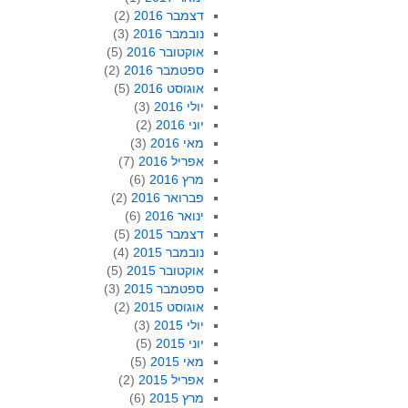
דצמבר 2016
(2)
נובמבר 2016
(3)
אוקטובר 2016
(5)
ספטמבר 2016
(2)
אוגוסט 2016
(5)
יולי 2016
(3)
יוני 2016
(2)
מאי 2016
(3)
אפריל 2016
(7)
מרץ 2016
(6)
פברואר 2016
(2)
ינואר 2016
(6)
דצמבר 2015
(5)
נובמבר 2015
(4)
אוקטובר 2015
(5)
ספטמבר 2015
(3)
אוגוסט 2015
(2)
יולי 2015
(3)
יוני 2015
(5)
מאי 2015
(5)
אפריל 2015
(2)
מרץ 2015
(6)