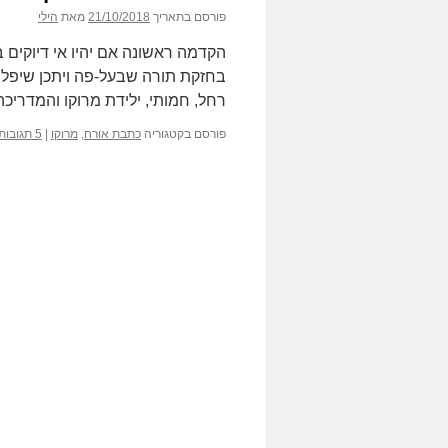
פורסם בתאריך
21/10/2018
מאת
הילי
הקדמה ראשונה אם יהיו אי דיוקים 
בחזקת תורה שבעל-פה ויתכן שיפל
רחל, חמותי, ילידת מרוקו והמדריכ
פורסם בקטגוריה
כתבת אורח
,
מרוקו
|
5 תגובות