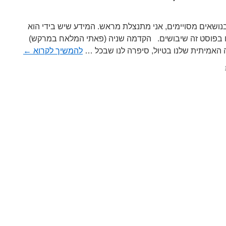
בנושאים מסויימים, אני מתנצלת מראש. המידע שיש בידי הוא
ו בפוסט זה שיבושים. הקדמה שניה (פאתי המלאח במרקש)
ה האמיתית שלנו בטיול, סיפרה לנו שבכל …
להמשיך לקרוא
←