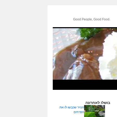
.Good People, Good Food
בושלו לאחרונה
הנזיר שכבשו לו את
הפרחים