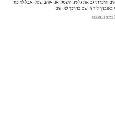
ים והזכרתי גם את גלעיני השסק. אני אוהב שסק, אבל לא כזה
בעוברך ליד אי שם בדרכך לאי שם.
,
פירות
|
2 תגובות