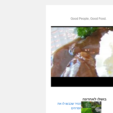
.Good People, Good Food
בושלו לאחרונה
הנזיר שכבשו לו את
הפרחים