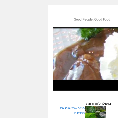
.Good People, Good Food
בושלו לאחרונה
הנזיר שכבשו לו את
הפרחים