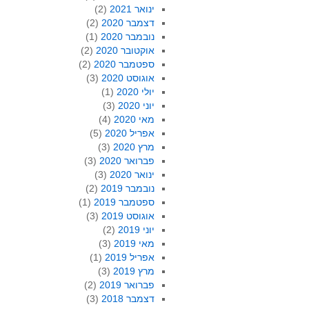
ינואר 2021
(2)
דצמבר 2020
(2)
נובמבר 2020
(1)
אוקטובר 2020
(2)
ספטמבר 2020
(2)
אוגוסט 2020
(3)
יולי 2020
(1)
יוני 2020
(3)
מאי 2020
(4)
אפריל 2020
(5)
מרץ 2020
(3)
פברואר 2020
(3)
ינואר 2020
(3)
נובמבר 2019
(2)
ספטמבר 2019
(1)
אוגוסט 2019
(3)
יוני 2019
(2)
מאי 2019
(3)
אפריל 2019
(1)
מרץ 2019
(3)
פברואר 2019
(2)
דצמבר 2018
(3)