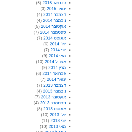
פברואר 2015
(5)
ינואר 2015
(3)
דצמבר 2014
(4)
נובמבר 2014
(4)
אוקטובר 2014
(5)
ספטמבר 2014
(7)
אוגוסט 2014
(7)
יולי 2014
(6)
יוני 2014
(7)
מאי 2014
(9)
אפריל 2014
(10)
מרץ 2014
(9)
פברואר 2014
(6)
ינואר 2014
(7)
דצמבר 2013
(7)
נובמבר 2013
(4)
אוקטובר 2013
(7)
ספטמבר 2013
(4)
אוגוסט 2013
(8)
יולי 2013
(10)
יוני 2013
(11)
מאי 2013
(10)