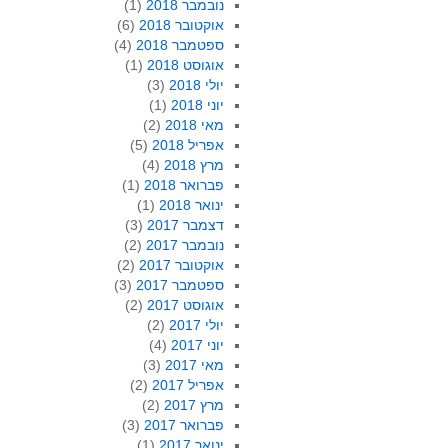
נובמבר 2018
(1)
אוקטובר 2018
(6)
ספטמבר 2018
(4)
אוגוסט 2018
(1)
יולי 2018
(3)
יוני 2018
(1)
מאי 2018
(2)
אפריל 2018
(5)
מרץ 2018
(4)
פברואר 2018
(1)
ינואר 2018
(1)
דצמבר 2017
(3)
נובמבר 2017
(2)
אוקטובר 2017
(2)
ספטמבר 2017
(3)
אוגוסט 2017
(2)
יולי 2017
(2)
יוני 2017
(4)
מאי 2017
(3)
אפריל 2017
(2)
מרץ 2017
(2)
פברואר 2017
(3)
ינואר 2017
(1)