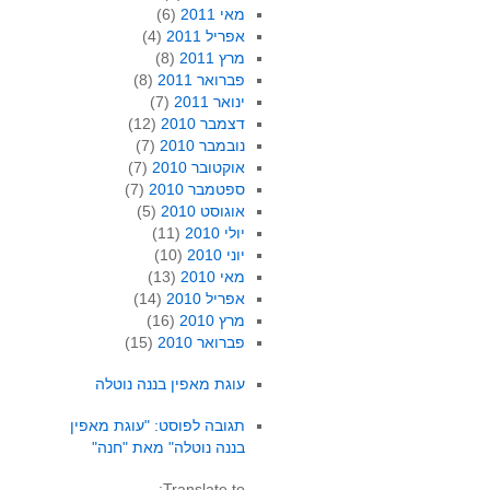
מאי 2011
(6)
אפריל 2011
(4)
מרץ 2011
(8)
פברואר 2011
(8)
ינואר 2011
(7)
דצמבר 2010
(12)
נובמבר 2010
(7)
אוקטובר 2010
(7)
ספטמבר 2010
(7)
אוגוסט 2010
(5)
יולי 2010
(11)
יוני 2010
(10)
מאי 2010
(13)
אפריל 2010
(14)
מרץ 2010
(16)
פברואר 2010
(15)
עוגת מאפין בננה נוטלה
תגובה לפוסט: "עוגת מאפין
בננה נוטלה" מאת "חנה"
Translate to: