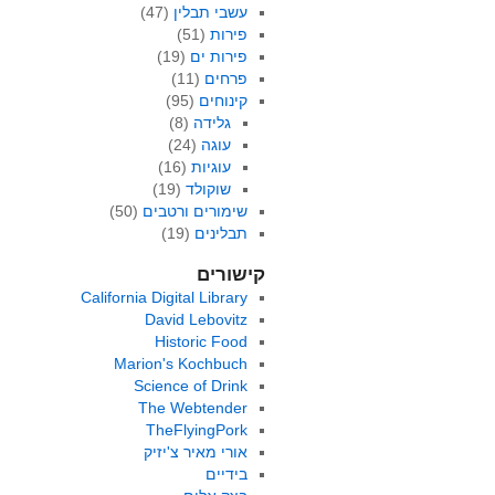
עשבי תבלין
(47)
פירות
(51)
פירות ים
(19)
פרחים
(11)
קינוחים
(95)
גלידה
(8)
עוגה
(24)
עוגיות
(16)
שוקולד
(19)
שימורים ורטבים
(50)
תבלינים
(19)
קישורים
California Digital Library
David Lebovitz
Historic Food
Marion's Kochbuch
Science of Drink
The Webtender
TheFlyingPork
אורי מאיר צ'יזיק
בידיים