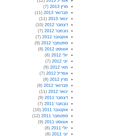
אפריל 2013
(12)
מרץ 2013
(7)
פברואר 2013
(11)
ינואר 2013
(11)
דצמבר 2012
(10)
נובמבר 2012
(7)
אוקטובר 2012
(7)
ספטמבר 2012
(9)
אוגוסט 2012
(8)
יולי 2012
(8)
יוני 2012
(7)
מאי 2012
(9)
אפריל 2012
(7)
מרץ 2012
(8)
פברואר 2012
(8)
ינואר 2012
(11)
דצמבר 2011
(9)
נובמבר 2011
(7)
אוקטובר 2011
(10)
ספטמבר 2011
(12)
אוגוסט 2011
(9)
יולי 2011
(8)
יוני 2011
(8)