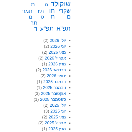
שוקולד
ת
ם
תו
שקדי
תיר
תמרי
ת
ם
ס
ם
תר
תפ"א
תפ"ע
ד
יולי 2026
(2)
יוני 2026
(2)
מאי 2026
(2)
אפריל 2026
(2)
מרץ 2026
(1)
פברואר 2026
(2)
ינואר 2026
(2)
דצמבר 2025
(1)
נובמבר 2025
(1)
אוקטובר 2025
(3)
ספטמבר 2025
(1)
יולי 2025
(2)
יוני 2025
(3)
מאי 2025
(2)
אפריל 2025
(2)
מרץ 2025
(1)