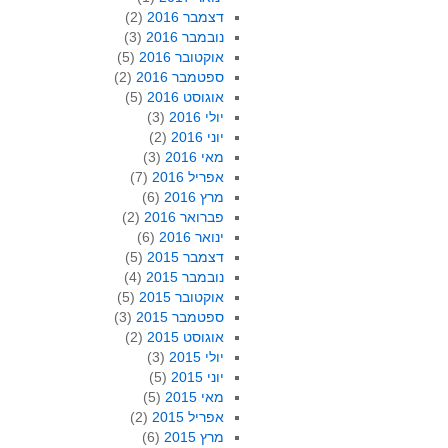
דצמבר 2016
(2)
נובמבר 2016
(3)
אוקטובר 2016
(5)
ספטמבר 2016
(2)
אוגוסט 2016
(5)
יולי 2016
(3)
יוני 2016
(2)
מאי 2016
(3)
אפריל 2016
(7)
מרץ 2016
(6)
פברואר 2016
(2)
ינואר 2016
(6)
דצמבר 2015
(5)
נובמבר 2015
(4)
אוקטובר 2015
(5)
ספטמבר 2015
(3)
אוגוסט 2015
(2)
יולי 2015
(3)
יוני 2015
(5)
מאי 2015
(5)
אפריל 2015
(2)
מרץ 2015
(6)