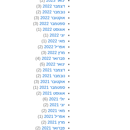
ינואר 2023
(2)
דצמבר 2022
(3)
נובמבר 2022
(2)
אוקטובר 2022
(3)
ספטמבר 2022
(3)
אוגוסט 2022
(1)
יוני 2022
(1)
מאי 2022
(1)
אפריל 2022
(2)
מרץ 2022
(3)
פברואר 2022
(4)
ינואר 2022
(5)
דצמבר 2021
(2)
נובמבר 2021
(2)
אוקטובר 2021
(3)
ספטמבר 2021
(1)
אוגוסט 2021
(2)
יולי 2021
(6)
יוני 2021
(2)
מאי 2021
(2)
אפריל 2021
(1)
מרץ 2021
(2)
פברואר 2021
(2)