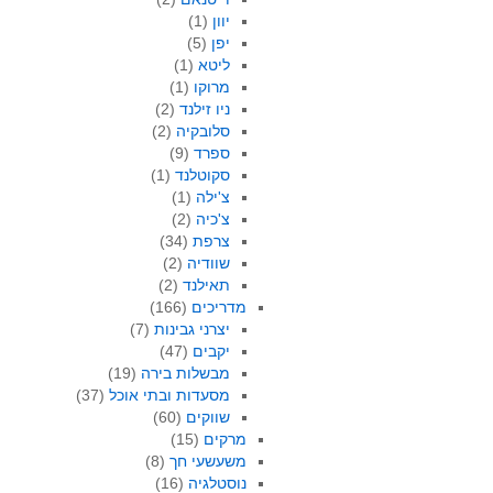
יוון
(1)
יפן
(5)
ליטא
(1)
מרוקו
(1)
ניו זילנד
(2)
סלובקיה
(2)
ספרד
(9)
סקוטלנד
(1)
צ'ילה
(1)
צ'כיה
(2)
צרפת
(34)
שוודיה
(2)
תאילנד
(2)
מדריכים
(166)
יצרני גבינות
(7)
יקבים
(47)
מבשלות בירה
(19)
מסעדות ובתי אוכל
(37)
שווקים
(60)
מרקים
(15)
משעשעי חך
(8)
נוסטלגיה
(16)