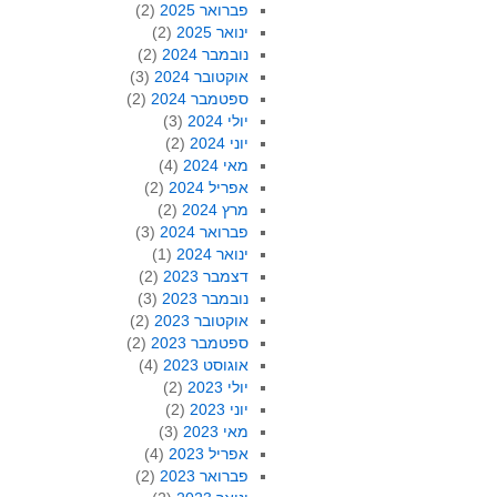
פברואר 2025
(2)
ינואר 2025
(2)
נובמבר 2024
(2)
אוקטובר 2024
(3)
ספטמבר 2024
(2)
יולי 2024
(3)
יוני 2024
(2)
מאי 2024
(4)
אפריל 2024
(2)
מרץ 2024
(2)
פברואר 2024
(3)
ינואר 2024
(1)
דצמבר 2023
(2)
נובמבר 2023
(3)
אוקטובר 2023
(2)
ספטמבר 2023
(2)
אוגוסט 2023
(4)
יולי 2023
(2)
יוני 2023
(2)
מאי 2023
(3)
אפריל 2023
(4)
פברואר 2023
(2)