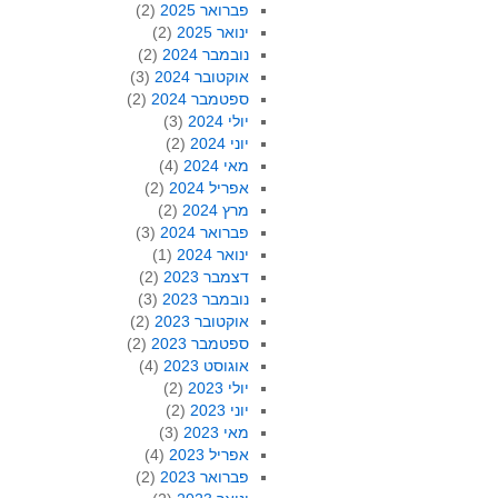
פברואר 2025
(2)
ינואר 2025
(2)
נובמבר 2024
(2)
אוקטובר 2024
(3)
ספטמבר 2024
(2)
יולי 2024
(3)
יוני 2024
(2)
מאי 2024
(4)
אפריל 2024
(2)
מרץ 2024
(2)
פברואר 2024
(3)
ינואר 2024
(1)
דצמבר 2023
(2)
נובמבר 2023
(3)
אוקטובר 2023
(2)
ספטמבר 2023
(2)
אוגוסט 2023
(4)
יולי 2023
(2)
יוני 2023
(2)
מאי 2023
(3)
אפריל 2023
(4)
פברואר 2023
(2)