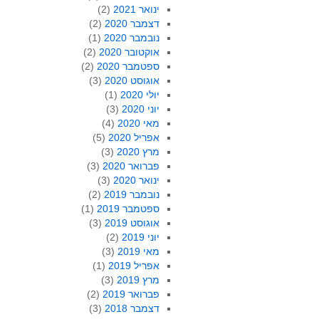
ינואר 2021
(2)
דצמבר 2020
(2)
נובמבר 2020
(1)
אוקטובר 2020
(2)
ספטמבר 2020
(2)
אוגוסט 2020
(3)
יולי 2020
(1)
יוני 2020
(3)
מאי 2020
(4)
אפריל 2020
(5)
מרץ 2020
(3)
פברואר 2020
(3)
ינואר 2020
(3)
נובמבר 2019
(2)
ספטמבר 2019
(1)
אוגוסט 2019
(3)
יוני 2019
(2)
מאי 2019
(3)
אפריל 2019
(1)
מרץ 2019
(3)
פברואר 2019
(2)
דצמבר 2018
(3)