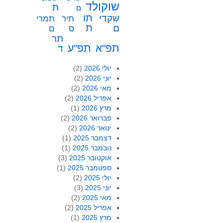
שוקולד
ת
ם
תו
שקדי
תיר
תמרי
ת
ם
ס
ם
תר
תפ"א
תפ"ע
ד
יולי 2026
(2)
יוני 2026
(2)
מאי 2026
(2)
אפריל 2026
(2)
מרץ 2026
(1)
פברואר 2026
(2)
ינואר 2026
(2)
דצמבר 2025
(1)
נובמבר 2025
(1)
אוקטובר 2025
(3)
ספטמבר 2025
(1)
יולי 2025
(2)
יוני 2025
(3)
מאי 2025
(2)
אפריל 2025
(2)
מרץ 2025
(1)