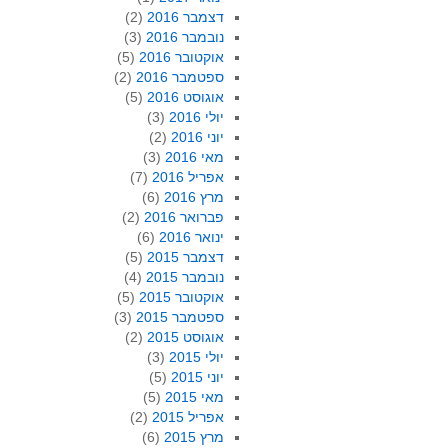
דצמבר 2016
(2)
נובמבר 2016
(3)
אוקטובר 2016
(5)
ספטמבר 2016
(2)
אוגוסט 2016
(5)
יולי 2016
(3)
יוני 2016
(2)
מאי 2016
(3)
אפריל 2016
(7)
מרץ 2016
(6)
פברואר 2016
(2)
ינואר 2016
(6)
דצמבר 2015
(5)
נובמבר 2015
(4)
אוקטובר 2015
(5)
ספטמבר 2015
(3)
אוגוסט 2015
(2)
יולי 2015
(3)
יוני 2015
(5)
מאי 2015
(5)
אפריל 2015
(2)
מרץ 2015
(6)