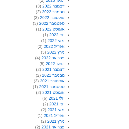
ינואר 2023
(2)
דצמבר 2022
(3)
נובמבר 2022
(2)
אוקטובר 2022
(3)
ספטמבר 2022
(3)
אוגוסט 2022
(1)
יוני 2022
(1)
מאי 2022
(1)
אפריל 2022
(2)
מרץ 2022
(3)
פברואר 2022
(4)
ינואר 2022
(5)
דצמבר 2021
(2)
נובמבר 2021
(2)
אוקטובר 2021
(3)
ספטמבר 2021
(1)
אוגוסט 2021
(2)
יולי 2021
(6)
יוני 2021
(2)
מאי 2021
(2)
אפריל 2021
(1)
מרץ 2021
(2)
פברואר 2021
(2)