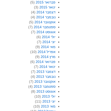
פברואר 2015
(5)
ינואר 2015
(3)
דצמבר 2014
(4)
נובמבר 2014
(4)
אוקטובר 2014
(5)
ספטמבר 2014
(7)
אוגוסט 2014
(7)
יולי 2014
(6)
יוני 2014
(7)
מאי 2014
(9)
אפריל 2014
(10)
מרץ 2014
(9)
פברואר 2014
(6)
ינואר 2014
(7)
דצמבר 2013
(7)
נובמבר 2013
(4)
אוקטובר 2013
(7)
ספטמבר 2013
(4)
אוגוסט 2013
(8)
יולי 2013
(10)
יוני 2013
(11)
מאי 2013
(10)