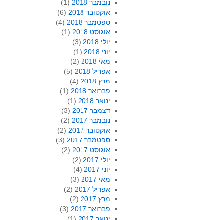
נובמבר 2018
(1)
אוקטובר 2018
(6)
ספטמבר 2018
(4)
אוגוסט 2018
(1)
יולי 2018
(3)
יוני 2018
(1)
מאי 2018
(2)
אפריל 2018
(5)
מרץ 2018
(4)
פברואר 2018
(1)
ינואר 2018
(1)
דצמבר 2017
(3)
נובמבר 2017
(2)
אוקטובר 2017
(2)
ספטמבר 2017
(3)
אוגוסט 2017
(2)
יולי 2017
(2)
יוני 2017
(4)
מאי 2017
(3)
אפריל 2017
(2)
מרץ 2017
(2)
פברואר 2017
(3)
ינואר 2017
(1)