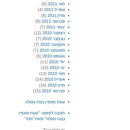
מאי 2011
(6)
אפריל 2011
(4)
מרץ 2011
(8)
פברואר 2011
(8)
ינואר 2011
(7)
דצמבר 2010
(12)
נובמבר 2010
(7)
אוקטובר 2010
(7)
ספטמבר 2010
(7)
אוגוסט 2010
(5)
יולי 2010
(11)
יוני 2010
(10)
מאי 2010
(13)
אפריל 2010
(14)
מרץ 2010
(16)
פברואר 2010
(15)
עוגת מאפין בננה נוטלה
תגובה לפוסט: "עוגת מאפין
בננה נוטלה" מאת "חנה"
Translate to: