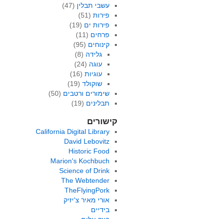
עשבי תבלין
(47)
פירות
(51)
פירות ים
(19)
פרחים
(11)
קינוחים
(95)
גלידה
(8)
עוגה
(24)
עוגיות
(16)
שוקולד
(19)
שימורים ורטבים
(50)
תבלינים
(19)
קישורים
California Digital Library
David Lebovitz
Historic Food
Marion's Kochbuch
Science of Drink
The Webtender
TheFlyingPork
אורי מאיר צ'יזיק
בידיים