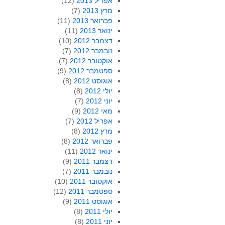
אפריל 2013
(12)
מרץ 2013
(7)
פברואר 2013
(11)
ינואר 2013
(11)
דצמבר 2012
(10)
נובמבר 2012
(7)
אוקטובר 2012
(7)
ספטמבר 2012
(9)
אוגוסט 2012
(8)
יולי 2012
(8)
יוני 2012
(7)
מאי 2012
(9)
אפריל 2012
(7)
מרץ 2012
(8)
פברואר 2012
(8)
ינואר 2012
(11)
דצמבר 2011
(9)
נובמבר 2011
(7)
אוקטובר 2011
(10)
ספטמבר 2011
(12)
אוגוסט 2011
(9)
יולי 2011
(8)
יוני 2011
(8)