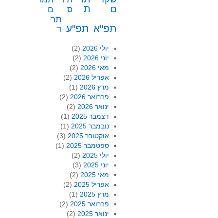
ת
ם
ס
ם
תר
תפ"א
תפ"ע
ד
יולי 2026
(2)
יוני 2026
(2)
מאי 2026
(2)
אפריל 2026
(2)
מרץ 2026
(1)
פברואר 2026
(2)
ינואר 2026
(2)
דצמבר 2025
(1)
נובמבר 2025
(1)
אוקטובר 2025
(3)
ספטמבר 2025
(1)
יולי 2025
(2)
יוני 2025
(3)
מאי 2025
(2)
אפריל 2025
(2)
מרץ 2025
(1)
פברואר 2025
(2)
ינואר 2025
(2)