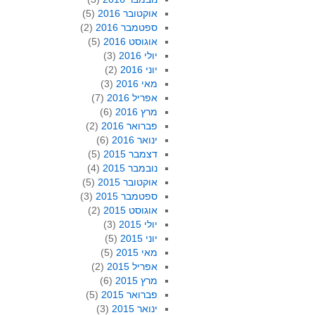
אוקטובר 2016
(5)
ספטמבר 2016
(2)
אוגוסט 2016
(5)
יולי 2016
(3)
יוני 2016
(2)
מאי 2016
(3)
אפריל 2016
(7)
מרץ 2016
(6)
פברואר 2016
(2)
ינואר 2016
(6)
דצמבר 2015
(5)
נובמבר 2015
(4)
אוקטובר 2015
(5)
ספטמבר 2015
(3)
אוגוסט 2015
(2)
יולי 2015
(3)
יוני 2015
(5)
מאי 2015
(5)
אפריל 2015
(2)
מרץ 2015
(6)
פברואר 2015
(5)
ינואר 2015
(3)