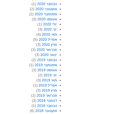
נובמבר 2020
(1)
אוקטובר 2020
(2)
ספטמבר 2020
(2)
אוגוסט 2020
(3)
יולי 2020
(1)
יוני 2020
(3)
מאי 2020
(4)
אפריל 2020
(5)
מרץ 2020
(3)
פברואר 2020
(3)
ינואר 2020
(3)
נובמבר 2019
(2)
ספטמבר 2019
(1)
אוגוסט 2019
(3)
יוני 2019
(2)
מאי 2019
(3)
אפריל 2019
(1)
מרץ 2019
(3)
פברואר 2019
(2)
דצמבר 2018
(3)
נובמבר 2018
(1)
אוקטובר 2018
(6)