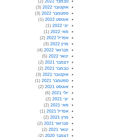
נובמבר 2022
(2)
אוקטובר 2022
(3)
ספטמבר 2022
(3)
אוגוסט 2022
(1)
יוני 2022
(1)
מאי 2022
(1)
אפריל 2022
(2)
מרץ 2022
(3)
פברואר 2022
(4)
ינואר 2022
(5)
דצמבר 2021
(2)
נובמבר 2021
(2)
אוקטובר 2021
(3)
ספטמבר 2021
(1)
אוגוסט 2021
(2)
יולי 2021
(6)
יוני 2021
(2)
מאי 2021
(2)
אפריל 2021
(1)
מרץ 2021
(2)
פברואר 2021
(2)
ינואר 2021
(2)
דצמבר 2020
(2)