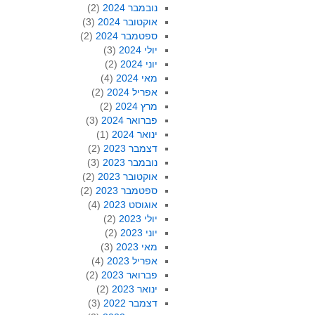
נובמבר 2024
(2)
אוקטובר 2024
(3)
ספטמבר 2024
(2)
יולי 2024
(3)
יוני 2024
(2)
מאי 2024
(4)
אפריל 2024
(2)
מרץ 2024
(2)
פברואר 2024
(3)
ינואר 2024
(1)
דצמבר 2023
(2)
נובמבר 2023
(3)
אוקטובר 2023
(2)
ספטמבר 2023
(2)
אוגוסט 2023
(4)
יולי 2023
(2)
יוני 2023
(2)
מאי 2023
(3)
אפריל 2023
(4)
פברואר 2023
(2)
ינואר 2023
(2)
דצמבר 2022
(3)