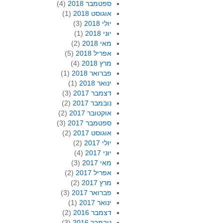
ספטמבר 2018
(4)
אוגוסט 2018
(1)
יולי 2018
(3)
יוני 2018
(1)
מאי 2018
(2)
אפריל 2018
(5)
מרץ 2018
(4)
פברואר 2018
(1)
ינואר 2018
(1)
דצמבר 2017
(3)
נובמבר 2017
(2)
אוקטובר 2017
(2)
ספטמבר 2017
(3)
אוגוסט 2017
(2)
יולי 2017
(2)
יוני 2017
(4)
מאי 2017
(3)
אפריל 2017
(2)
מרץ 2017
(2)
פברואר 2017
(3)
ינואר 2017
(1)
דצמבר 2016
(2)
נובמבר 2016
(3)