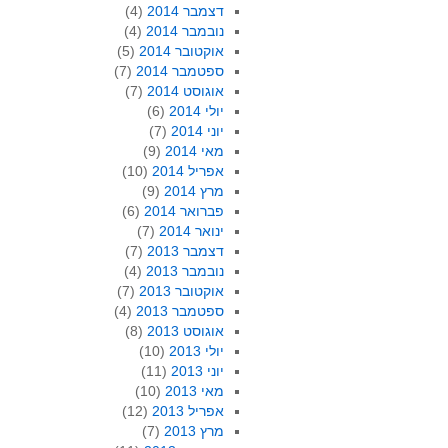
דצמבר 2014
(4)
נובמבר 2014
(4)
אוקטובר 2014
(5)
ספטמבר 2014
(7)
אוגוסט 2014
(7)
יולי 2014
(6)
יוני 2014
(7)
מאי 2014
(9)
אפריל 2014
(10)
מרץ 2014
(9)
פברואר 2014
(6)
ינואר 2014
(7)
דצמבר 2013
(7)
נובמבר 2013
(4)
אוקטובר 2013
(7)
ספטמבר 2013
(4)
אוגוסט 2013
(8)
יולי 2013
(10)
יוני 2013
(11)
מאי 2013
(10)
אפריל 2013
(12)
מרץ 2013
(7)