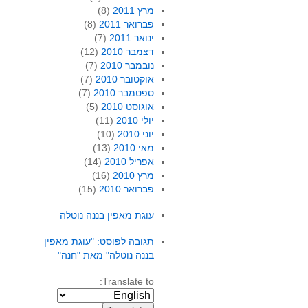
מרץ 2011
(8)
פברואר 2011
(8)
ינואר 2011
(7)
דצמבר 2010
(12)
נובמבר 2010
(7)
אוקטובר 2010
(7)
ספטמבר 2010
(7)
אוגוסט 2010
(5)
יולי 2010
(11)
יוני 2010
(10)
מאי 2010
(13)
אפריל 2010
(14)
מרץ 2010
(16)
פברואר 2010
(15)
עוגת מאפין בננה נוטלה
תגובה לפוסט: "עוגת מאפין
בננה נוטלה" מאת "חנה"
Translate to: