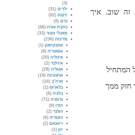
(3)
ילדים
(31)
זה שוב. איך
ירקות
(82)
כרם
(8)
כתבת אורח
(56)
מאכלי מצור
(33)
מדינות
(236)
אוזבקיסטן
(1)
אוסטריה
(8)
איטליה
(20)
אירלנד
(2)
ל המתחיל
אנגליה
(29)
ארגנטינה
(18)
ארה"ב
(16)
חזק ממך
בלארוס
(1)
בלגיה
(6)
גרמניה
(71)
הודו
(8)
הולנד
(2)
הונגריה
(6)
וייטנאם
(2)
יוון
(1)