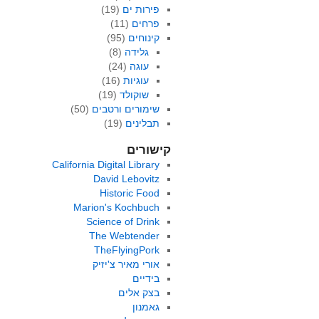
פירות ים
(19)
פרחים
(11)
קינוחים
(95)
גלידה
(8)
עוגה
(24)
עוגיות
(16)
שוקולד
(19)
שימורים ורטבים
(50)
תבלינים
(19)
קישורים
California Digital Library
David Lebovitz
Historic Food
Marion's Kochbuch
Science of Drink
The Webtender
TheFlyingPork
אורי מאיר צ'יזיק
בידיים
בצק אלים
גאמנון