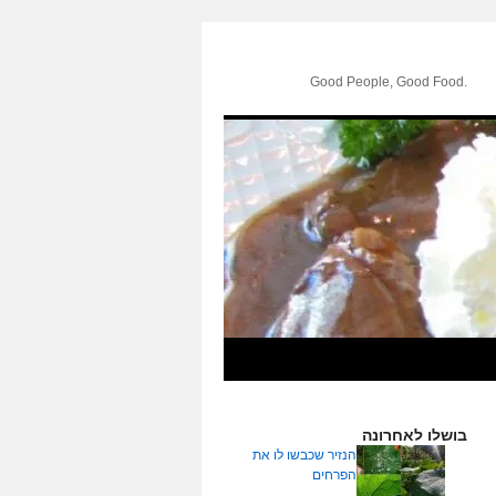
.Good People, Good Food
בושלו לאחרונה
הנזיר שכבשו לו את
הפרחים