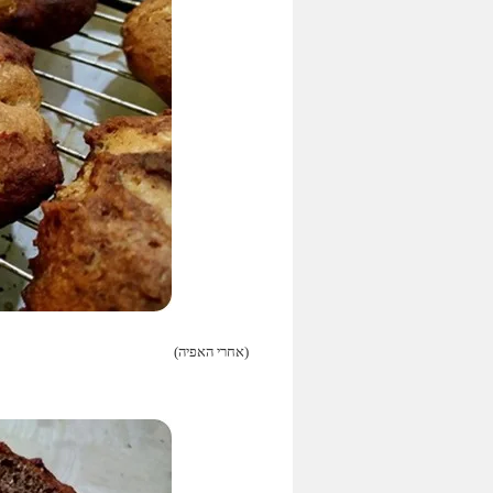
(אחרי האפיה)