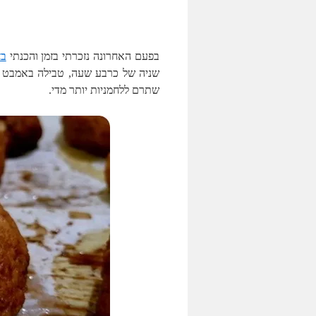
בפעם האחרונה נזכרתי בזמן והכנתי
בצ
שניה של כרבע שעה, טבילה באמבט הח
שתרם ללחמניות יותר מדי.