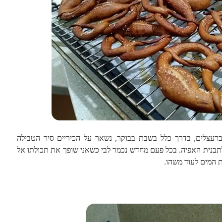
ברעצלים, בדרך כלל בשבת בבוקר, נשאר על הכיריים סיר הטבילה
תבנית האפיה. בכל פעם מחדש נכמר לבי כשאני שופך את תכולתו אל
ת המים לעוד משהו.