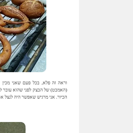
וראה זה פלא,
בכל פעם שאני מכין 
(האמבט) של הבצק לפני שהוא עובר ל
הכיור. אני מרגיש שאפשר היה לנצל א