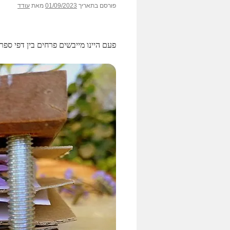
פורסם בתאריך
01/09/2023
מאת
עודד
פעם היינו מייבשים פרחים בין דפי ספר