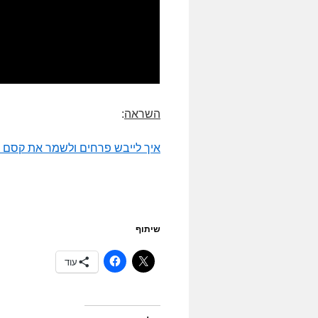
השראה
:
איך לייבש פרחים ולשמר את קסם 
שיתוף
עוד