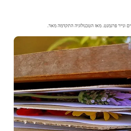
ים ונייר פרגמנט. מאז הטכנולוגיה התקדמה מאד.