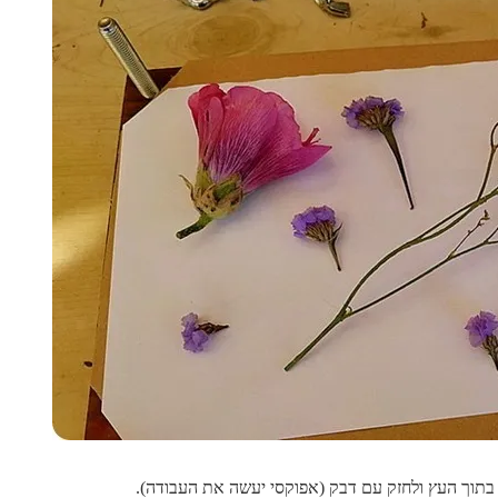
בתוך העץ ולחזק עם דבק (אפוקסי יעשה את העבודה).