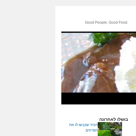
.Good People, Good Food
בושלו לאחרונה
הנזיר שכבשו לו את
הפרחים