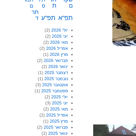
ת
ם
ס
ם
תר
תפ"א
תפ"ע
ד
יולי 2026
(2)
יוני 2026
(2)
מאי 2026
(2)
אפריל 2026
(2)
מרץ 2026
(1)
פברואר 2026
(2)
ינואר 2026
(2)
דצמבר 2025
(1)
נובמבר 2025
(1)
אוקטובר 2025
(3)
ספטמבר 2025
(1)
יולי 2025
(2)
יוני 2025
(3)
מאי 2025
(2)
אפריל 2025
(2)
מרץ 2025
(1)
פברואר 2025
(2)
ינואר 2025
(2)