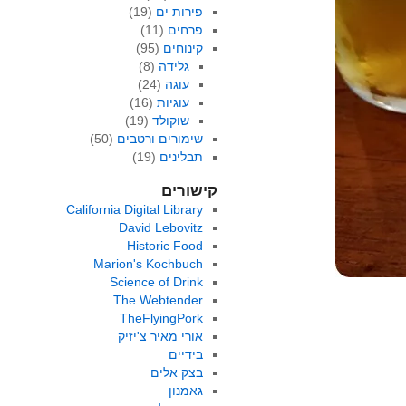
פירות ים
(19)
פרחים
(11)
קינוחים
(95)
גלידה
(8)
עוגה
(24)
עוגיות
(16)
שוקולד
(19)
שימורים ורטבים
(50)
תבלינים
(19)
קישורים
California Digital Library
David Lebovitz
Historic Food
Marion's Kochbuch
Science of Drink
The Webtender
TheFlyingPork
אורי מאיר צ'יזיק
בידיים
בצק אלים
גאמנון