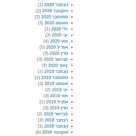
נובמבר 2020
(1)
אוקטובר 2020
(2)
ספטמבר 2020
(2)
אוגוסט 2020
(3)
יולי 2020
(1)
יוני 2020
(3)
מאי 2020
(4)
אפריל 2020
(5)
מרץ 2020
(3)
פברואר 2020
(3)
ינואר 2020
(3)
נובמבר 2019
(2)
ספטמבר 2019
(1)
אוגוסט 2019
(3)
יוני 2019
(2)
מאי 2019
(3)
אפריל 2019
(1)
מרץ 2019
(3)
פברואר 2019
(2)
דצמבר 2018
(3)
נובמבר 2018
(1)
אוקטובר 2018
(6)