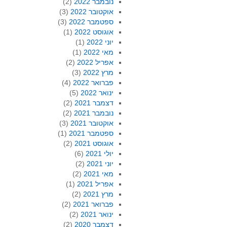
נובמבר 2022
(2)
אוקטובר 2022
(3)
ספטמבר 2022
(3)
אוגוסט 2022
(1)
יוני 2022
(1)
מאי 2022
(1)
אפריל 2022
(2)
מרץ 2022
(3)
פברואר 2022
(4)
ינואר 2022
(5)
דצמבר 2021
(2)
נובמבר 2021
(2)
אוקטובר 2021
(3)
ספטמבר 2021
(1)
אוגוסט 2021
(2)
יולי 2021
(6)
יוני 2021
(2)
מאי 2021
(2)
אפריל 2021
(1)
מרץ 2021
(2)
פברואר 2021
(2)
ינואר 2021
(2)
דצמבר 2020
(2)