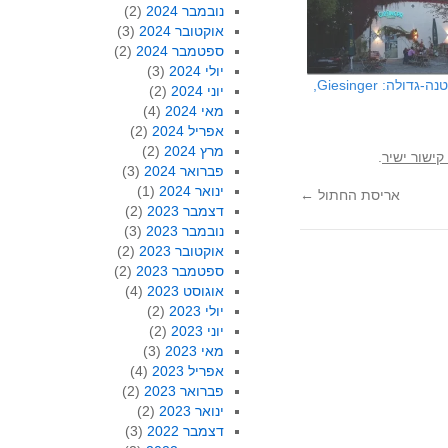
נובמבר 2024
(2)
אוקטובר 2024
(3)
ספטמבר 2024
(2)
יולי 2024
(3)
מבשלה קטנה-גדולה: Giesinger,
יוני 2024
(2)
מאי 2024
(4)
אפריל 2024
(2)
מרץ 2024
(2)
קישור ישיר
.
פברואר 2024
(3)
ינואר 2024
(1)
אריסת החתול
←
דצמבר 2023
(2)
נובמבר 2023
(3)
אוקטובר 2023
(2)
ספטמבר 2023
(2)
אוגוסט 2023
(4)
יולי 2023
(2)
יוני 2023
(2)
מאי 2023
(3)
אפריל 2023
(4)
פברואר 2023
(2)
ינואר 2023
(2)
דצמבר 2022
(3)