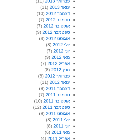
פברואר 2013
(11)
ינואר 2013
(11)
דצמבר 2012
(10)
נובמבר 2012
(7)
אוקטובר 2012
(7)
ספטמבר 2012
(9)
אוגוסט 2012
(8)
יולי 2012
(8)
יוני 2012
(7)
מאי 2012
(9)
אפריל 2012
(7)
מרץ 2012
(8)
פברואר 2012
(8)
ינואר 2012
(11)
דצמבר 2011
(9)
נובמבר 2011
(7)
אוקטובר 2011
(10)
ספטמבר 2011
(12)
אוגוסט 2011
(9)
יולי 2011
(8)
יוני 2011
(8)
מאי 2011
(6)
אפריל 2011
(4)