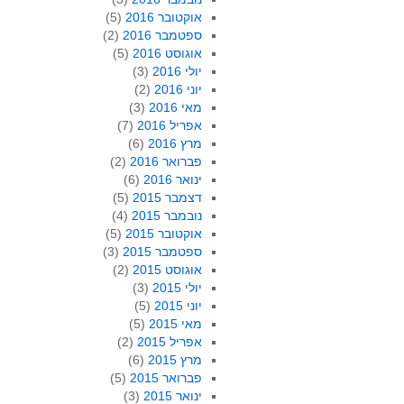
אוקטובר 2016
(5)
ספטמבר 2016
(2)
אוגוסט 2016
(5)
יולי 2016
(3)
יוני 2016
(2)
מאי 2016
(3)
אפריל 2016
(7)
מרץ 2016
(6)
פברואר 2016
(2)
ינואר 2016
(6)
דצמבר 2015
(5)
נובמבר 2015
(4)
אוקטובר 2015
(5)
ספטמבר 2015
(3)
אוגוסט 2015
(2)
יולי 2015
(3)
יוני 2015
(5)
מאי 2015
(5)
אפריל 2015
(2)
מרץ 2015
(6)
פברואר 2015
(5)
ינואר 2015
(3)