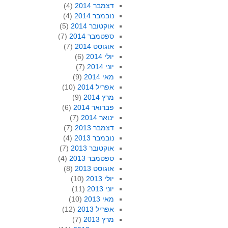
דצמבר 2014
(4)
נובמבר 2014
(4)
אוקטובר 2014
(5)
ספטמבר 2014
(7)
אוגוסט 2014
(7)
יולי 2014
(6)
יוני 2014
(7)
מאי 2014
(9)
אפריל 2014
(10)
מרץ 2014
(9)
פברואר 2014
(6)
ינואר 2014
(7)
דצמבר 2013
(7)
נובמבר 2013
(4)
אוקטובר 2013
(7)
ספטמבר 2013
(4)
אוגוסט 2013
(8)
יולי 2013
(10)
יוני 2013
(11)
מאי 2013
(10)
אפריל 2013
(12)
מרץ 2013
(7)