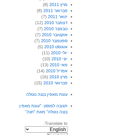
מרץ 2011
(8)
פברואר 2011
(8)
ינואר 2011
(7)
דצמבר 2010
(12)
נובמבר 2010
(7)
אוקטובר 2010
(7)
ספטמבר 2010
(7)
אוגוסט 2010
(5)
יולי 2010
(11)
יוני 2010
(10)
מאי 2010
(13)
אפריל 2010
(14)
מרץ 2010
(16)
פברואר 2010
(15)
עוגת מאפין בננה נוטלה
תגובה לפוסט: "עוגת מאפין
בננה נוטלה" מאת "חנה"
Translate to: