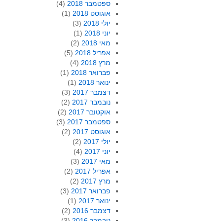
ספטמבר 2018
(4)
אוגוסט 2018
(1)
יולי 2018
(3)
יוני 2018
(1)
מאי 2018
(2)
אפריל 2018
(5)
מרץ 2018
(4)
פברואר 2018
(1)
ינואר 2018
(1)
דצמבר 2017
(3)
נובמבר 2017
(2)
אוקטובר 2017
(2)
ספטמבר 2017
(3)
אוגוסט 2017
(2)
יולי 2017
(2)
יוני 2017
(4)
מאי 2017
(3)
אפריל 2017
(2)
מרץ 2017
(2)
פברואר 2017
(3)
ינואר 2017
(1)
דצמבר 2016
(2)
נובמבר 2016
(3)