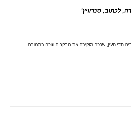
ה, לכתוב, סנדוויץ'
יה חדי העין, שככה מוקירה את מבקריה וזוכה בתמורה