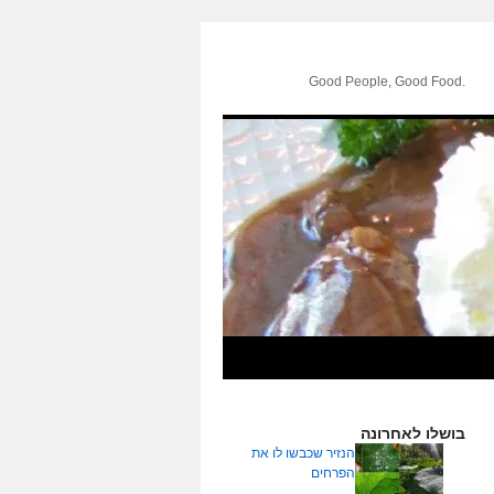
.Good People, Good Food
בושלו לאחרונה
הנזיר שכבשו לו את
הפרחים