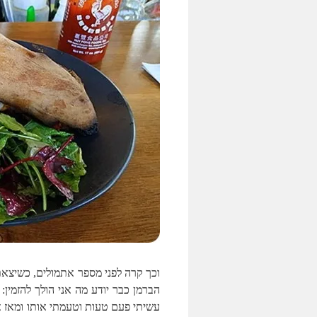
וכך קרה לפני מספר אתמולים, כשיצאת
הברמן כבר יודע מה אני הולך להזמין
עשיתי פעם טעות וטעמתי אותו ומאז א