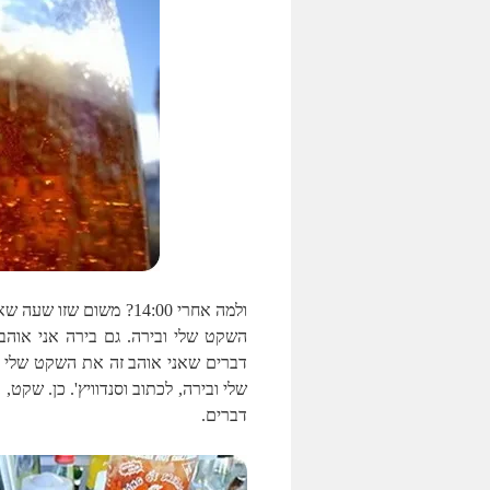
ולמה אחרי 14:00? משום
השקט שלי ובירה. גם בירה אני אוהב.
דברים שאני אוהב זה את השקט שלי וב
שלי ובירה, לכתוב וסנדוויץ'. כן. שקט, 
דברים.