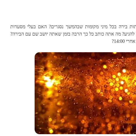
ות בירה בכל מיני מקומות שבהמשך נסגרים? האם בעלי מסעדות
להגיע? מה אתה כותב כל כך הרבה בזמן שאתה יושב שם עם הבירה?
14:00?