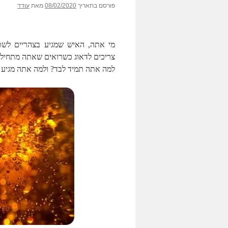
פורסם בתאריך
08/02/2020
מאת
עודד
מי אתה, האיש שמגיע בצהריים לשת
צריכים לדאוג כשרואים שאתה מתחיל 
למה אתה תמיד לבד? ולמה אתה מגיע אחרי 