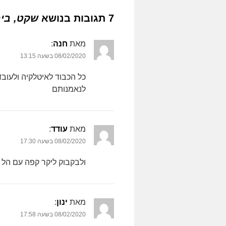
7 תגובות בנושא
שקט, ביר
מאת
חנה
‏:
08/02/2020 בשעה 13:15
כל הכבוד לאיטלקיה ולעובד
לנאמנותם
מאת
עודד
‏:
08/02/2020 בשעה 17:30
ולבקבוק ליקר קפה עם הל
מאת
ינון
‏:
08/02/2020 בשעה 17:58