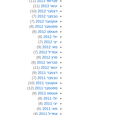
פברואר 2013
(11)
ינואר 2013
(11)
דצמבר 2012
(10)
נובמבר 2012
(7)
אוקטובר 2012
(7)
ספטמבר 2012
(9)
אוגוסט 2012
(8)
יולי 2012
(8)
יוני 2012
(7)
מאי 2012
(9)
אפריל 2012
(7)
מרץ 2012
(8)
פברואר 2012
(8)
ינואר 2012
(11)
דצמבר 2011
(9)
נובמבר 2011
(7)
אוקטובר 2011
(10)
ספטמבר 2011
(12)
אוגוסט 2011
(9)
יולי 2011
(8)
יוני 2011
(8)
מאי 2011
(6)
אפריל 2011
(4)