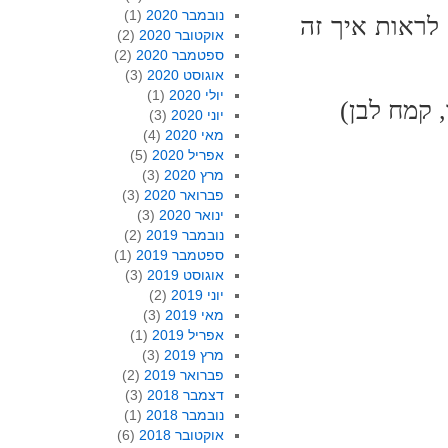
נובמבר 2020
(1)
לראות איך זה
אוקטובר 2020
(2)
ספטמבר 2020
(2)
אוגוסט 2020
(3)
יולי 2020
(1)
יוני 2020
(3)
מאי 2020
(4)
אפריל 2020
(5)
מרץ 2020
(3)
פברואר 2020
(3)
ינואר 2020
(3)
נובמבר 2019
(2)
ספטמבר 2019
(1)
אוגוסט 2019
(3)
יוני 2019
(2)
מאי 2019
(3)
אפריל 2019
(1)
מרץ 2019
(3)
פברואר 2019
(2)
דצמבר 2018
(3)
נובמבר 2018
(1)
אוקטובר 2018
(6)