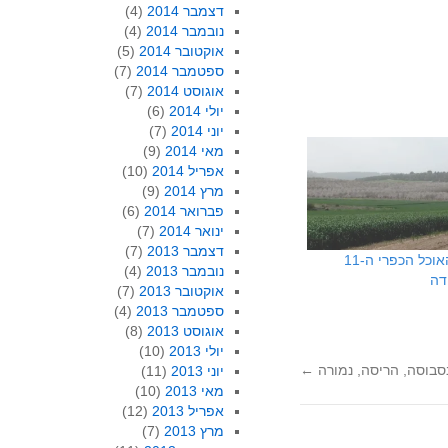
דצמבר 2014
(4)
נובמבר 2014
(4)
אוקטובר 2014
(5)
ספטמבר 2014
(7)
אוגוסט 2014
(7)
יולי 2014
(6)
יוני 2014
(7)
מאי 2014
(9)
אפריל 2014
(10)
מרץ 2014
(9)
פברואר 2014
(6)
ינואר 2014
(7)
דצמבר 2013
(7)
פסטיבל האוכל הכפרי ה-11
נובמבר 2013
(4)
דה
אוקטובר 2013
(7)
ספטמבר 2013
(4)
אוגוסט 2013
(8)
יולי 2013
(10)
סבוסה, הריסה, נמורה
←
יוני 2013
(11)
מאי 2013
(10)
אפריל 2013
(12)
מרץ 2013
(7)