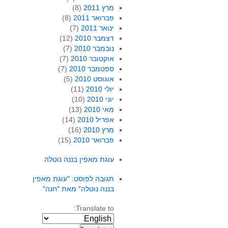
מרץ 2011
(8)
פברואר 2011
(8)
ינואר 2011
(7)
דצמבר 2010
(12)
נובמבר 2010
(7)
אוקטובר 2010
(7)
ספטמבר 2010
(7)
אוגוסט 2010
(5)
יולי 2010
(11)
יוני 2010
(10)
מאי 2010
(13)
אפריל 2010
(14)
מרץ 2010
(16)
פברואר 2010
(15)
עוגת מאפין בננה נוטלה
תגובה לפוסט: "עוגת מאפין
בננה נוטלה" מאת "חנה"
Translate to: