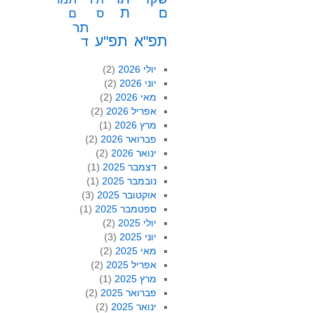
ת
ם
ס
ם
תר
תפ"א
תפ"ע
ד
יולי 2026
(2)
יוני 2026
(2)
מאי 2026
(2)
אפריל 2026
(2)
מרץ 2026
(1)
פברואר 2026
(2)
ינואר 2026
(2)
דצמבר 2025
(1)
נובמבר 2025
(1)
אוקטובר 2025
(3)
ספטמבר 2025
(1)
יולי 2025
(2)
יוני 2025
(3)
מאי 2025
(2)
אפריל 2025
(2)
מרץ 2025
(1)
פברואר 2025
(2)
ינואר 2025
(2)