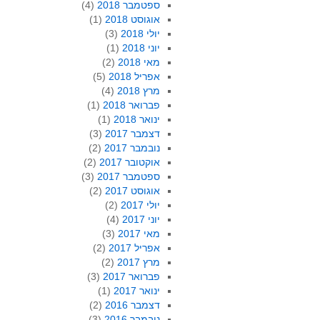
ספטמבר 2018
(4)
אוגוסט 2018
(1)
יולי 2018
(3)
יוני 2018
(1)
מאי 2018
(2)
אפריל 2018
(5)
מרץ 2018
(4)
פברואר 2018
(1)
ינואר 2018
(1)
דצמבר 2017
(3)
נובמבר 2017
(2)
אוקטובר 2017
(2)
ספטמבר 2017
(3)
אוגוסט 2017
(2)
יולי 2017
(2)
יוני 2017
(4)
מאי 2017
(3)
אפריל 2017
(2)
מרץ 2017
(2)
פברואר 2017
(3)
ינואר 2017
(1)
דצמבר 2016
(2)
נובמבר 2016
(3)