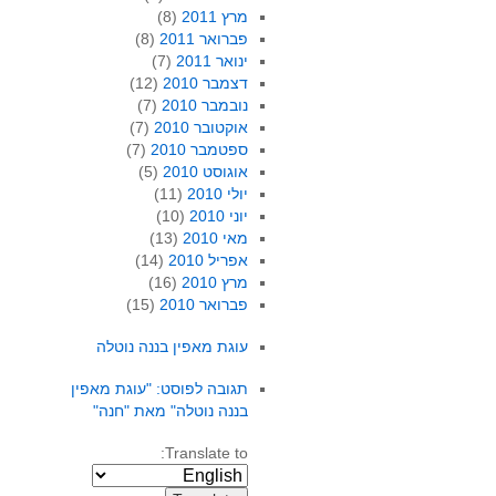
מרץ 2011
(8)
פברואר 2011
(8)
ינואר 2011
(7)
דצמבר 2010
(12)
נובמבר 2010
(7)
אוקטובר 2010
(7)
ספטמבר 2010
(7)
אוגוסט 2010
(5)
יולי 2010
(11)
יוני 2010
(10)
מאי 2010
(13)
אפריל 2010
(14)
מרץ 2010
(16)
פברואר 2010
(15)
עוגת מאפין בננה נוטלה
תגובה לפוסט: "עוגת מאפין
בננה נוטלה" מאת "חנה"
Translate to: