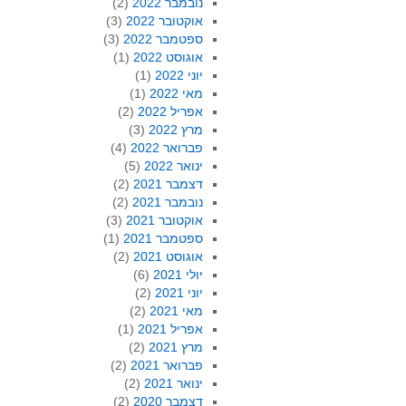
נובמבר 2022
(2)
אוקטובר 2022
(3)
ספטמבר 2022
(3)
אוגוסט 2022
(1)
יוני 2022
(1)
מאי 2022
(1)
אפריל 2022
(2)
מרץ 2022
(3)
פברואר 2022
(4)
ינואר 2022
(5)
דצמבר 2021
(2)
נובמבר 2021
(2)
אוקטובר 2021
(3)
ספטמבר 2021
(1)
אוגוסט 2021
(2)
יולי 2021
(6)
יוני 2021
(2)
מאי 2021
(2)
אפריל 2021
(1)
מרץ 2021
(2)
פברואר 2021
(2)
ינואר 2021
(2)
דצמבר 2020
(2)