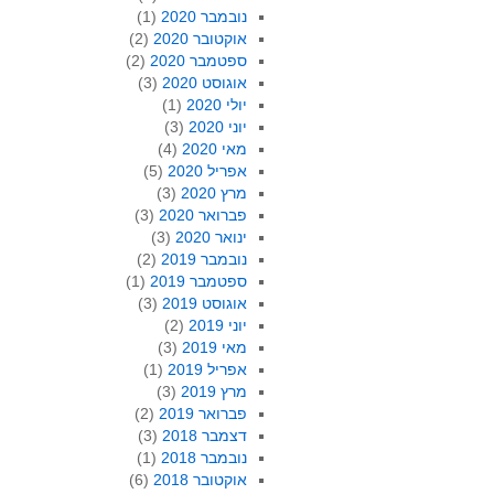
נובמבר 2020
(1)
אוקטובר 2020
(2)
ספטמבר 2020
(2)
אוגוסט 2020
(3)
יולי 2020
(1)
יוני 2020
(3)
מאי 2020
(4)
אפריל 2020
(5)
מרץ 2020
(3)
פברואר 2020
(3)
ינואר 2020
(3)
נובמבר 2019
(2)
ספטמבר 2019
(1)
אוגוסט 2019
(3)
יוני 2019
(2)
מאי 2019
(3)
אפריל 2019
(1)
מרץ 2019
(3)
פברואר 2019
(2)
דצמבר 2018
(3)
נובמבר 2018
(1)
אוקטובר 2018
(6)