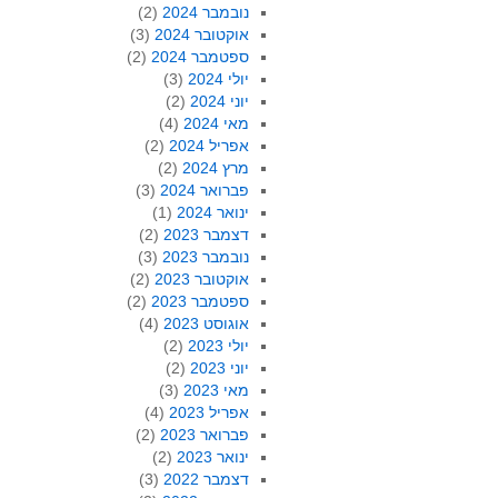
נובמבר 2024
(2)
אוקטובר 2024
(3)
ספטמבר 2024
(2)
יולי 2024
(3)
יוני 2024
(2)
מאי 2024
(4)
אפריל 2024
(2)
מרץ 2024
(2)
פברואר 2024
(3)
ינואר 2024
(1)
דצמבר 2023
(2)
נובמבר 2023
(3)
אוקטובר 2023
(2)
ספטמבר 2023
(2)
אוגוסט 2023
(4)
יולי 2023
(2)
יוני 2023
(2)
מאי 2023
(3)
אפריל 2023
(4)
פברואר 2023
(2)
ינואר 2023
(2)
דצמבר 2022
(3)