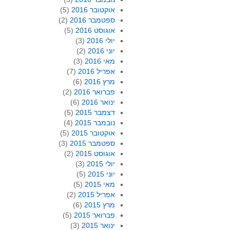
אוקטובר 2016
(5)
ספטמבר 2016
(2)
אוגוסט 2016
(5)
יולי 2016
(3)
יוני 2016
(2)
מאי 2016
(3)
אפריל 2016
(7)
מרץ 2016
(6)
פברואר 2016
(2)
ינואר 2016
(6)
דצמבר 2015
(5)
נובמבר 2015
(4)
אוקטובר 2015
(5)
ספטמבר 2015
(3)
אוגוסט 2015
(2)
יולי 2015
(3)
יוני 2015
(5)
מאי 2015
(5)
אפריל 2015
(2)
מרץ 2015
(6)
פברואר 2015
(5)
ינואר 2015
(3)