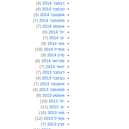
דצמבר 2014
(4)
נובמבר 2014
(4)
אוקטובר 2014
(5)
ספטמבר 2014
(7)
אוגוסט 2014
(7)
יולי 2014
(6)
יוני 2014
(7)
מאי 2014
(9)
אפריל 2014
(10)
מרץ 2014
(9)
פברואר 2014
(6)
ינואר 2014
(7)
דצמבר 2013
(7)
נובמבר 2013
(4)
אוקטובר 2013
(7)
ספטמבר 2013
(4)
אוגוסט 2013
(8)
יולי 2013
(10)
יוני 2013
(11)
מאי 2013
(10)
אפריל 2013
(12)
מרץ 2013
(7)