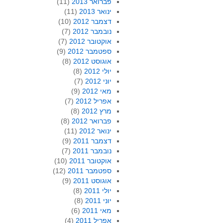
פברואר 2013
(11)
ינואר 2013
(11)
דצמבר 2012
(10)
נובמבר 2012
(7)
אוקטובר 2012
(7)
ספטמבר 2012
(9)
אוגוסט 2012
(8)
יולי 2012
(8)
יוני 2012
(7)
מאי 2012
(9)
אפריל 2012
(7)
מרץ 2012
(8)
פברואר 2012
(8)
ינואר 2012
(11)
דצמבר 2011
(9)
נובמבר 2011
(7)
אוקטובר 2011
(10)
ספטמבר 2011
(12)
אוגוסט 2011
(9)
יולי 2011
(8)
יוני 2011
(8)
מאי 2011
(6)
אפריל 2011
(4)