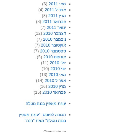
מאי 2011
(6)
אפריל 2011
(4)
מרץ 2011
(8)
פברואר 2011
(8)
ינואר 2011
(7)
דצמבר 2010
(12)
נובמבר 2010
(7)
אוקטובר 2010
(7)
ספטמבר 2010
(7)
אוגוסט 2010
(5)
יולי 2010
(11)
יוני 2010
(10)
מאי 2010
(13)
אפריל 2010
(14)
מרץ 2010
(16)
פברואר 2010
(15)
עוגת מאפין בננה נוטלה
תגובה לפוסט: "עוגת מאפין
בננה נוטלה" מאת "חנה"
Translate to: