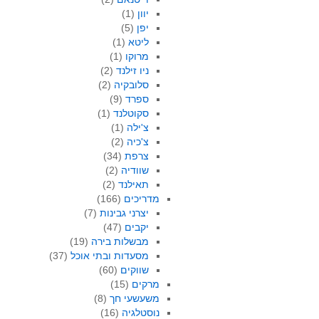
יוון
(1)
יפן
(5)
ליטא
(1)
מרוקו
(1)
ניו זילנד
(2)
סלובקיה
(2)
ספרד
(9)
סקוטלנד
(1)
צ'ילה
(1)
צ'כיה
(2)
צרפת
(34)
שוודיה
(2)
תאילנד
(2)
מדריכים
(166)
יצרני גבינות
(7)
יקבים
(47)
מבשלות בירה
(19)
מסעדות ובתי אוכל
(37)
שווקים
(60)
מרקים
(15)
משעשעי חך
(8)
נוסטלגיה
(16)