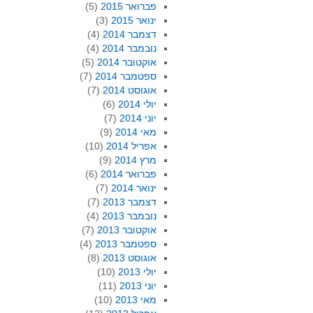
פברואר 2015
(5)
ינואר 2015
(3)
דצמבר 2014
(4)
נובמבר 2014
(4)
אוקטובר 2014
(5)
ספטמבר 2014
(7)
אוגוסט 2014
(7)
יולי 2014
(6)
יוני 2014
(7)
מאי 2014
(9)
אפריל 2014
(10)
מרץ 2014
(9)
פברואר 2014
(6)
ינואר 2014
(7)
דצמבר 2013
(7)
נובמבר 2013
(4)
אוקטובר 2013
(7)
ספטמבר 2013
(4)
אוגוסט 2013
(8)
יולי 2013
(10)
יוני 2013
(11)
מאי 2013
(10)