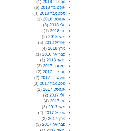
נובמבר 2018
(1)
אוקטובר 2018
(6)
ספטמבר 2018
(4)
אוגוסט 2018
(1)
יולי 2018
(3)
יוני 2018
(1)
מאי 2018
(2)
אפריל 2018
(5)
מרץ 2018
(4)
פברואר 2018
(1)
ינואר 2018
(1)
דצמבר 2017
(3)
נובמבר 2017
(2)
אוקטובר 2017
(2)
ספטמבר 2017
(3)
אוגוסט 2017
(2)
יולי 2017
(2)
יוני 2017
(4)
מאי 2017
(3)
אפריל 2017
(2)
מרץ 2017
(2)
פברואר 2017
(3)
ינואר 2017
(1)