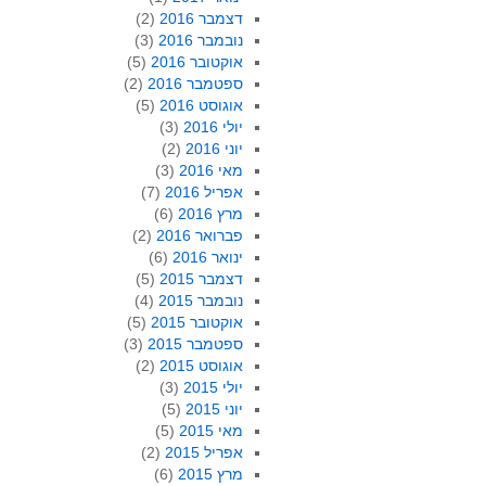
דצמבר 2016
(2)
נובמבר 2016
(3)
אוקטובר 2016
(5)
ספטמבר 2016
(2)
אוגוסט 2016
(5)
יולי 2016
(3)
יוני 2016
(2)
מאי 2016
(3)
אפריל 2016
(7)
מרץ 2016
(6)
פברואר 2016
(2)
ינואר 2016
(6)
דצמבר 2015
(5)
נובמבר 2015
(4)
אוקטובר 2015
(5)
ספטמבר 2015
(3)
אוגוסט 2015
(2)
יולי 2015
(3)
יוני 2015
(5)
מאי 2015
(5)
אפריל 2015
(2)
מרץ 2015
(6)