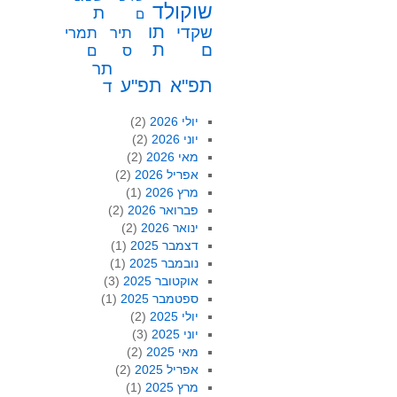
שוקולד
ת
ם
תו
שקדי
תיר
תמרי
ת
ם
ס
ם
תר
תפ"א
תפ"ע
ד
יולי 2026
(2)
יוני 2026
(2)
מאי 2026
(2)
אפריל 2026
(2)
מרץ 2026
(1)
פברואר 2026
(2)
ינואר 2026
(2)
דצמבר 2025
(1)
נובמבר 2025
(1)
אוקטובר 2025
(3)
ספטמבר 2025
(1)
יולי 2025
(2)
יוני 2025
(3)
מאי 2025
(2)
אפריל 2025
(2)
מרץ 2025
(1)