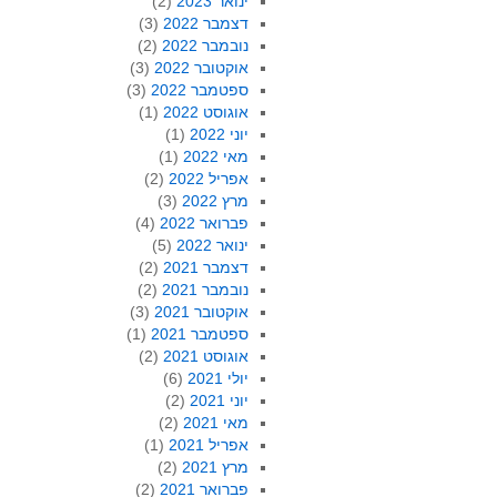
ינואר 2023
(2)
דצמבר 2022
(3)
נובמבר 2022
(2)
אוקטובר 2022
(3)
ספטמבר 2022
(3)
אוגוסט 2022
(1)
יוני 2022
(1)
מאי 2022
(1)
אפריל 2022
(2)
מרץ 2022
(3)
פברואר 2022
(4)
ינואר 2022
(5)
דצמבר 2021
(2)
נובמבר 2021
(2)
אוקטובר 2021
(3)
ספטמבר 2021
(1)
אוגוסט 2021
(2)
יולי 2021
(6)
יוני 2021
(2)
מאי 2021
(2)
אפריל 2021
(1)
מרץ 2021
(2)
פברואר 2021
(2)