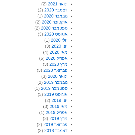
ינואר 2021
(2)
דצמבר 2020
(2)
נובמבר 2020
(1)
אוקטובר 2020
(2)
ספטמבר 2020
(2)
אוגוסט 2020
(3)
יולי 2020
(1)
יוני 2020
(3)
מאי 2020
(4)
אפריל 2020
(5)
מרץ 2020
(3)
פברואר 2020
(3)
ינואר 2020
(3)
נובמבר 2019
(2)
ספטמבר 2019
(1)
אוגוסט 2019
(3)
יוני 2019
(2)
מאי 2019
(3)
אפריל 2019
(1)
מרץ 2019
(3)
פברואר 2019
(2)
דצמבר 2018
(3)