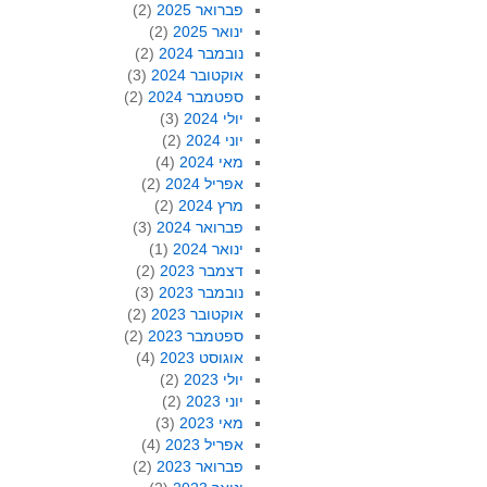
פברואר 2025
(2)
ינואר 2025
(2)
נובמבר 2024
(2)
אוקטובר 2024
(3)
ספטמבר 2024
(2)
יולי 2024
(3)
יוני 2024
(2)
מאי 2024
(4)
אפריל 2024
(2)
מרץ 2024
(2)
פברואר 2024
(3)
ינואר 2024
(1)
דצמבר 2023
(2)
נובמבר 2023
(3)
אוקטובר 2023
(2)
ספטמבר 2023
(2)
אוגוסט 2023
(4)
יולי 2023
(2)
יוני 2023
(2)
מאי 2023
(3)
אפריל 2023
(4)
פברואר 2023
(2)