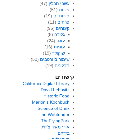
עשבי תבלין
(47)
פירות
(51)
פירות ים
(19)
פרחים
(11)
קינוחים
(95)
גלידה
(8)
עוגה
(24)
עוגיות
(16)
שוקולד
(19)
שימורים ורטבים
(50)
תבלינים
(19)
קישורים
California Digital Library
David Lebovitz
Historic Food
Marion's Kochbuch
Science of Drink
The Webtender
TheFlyingPork
אורי מאיר צ'יזיק
בידיים