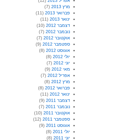
אפריל 2013
(12)
מרץ 2013
(7)
פברואר 2013
(11)
ינואר 2013
(11)
דצמבר 2012
(10)
נובמבר 2012
(7)
אוקטובר 2012
(7)
ספטמבר 2012
(9)
אוגוסט 2012
(8)
יולי 2012
(8)
יוני 2012
(7)
מאי 2012
(9)
אפריל 2012
(7)
מרץ 2012
(8)
פברואר 2012
(8)
ינואר 2012
(11)
דצמבר 2011
(9)
נובמבר 2011
(7)
אוקטובר 2011
(10)
ספטמבר 2011
(12)
אוגוסט 2011
(9)
יולי 2011
(8)
יוני 2011
(8)