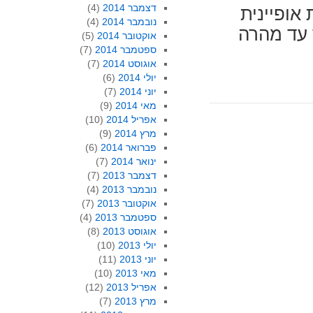
דצמבר 2014
(4)
אופיינית
נובמבר 2014
(4)
 עד מהרה
אוקטובר 2014
(5)
ספטמבר 2014
(7)
אוגוסט 2014
(7)
יולי 2014
(6)
יוני 2014
(7)
מאי 2014
(9)
אפריל 2014
(10)
מרץ 2014
(9)
פברואר 2014
(6)
ינואר 2014
(7)
דצמבר 2013
(7)
נובמבר 2013
(4)
אוקטובר 2013
(7)
ספטמבר 2013
(4)
אוגוסט 2013
(8)
יולי 2013
(10)
יוני 2013
(11)
מאי 2013
(10)
אפריל 2013
(12)
מרץ 2013
(7)