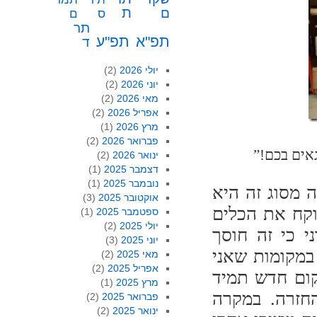
ת
ם
ס
ם
תר
תפ"א
תפ"ע
ד
יולי 2026
(2)
יוני 2026
(2)
מאי 2026
(2)
אפריל 2026
(2)
מרץ 2026
(1)
פברואר 2026
(2)
אים בכם!”
ינואר 2026
(2)
דצמבר 2025
(1)
נובמבר 2025
(1)
 מסוג זה היא
אוקטובר 2025
(3)
וקח את הכלים
ספטמבר 2025
(1)
יולי 2025
(2)
י כי זה חוסך
יוני 2025
(3)
במקומות שאני
מאי 2025
(2)
אפריל 2025
(2)
קום חדש תמיד
מרץ 2025
(1)
חזרה. במקרה
פברואר 2025
(2)
ינואר 2025
(2)