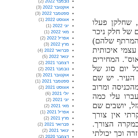
נובמבר 2022
(2)
אוקטובר 2022
(3)
ספטמבר 2022
(3)
אוגוסט 2022
(1)
 שחלקן פעלו
יוני 2022
(1)
 של חלק ניכר
מאי 2022
(1)
אפריל 2022
(2)
 המרתף שלהם)
מרץ 2022
(3)
עצמי איכותית
פברואר 2022
(4)
ינואר 2022
(5)
וס". המחירים
דצמבר 2021
(2)
 יום סוג של
נובמבר 2021
(2)
אוקטובר 2021
(3)
 העיר. יש שם
ספטמבר 2021
(1)
הכניסה ומרוב
אוגוסט 2021
(2)
יולי 2021
(6)
ברו עלי כמה
יוני 2021
(2)
ל, יושבים שם
מאי 2021
(2)
אפריל 2021
(1)
תי אין צורך
מרץ 2021
(2)
במקרה הצורך.
פברואר 2021
(2)
ינואר 2021
(2)
ה וכך יכולתי
דצמבר 2020
(2)