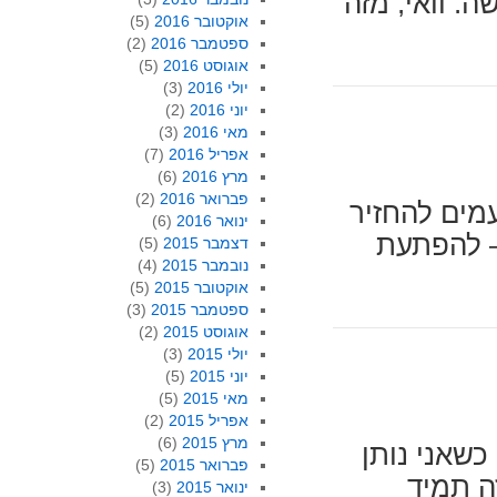
. וואי, מזה
אוקטובר 2016
(5)
ספטמבר 2016
(2)
אוגוסט 2016
(5)
יולי 2016
(3)
יוני 2016
(2)
מאי 2016
(3)
אפריל 2016
(7)
מרץ 2016
(6)
פברואר 2016
(2)
מים להחזיר
ינואר 2016
(6)
– להפתעת
דצמבר 2015
(5)
נובמבר 2015
(4)
אוקטובר 2015
(5)
ספטמבר 2015
(3)
אוגוסט 2015
(2)
יולי 2015
(3)
יוני 2015
(5)
מאי 2015
(5)
אפריל 2015
(2)
מרץ 2015
(6)
כשאני נותן
פברואר 2015
(5)
ה תמיד
ינואר 2015
(3)