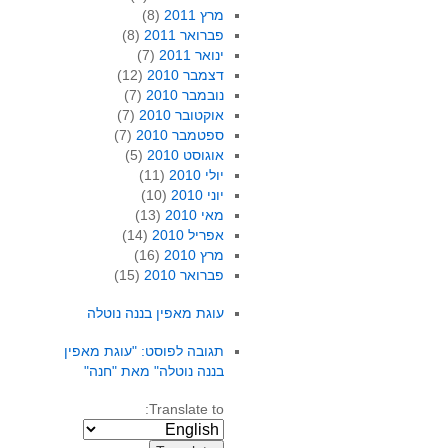
מרץ 2011
(8)
פברואר 2011
(8)
ינואר 2011
(7)
דצמבר 2010
(12)
נובמבר 2010
(7)
אוקטובר 2010
(7)
ספטמבר 2010
(7)
אוגוסט 2010
(5)
יולי 2010
(11)
יוני 2010
(10)
מאי 2010
(13)
אפריל 2010
(14)
מרץ 2010
(16)
פברואר 2010
(15)
עוגת מאפין בננה נוטלה
תגובה לפוסט: "עוגת מאפין
בננה נוטלה" מאת "חנה"
Translate to: