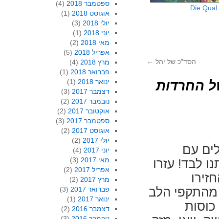
ספטמבר 2018
(4)
Die Qual
אוגוסט 2018
(1)
יולי 2018
(3)
יוני 2018
(1)
מאי 2018
(2)
אפריל 2018
(5)
הסד”כ של יהל
←
מרץ 2018
(4)
פברואר 2018
(1)
ינואר 2018
(1)
ל החרדות
דצמבר 2017
(3)
נובמבר 2017
(2)
אוקטובר 2017
(2)
ספטמבר 2017
(3)
אוגוסט 2017
(2)
יולי 2017
(2)
ים עם
יוני 2017
(4)
מאי 2017
(3)
 לבד! עזרו
אפריל 2017
(2)
זירו
מרץ 2017
(2)
פברואר 2017
(3)
וסות. מחקרים אמינים קןבעים כי 75% מהתקפי הלב
ינואר 2017
(1)
ם כוסות
דצמבר 2016
(2)
נובמבר 2016
(3)