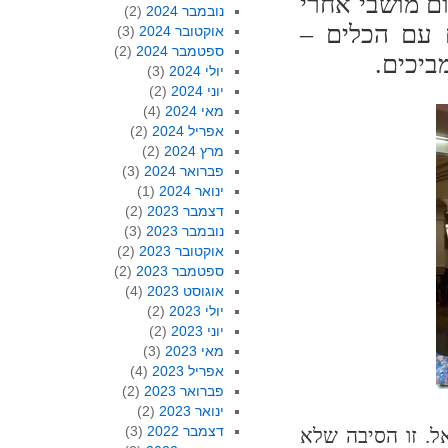
ם מושבי אחרי
נובמבר 2024
(2)
 עם הכלים –
אוקטובר 2024
(3)
ספטמבר 2024
(2)
ביכים.
יולי 2024
(3)
יוני 2024
(2)
מאי 2024
(4)
אפריל 2024
(2)
מרץ 2024
(2)
פברואר 2024
(3)
ינואר 2024
(1)
דצמבר 2023
(2)
נובמבר 2023
(3)
אוקטובר 2023
(2)
ספטמבר 2023
(2)
אוגוסט 2023
(4)
יולי 2023
(2)
יוני 2023
(2)
מאי 2023
(3)
אפריל 2023
(4)
פברואר 2023
(2)
ינואר 2023
(2)
דצמבר 2022
(3)
. זו הסיבה שלא