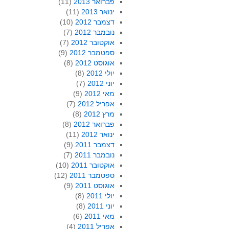
פברואר 2013
(11)
ינואר 2013
(11)
דצמבר 2012
(10)
נובמבר 2012
(7)
אוקטובר 2012
(7)
ספטמבר 2012
(9)
אוגוסט 2012
(8)
יולי 2012
(8)
יוני 2012
(7)
מאי 2012
(9)
אפריל 2012
(7)
מרץ 2012
(8)
פברואר 2012
(8)
ינואר 2012
(11)
דצמבר 2011
(9)
נובמבר 2011
(7)
אוקטובר 2011
(10)
ספטמבר 2011
(12)
אוגוסט 2011
(9)
יולי 2011
(8)
יוני 2011
(8)
מאי 2011
(6)
אפריל 2011
(4)