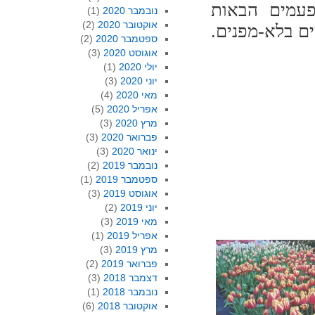
פעמים הבאות
נובמבר 2020
(1)
אוקטובר 2020
(2)
ים בלא-מפנים.
ספטמבר 2020
(2)
אוגוסט 2020
(3)
יולי 2020
(1)
יוני 2020
(3)
מאי 2020
(4)
אפריל 2020
(5)
מרץ 2020
(3)
פברואר 2020
(3)
ינואר 2020
(3)
נובמבר 2019
(2)
ספטמבר 2019
(1)
אוגוסט 2019
(3)
יוני 2019
(2)
מאי 2019
(3)
אפריל 2019
(1)
מרץ 2019
(3)
פברואר 2019
(2)
דצמבר 2018
(3)
נובמבר 2018
(1)
אוקטובר 2018
(6)