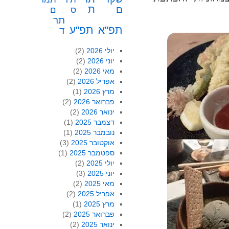
ת
ם
ס
ם
תר
תפ"א
תפ"ע
ד
יולי 2026
(2)
יוני 2026
(2)
מאי 2026
(2)
אפריל 2026
(2)
מרץ 2026
(1)
פברואר 2026
(2)
ינואר 2026
(2)
דצמבר 2025
(1)
נובמבר 2025
(1)
אוקטובר 2025
(3)
ספטמבר 2025
(1)
יולי 2025
(2)
יוני 2025
(3)
מאי 2025
(2)
אפריל 2025
(2)
מרץ 2025
(1)
פברואר 2025
(2)
ינואר 2025
(2)