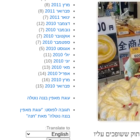
מרץ 2011
(8)
פברואר 2011
(8)
ינואר 2011
(7)
דצמבר 2010
(12)
נובמבר 2010
(7)
אוקטובר 2010
(7)
ספטמבר 2010
(7)
אוגוסט 2010
(5)
יולי 2010
(11)
יוני 2010
(10)
מאי 2010
(13)
אפריל 2010
(14)
מרץ 2010
(16)
פברואר 2010
(15)
עוגת מאפין בננה נוטלה
תגובה לפוסט: "עוגת מאפין
בננה נוטלה" מאת "חנה"
Translate to:
מתוק ששופכים עליו