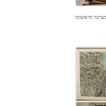
במערכה הראשונה