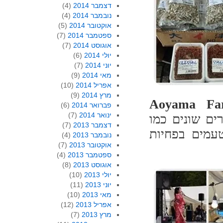
דצמבר 2014
(4)
נובמבר 2014
(4)
אוקטובר 2014
(5)
ספטמבר 2014
(7)
אוגוסט 2014
(7)
יולי 2014
(6)
יוני 2014
(7)
מאי 2014
(9)
אפריל 2014
(10)
מרץ 2014
(9)
Aoyama Fa
פברואר 2014
(6)
ינואר 2014
(7)
רים שונים כמו
דצמבר 2013
(7)
טעמים בפחיות
נובמבר 2013
(4)
אוקטובר 2013
(7)
ספטמבר 2013
(4)
אוגוסט 2013
(8)
יולי 2013
(10)
יוני 2013
(11)
מאי 2013
(10)
אפריל 2013
(12)
מרץ 2013
(7)