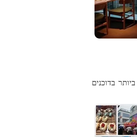
ביותר בדוכנים