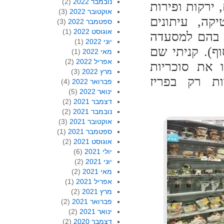
נובמבר 2022
(2)
 ירקות ופירות
אוקטובר 2022
(3)
קה, עיתונים
ספטמבר 2022
(3)
אוגוסט 2022
(1)
ת בהם למסעדה
יוני 2022
(1)
ף). קניתי שם
מאי 2022
(1)
אפריל 2022
(2)
ו את סוכריות
מרץ 2022
(3)
ות רק בפריז
פברואר 2022
(4)
ינואר 2022
(5)
דצמבר 2021
(2)
נובמבר 2021
(2)
אוקטובר 2021
(3)
ספטמבר 2021
(1)
אוגוסט 2021
(2)
יולי 2021
(6)
יוני 2021
(2)
מאי 2021
(2)
אפריל 2021
(1)
מרץ 2021
(2)
פברואר 2021
(2)
ינואר 2021
(2)
דצמבר 2020
(2)