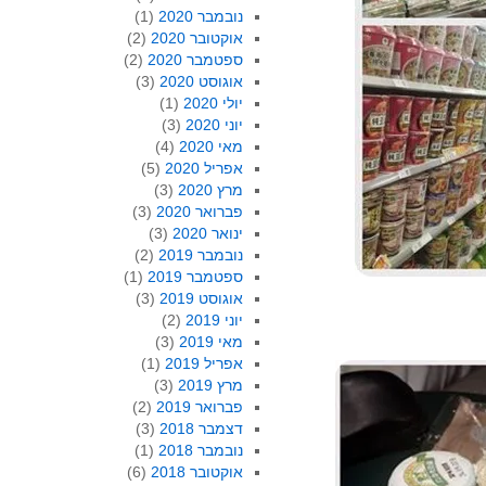
נובמבר 2020
(1)
אוקטובר 2020
(2)
ספטמבר 2020
(2)
אוגוסט 2020
(3)
יולי 2020
(1)
יוני 2020
(3)
מאי 2020
(4)
אפריל 2020
(5)
מרץ 2020
(3)
פברואר 2020
(3)
ינואר 2020
(3)
נובמבר 2019
(2)
ספטמבר 2019
(1)
אוגוסט 2019
(3)
יוני 2019
(2)
מאי 2019
(3)
אפריל 2019
(1)
מרץ 2019
(3)
פברואר 2019
(2)
דצמבר 2018
(3)
נובמבר 2018
(1)
אוקטובר 2018
(6)