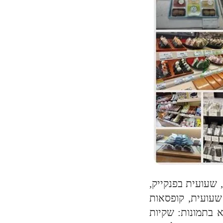
, שעועית בפנקייק,
שעועית, קופסאות
א בתמונות: שקיות