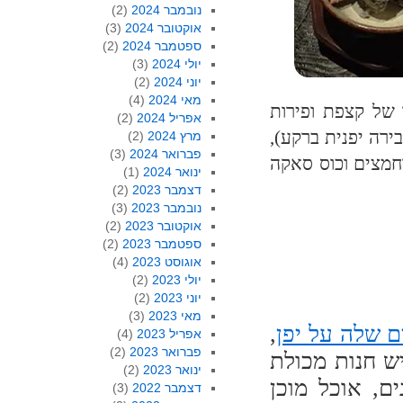
נובמבר 2024
(2)
אוקטובר 2024
(3)
ספטמבר 2024
(2)
יולי 2024
(3)
יוני 2024
(2)
מאי 2024
(4)
ך של קצפת ופירות
אפריל 2024
(2)
ובירה יפנית ברקע),
מרץ 2024
(2)
פברואר 2024
(3)
וחמצים וכוס סאקה
ינואר 2024
(1)
דצמבר 2023
(2)
נובמבר 2023
(3)
אוקטובר 2023
(2)
ספטמבר 2023
(2)
אוגוסט 2023
(4)
יולי 2023
(2)
יוני 2023
(2)
מאי 2023
(3)
 שלה על יפן
,
אפריל 2023
(4)
פברואר 2023
(2)
ש חנות מכולת
ינואר 2023
(2)
ם, אוכל מוכן
דצמבר 2022
(3)