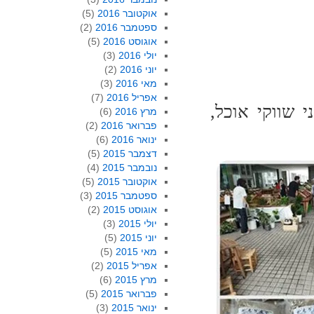
אוקטובר 2016
(5)
ספטמבר 2016
(2)
אוגוסט 2016
(5)
יולי 2016
(3)
יוני 2016
(2)
מאי 2016
(3)
אפריל 2016
(7)
 שווקי אוכל,
מרץ 2016
(6)
פברואר 2016
(2)
ינואר 2016
(6)
דצמבר 2015
(5)
נובמבר 2015
(4)
אוקטובר 2015
(5)
ספטמבר 2015
(3)
אוגוסט 2015
(2)
יולי 2015
(3)
יוני 2015
(5)
מאי 2015
(5)
אפריל 2015
(2)
מרץ 2015
(6)
פברואר 2015
(5)
ינואר 2015
(3)