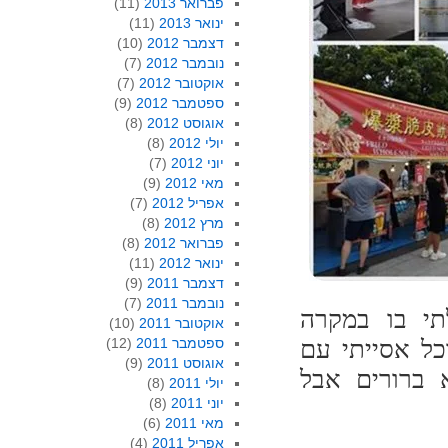
פברואר 2013
(11)
ינואר 2013
(11)
דצמבר 2012
(10)
נובמבר 2012
(7)
אוקטובר 2012
(7)
ספטמבר 2012
(9)
אוגוסט 2012
(8)
יולי 2012
(8)
יוני 2012
(7)
מאי 2012
(9)
אפריל 2012
(7)
מרץ 2012
(8)
פברואר 2012
(8)
ינואר 2012
(11)
דצמבר 2011
(9)
נובמבר 2011
(7)
תי בו במקרה
אוקטובר 2011
(10)
כל אסייתי עם
ספטמבר 2011
(12)
אוגוסט 2011
(9)
 ברורים אבל
יולי 2011
(8)
יוני 2011
(8)
מאי 2011
(6)
אפריל 2011
(4)