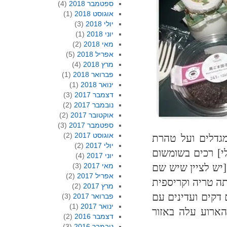
ספטמבר 2018
(4)
אוגוסט 2018
(1)
יולי 2018
(3)
יוני 2018
(1)
מאי 2018
(2)
אפריל 2018
(5)
מרץ 2018
(4)
פברואר 2018
(1)
ינואר 2018
(1)
דצמבר 2017
(3)
נובמבר 2017
(2)
אוקטובר 2017
(2)
ספטמבר 2017
(3)
אוגוסט 2017
(2)
מגדלים ועל טהרת
יולי 2017
(2)
לי] רכים בשומשום
יוני 2017
(4)
מאי 2017
(3)
[יש לציין שיש שם
אפריל 2017
(2)
ה טריה וקריספית
מרץ 2017
(2)
דקים ועדינים עם
פברואר 2017
(3)
ינואר 2017
(1)
הארוע עלה באזור
דצמבר 2016
(2)
נובמבר 2016
(3)