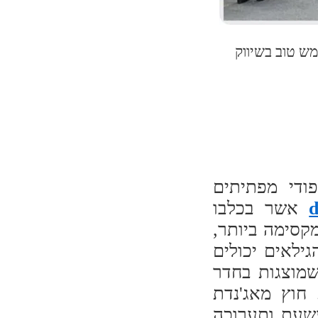
מש טוב בשיווק
ודי מפתיתים
אשר בכלבו
קסימה ביותר,
ילאים יכולים
שמוצגות בחדר
חוץ מאג'נדת
עשעת ותערוכה