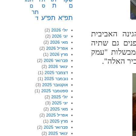
ת
ם
ס
ם
תר
תפ"א
תפ"ע
ד
יולי 2026
(2)
גינה האביבית
יוני 2026
(2)
פנים גם שתיה
מאי 2026
(2)
אפריל 2026
(2)
 מבשלות "עמק
מרץ 2026
(1)
יר האלה".
פברואר 2026
(2)
ינואר 2026
(2)
דצמבר 2025
(1)
נובמבר 2025
(1)
אוקטובר 2025
(3)
ספטמבר 2025
(1)
יולי 2025
(2)
יוני 2025
(3)
מאי 2025
(2)
אפריל 2025
(2)
מרץ 2025
(1)
פברואר 2025
(2)
ינואר 2025
(2)