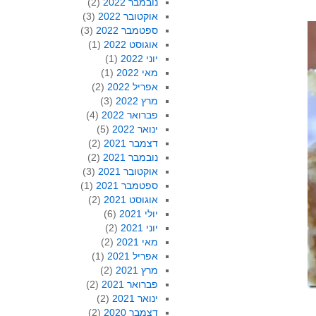
נובמבר 2022
(2)
אוקטובר 2022
(3)
ספטמבר 2022
(3)
אוגוסט 2022
(1)
יוני 2022
(1)
מאי 2022
(1)
אפריל 2022
(2)
מרץ 2022
(3)
פברואר 2022
(4)
ינואר 2022
(5)
דצמבר 2021
(2)
נובמבר 2021
(2)
אוקטובר 2021
(3)
ספטמבר 2021
(1)
אוגוסט 2021
(2)
יולי 2021
(6)
יוני 2021
(2)
מאי 2021
(2)
אפריל 2021
(1)
מרץ 2021
(2)
פברואר 2021
(2)
ינואר 2021
(2)
דצמבר 2020
(2)