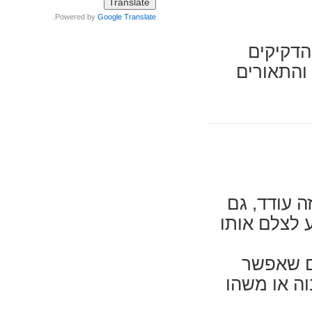
.
Powered by
Google Translate
הדקיקים
והתאורים
 עודד, גם
ע לצלם אותו
ים שאפשר
וה או משהו