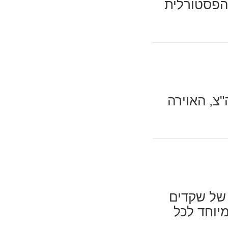
 הפסטורלית
"צ, האוירה
 של שקדים
יוחד לכל