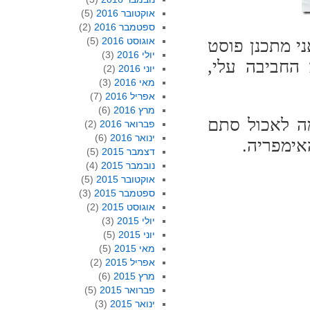
אוקטובר 2016
(5)
ספטמבר 2016
(2)
אוגוסט 2016
(5)
י מתכנן פוסט
יולי 2016
(3)
 החביבה עלי,
יוני 2016
(2)
מאי 2016
(3)
אפריל 2016
(7)
מרץ 2016
(6)
מה לאכול סתם
פברואר 2016
(2)
ינואר 2016
(6)
אימפריה.
דצמבר 2015
(5)
נובמבר 2015
(4)
אוקטובר 2015
(5)
ספטמבר 2015
(3)
אוגוסט 2015
(2)
יולי 2015
(3)
יוני 2015
(5)
מאי 2015
(5)
אפריל 2015
(2)
מרץ 2015
(6)
פברואר 2015
(5)
ינואר 2015
(3)