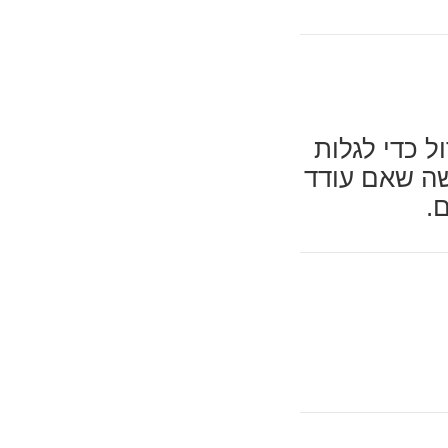
ל כדי לגלות
שה שאם עודד
.