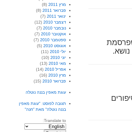
מרץ 2011
(8)
פברואר 2011
(8)
ינואר 2011
(7)
דצמבר 2010
(12)
נובמבר 2010
(7)
אוקטובר 2010
(7)
ספטמבר 2010
(7)
שפרסמת
אוגוסט 2010
(5)
נושא.
יולי 2010
(11)
יוני 2010
(10)
מאי 2010
(13)
אפריל 2010
(14)
מרץ 2010
(16)
פברואר 2010
(15)
עוגת מאפין בננה נוטלה
יפורים
תגובה לפוסט: "עוגת מאפין
בננה נוטלה" מאת "חנה"
Translate to: