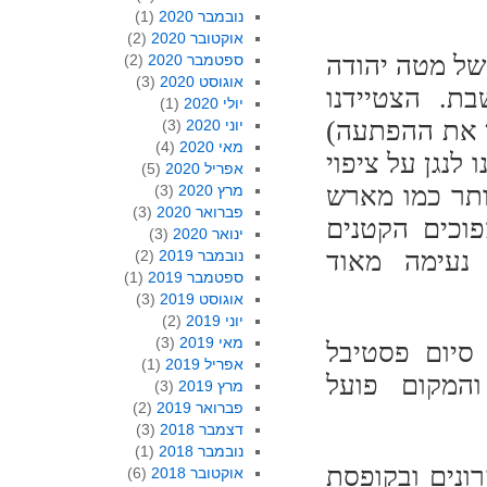
נובמבר 2020
(1)
אוקטובר 2020
(2)
של מטה יהודה
ספטמבר 2020
(2)
אוגוסט 2020
(3)
ת. הצטיידנו
יולי 2020
(1)
ן את ההפתעה)
יוני 2020
(3)
מאי 2020
(4)
לנגן על ציפוי
אפריל 2020
(5)
ותר כמו מארש
מרץ 2020
(3)
פברואר 2020
(3)
פוכים הקטנים
ינואר 2020
(3)
 נעימה מאוד
נובמבר 2019
(2)
ספטמבר 2019
(1)
אוגוסט 2019
(3)
יוני 2019
(2)
מאי 2019
(3)
סיום פסטיבל
אפריל 2019
(1)
המקום פועל
מרץ 2019
(3)
פברואר 2019
(2)
דצמבר 2018
(3)
נובמבר 2018
(1)
ונים ובקופסת
אוקטובר 2018
(6)