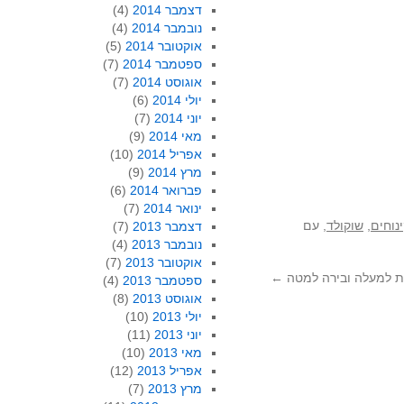
דצמבר 2014
(4)
נובמבר 2014
(4)
אוקטובר 2014
(5)
ספטמבר 2014
(7)
אוגוסט 2014
(7)
יולי 2014
(6)
יוני 2014
(7)
מאי 2014
(9)
אפריל 2014
(10)
מרץ 2014
(9)
פברואר 2014
(6)
ינואר 2014
(7)
נוחים
,
שוקולד
, עם
דצמבר 2013
(7)
נובמבר 2013
(4)
אוקטובר 2013
(7)
ת למעלה ובירה למטה
←
ספטמבר 2013
(4)
אוגוסט 2013
(8)
יולי 2013
(10)
יוני 2013
(11)
מאי 2013
(10)
אפריל 2013
(12)
מרץ 2013
(7)