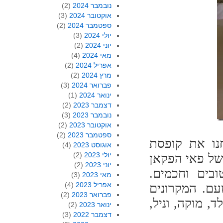
נובמבר 2024
(2)
אוקטובר 2024
(3)
ספטמבר 2024
(2)
יולי 2024
(3)
יוני 2024
(2)
מאי 2024
(4)
אפריל 2024
(2)
מרץ 2024
(2)
פברואר 2024
(3)
ינואר 2024
(1)
דצמבר 2023
(2)
נובמבר 2023
(3)
אוקטובר 2023
(2)
ספטמבר 2023
(2)
חנו את קופסת
אוגוסט 2023
(4)
יולי 2023
(2)
 של פאי הפקאן
יוני 2023
(2)
ובים וחכמים.
מאי 2023
(3)
אפריל 2023
(4)
עם. המקרונים
פברואר 2023
(2)
, מוקה, וניל,
ינואר 2023
(2)
דצמבר 2022
(3)