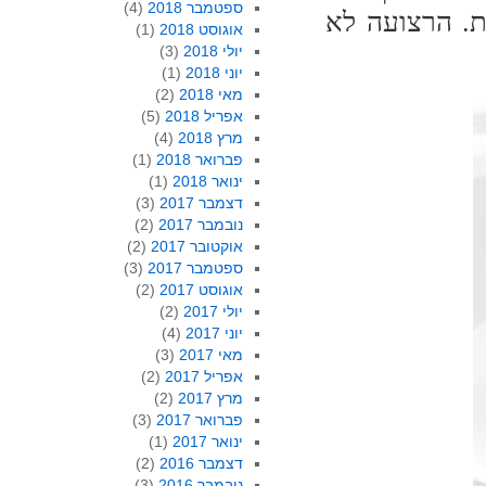
ספטמבר 2018
(4)
ת. הרצועה לא
אוגוסט 2018
(1)
יולי 2018
(3)
יוני 2018
(1)
מאי 2018
(2)
אפריל 2018
(5)
מרץ 2018
(4)
פברואר 2018
(1)
ינואר 2018
(1)
דצמבר 2017
(3)
נובמבר 2017
(2)
אוקטובר 2017
(2)
ספטמבר 2017
(3)
אוגוסט 2017
(2)
יולי 2017
(2)
יוני 2017
(4)
מאי 2017
(3)
אפריל 2017
(2)
מרץ 2017
(2)
פברואר 2017
(3)
ינואר 2017
(1)
דצמבר 2016
(2)
נובמבר 2016
(3)