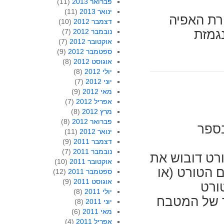
פברואר 2013
(11)
ינואר 2013
(11)
רת האפיה
דצמבר 2012
(10)
גמזת
נובמבר 2012
(7)
אוקטובר 2012
(7)
ספטמבר 2012
(9)
אוגוסט 2012
(8)
יולי 2012
(8)
יוני 2012
(7)
מאי 2012
(9)
אפריל 2012
(7)
מרץ 2012
(8)
פברואר 2012
(8)
בספר
ינואר 2012
(11)
דצמבר 2011
(9)
נובמבר 2011
(7)
ורט דובוש את
אוקטובר 2011
(10)
 הטורט (או
ספטמבר 2011
(12)
אוגוסט 2011
(9)
ורט
יולי 2011
(8)
ר של המטבח
יוני 2011
(8)
מאי 2011
(6)
אפריל 2011
(4)