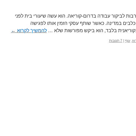
בות לביקור עבודה בדרום-קוריאה. הוא עשה שיעורי בית לפני
כלבים במדינה. כאשר שותף עסקי הזמין אותו לפגישה
וריאנית בלבד, הוא ביקש מפורשות שלא …
להמשיך לקרוא
←
וז
,
עוף
|
7 תגובות