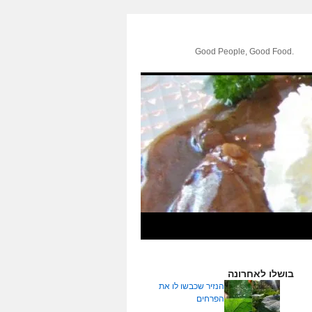
.Good People, Good Food
בושלו לאחרונה
הנזיר שכבשו לו את
הפרחים