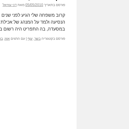
פורסם בתאריך
05/05/2010
מאת
דני עוזיאל
קרוב משפחה שלי הגיע לפני שנים ר
הנסיעה ולמד על המנהג של אכילת 
במסעדה, בה התפריט היה רשום בק
פורסם בקטגוריה
בשר
,
עוף
|
עם התגים
אווז
,
ברו