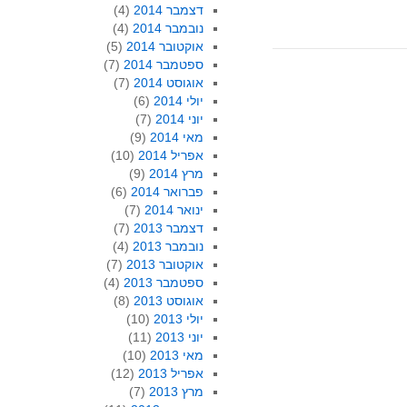
דצמבר 2014
(4)
נובמבר 2014
(4)
אוקטובר 2014
(5)
ספטמבר 2014
(7)
אוגוסט 2014
(7)
יולי 2014
(6)
יוני 2014
(7)
מאי 2014
(9)
אפריל 2014
(10)
מרץ 2014
(9)
פברואר 2014
(6)
ינואר 2014
(7)
דצמבר 2013
(7)
נובמבר 2013
(4)
אוקטובר 2013
(7)
ספטמבר 2013
(4)
אוגוסט 2013
(8)
יולי 2013
(10)
יוני 2013
(11)
מאי 2013
(10)
אפריל 2013
(12)
מרץ 2013
(7)