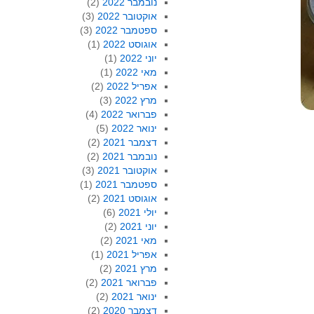
נובמבר 2022
(2)
אוקטובר 2022
(3)
ספטמבר 2022
(3)
אוגוסט 2022
(1)
יוני 2022
(1)
מאי 2022
(1)
אפריל 2022
(2)
מרץ 2022
(3)
פברואר 2022
(4)
ינואר 2022
(5)
דצמבר 2021
(2)
נובמבר 2021
(2)
אוקטובר 2021
(3)
ספטמבר 2021
(1)
אוגוסט 2021
(2)
יולי 2021
(6)
יוני 2021
(2)
מאי 2021
(2)
אפריל 2021
(1)
מרץ 2021
(2)
פברואר 2021
(2)
ינואר 2021
(2)
דצמבר 2020
(2)