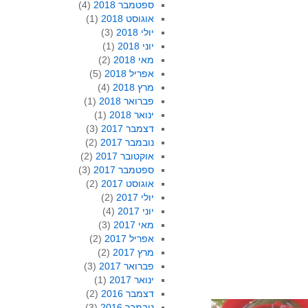
ספטמבר 2018
(4)
אוגוסט 2018
(1)
יולי 2018
(3)
יוני 2018
(1)
מאי 2018
(2)
אפריל 2018
(5)
מרץ 2018
(4)
פברואר 2018
(1)
ינואר 2018
(1)
דצמבר 2017
(3)
נובמבר 2017
(2)
אוקטובר 2017
(2)
ספטמבר 2017
(3)
אוגוסט 2017
(2)
יולי 2017
(2)
יוני 2017
(4)
מאי 2017
(3)
אפריל 2017
(2)
מרץ 2017
(2)
פברואר 2017
(3)
ינואר 2017
(1)
דצמבר 2016
(2)
נובמבר 2016
(3)