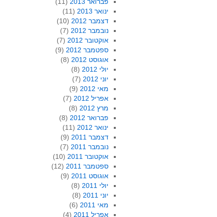
פברואר 2013
(11)
ינואר 2013
(11)
דצמבר 2012
(10)
נובמבר 2012
(7)
אוקטובר 2012
(7)
ספטמבר 2012
(9)
אוגוסט 2012
(8)
יולי 2012
(8)
יוני 2012
(7)
מאי 2012
(9)
אפריל 2012
(7)
מרץ 2012
(8)
פברואר 2012
(8)
ינואר 2012
(11)
דצמבר 2011
(9)
נובמבר 2011
(7)
אוקטובר 2011
(10)
ספטמבר 2011
(12)
אוגוסט 2011
(9)
יולי 2011
(8)
יוני 2011
(8)
מאי 2011
(6)
אפריל 2011
(4)