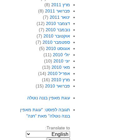
מרץ 2011
(8)
פברואר 2011
(8)
ינואר 2011
(7)
דצמבר 2010
(12)
נובמבר 2010
(7)
אוקטובר 2010
(7)
ספטמבר 2010
(7)
אוגוסט 2010
(5)
יולי 2010
(11)
יוני 2010
(10)
מאי 2010
(13)
אפריל 2010
(14)
מרץ 2010
(16)
פברואר 2010
(15)
עוגת מאפין בננה נוטלה
תגובה לפוסט: "עוגת מאפין
בננה נוטלה" מאת "חנה"
Translate to: