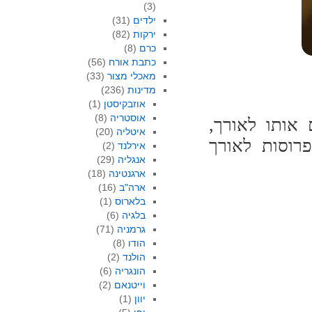
(3)
ילדים
(31)
ירקות
(82)
כרם
(8)
כתבת אורח
(56)
מאכלי מצור
(33)
מדינות
(236)
אוזבקיסטן
(1)
אוסטריה
(8)
 אותו לאורך,
איטליה
(20)
רוסות לאורך
אירלנד
(2)
אנגליה
(29)
ארגנטינה
(18)
ארה"ב
(16)
בלארוס
(1)
בלגיה
(6)
גרמניה
(71)
הודו
(8)
הולנד
(2)
הונגריה
(6)
וייטנאם
(2)
יוון
(1)