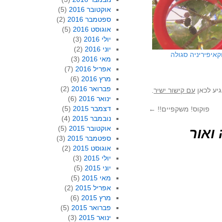
אוקטובר 2016
(5)
ספטמבר 2016
(2)
אוגוסט 2016
(5)
יולי 2016
(3)
יוני 2016
(2)
קאיפיריניה סגולה
מאי 2016
(3)
אפריל 2016
(7)
מרץ 2016
(6)
פברואר 2016
(2)
יע לכאן
עם קישור ישיר
.
ינואר 2016
(6)
דצמבר 2015
(5)
פוקוס! משקפיים!!
←
נובמבר 2015
(4)
אוקטובר 2015
(5)
ואור
ספטמבר 2015
(3)
אוגוסט 2015
(2)
יולי 2015
(3)
יוני 2015
(5)
מאי 2015
(5)
אפריל 2015
(2)
מרץ 2015
(6)
פברואר 2015
(5)
ינואר 2015
(3)