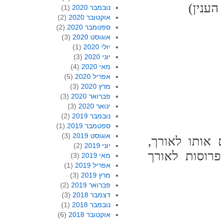
נובמבר 2020
(1)
אוקטובר 2020
(2)
ספטמבר 2020
(2)
אוגוסט 2020
(3)
יולי 2020
(1)
יוני 2020
(3)
מאי 2020
(4)
אפריל 2020
(5)
מרץ 2020
(3)
פברואר 2020
(3)
ינואר 2020
(3)
נובמבר 2019
(2)
ספטמבר 2019
(1)
אוגוסט 2019
(3)
 אותו לאורך,
יוני 2019
(2)
רוסות לאורך
מאי 2019
(3)
אפריל 2019
(1)
מרץ 2019
(3)
פברואר 2019
(2)
דצמבר 2018
(3)
נובמבר 2018
(1)
אוקטובר 2018
(6)