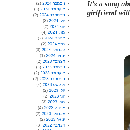
It’s a song a
נובמבר 2024
(2)
אוקטובר 2024
(3)
girlfriend wil
ספטמבר 2024
(2)
יולי 2024
(3)
יוני 2024
(2)
מאי 2024
(4)
אפריל 2024
(2)
מרץ 2024
(2)
פברואר 2024
(3)
ינואר 2024
(1)
דצמבר 2023
(2)
נובמבר 2023
(3)
אוקטובר 2023
(2)
ספטמבר 2023
(2)
אוגוסט 2023
(4)
יולי 2023
(2)
יוני 2023
(2)
מאי 2023
(3)
אפריל 2023
(4)
פברואר 2023
(2)
ינואר 2023
(2)
דצמבר 2022
(3)