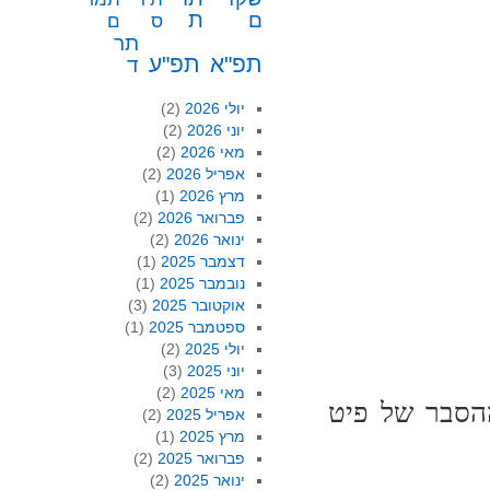
ת
ם
ס
ם
תר
תפ"א
תפ"ע
ד
יולי 2026
(2)
יוני 2026
(2)
מאי 2026
(2)
אפריל 2026
(2)
מרץ 2026
(1)
פברואר 2026
(2)
ינואר 2026
(2)
דצמבר 2025
(1)
נובמבר 2025
(1)
אוקטובר 2025
(3)
ספטמבר 2025
(1)
יולי 2025
(2)
יוני 2025
(3)
מאי 2025
(2)
הסבר של פיט
אפריל 2025
(2)
מרץ 2025
(1)
פברואר 2025
(2)
ינואר 2025
(2)