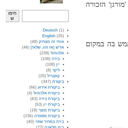
ורגן' הזכורה
חיפו
ש
Deutsch
(1)
English
(25)
אותי זה מצחיק
(48)
מש בה במקום
אז"ש (אז זהו, שלא!)
(46)
אלכוהול
(238)
בירה
(108)
יין
(108)
ליקר
(8)
קוקטייל
(20)
ביקורת
(347)
ביקורת אירוע
(66)
ביקורת אלכוהול
(4)
ביקורת בירה
(63)
ביקורת יין
(53)
ביקורת מוצר
(18)
ביקורת מסעדה
(236)
בירה במחיר שפוי
(40)
בית מלאכה
(27)