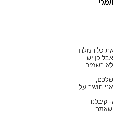
ומרי
את כל המלח
בל כן יש
 לא בשמים,
שלכם,
ני חושב על
 קיבלנו
 שאתה