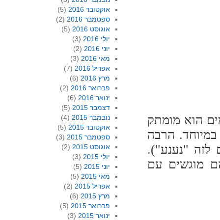
אוקטובר 2016
(5)
ספטמבר 2016
(2)
אוגוסט 2016
(5)
יולי 2016
(3)
יוני 2016
(2)
מאי 2016
(3)
אפריל 2016
(7)
מרץ 2016
(6)
פברואר 2016
(2)
ינואר 2016
(6)
דצמבר 2015
(5)
ים הוא מומתק
נובמבר 2015
(4)
אוקטובר 2015
(5)
במיוחד. הרבה
ספטמבר 2015
(3)
לזה "נענע").
אוגוסט 2015
(2)
יולי 2015
(3)
ם מוגשים עם
יוני 2015
(5)
מאי 2015
(5)
אפריל 2015
(2)
מרץ 2015
(6)
פברואר 2015
(5)
ינואר 2015
(3)