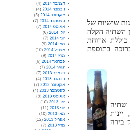
דצמבר 2014
(4)
נובמבר 2014
(4)
אוקטובר 2014
(5)
ספטמבר 2014
(7)
נות שישיות של
אוגוסט 2014
(7)
ן השתיה הקלה
יולי 2014
(6)
יוני 2014
(7)
 כוללת ארוחת
מאי 2014
(9)
רוכה בתוספת
אפריל 2014
(10)
מרץ 2014
(9)
פברואר 2014
(6)
ינואר 2014
(7)
דצמבר 2013
(7)
נובמבר 2013
(4)
אוקטובר 2013
(7)
ספטמבר 2013
(4)
אוגוסט 2013
(8)
יולי 2013
(10)
 שתיה
יוני 2013
(11)
יינות
מאי 2013
(10)
אפריל 2013
(12)
 בירה
מרץ 2013
(7)