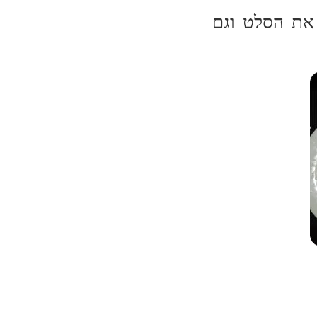
 את הסלט וגם