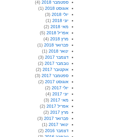
ספטמבר 2018
(4)
אוגוסט 2018
(1)
יולי 2018
(3)
יוני 2018
(1)
מאי 2018
(2)
אפריל 2018
(5)
מרץ 2018
(4)
פברואר 2018
(1)
ינואר 2018
(1)
דצמבר 2017
(3)
נובמבר 2017
(2)
אוקטובר 2017
(2)
ספטמבר 2017
(3)
אוגוסט 2017
(2)
יולי 2017
(2)
יוני 2017
(4)
מאי 2017
(3)
אפריל 2017
(2)
מרץ 2017
(2)
פברואר 2017
(3)
ינואר 2017
(1)
דצמבר 2016
(2)
נובמבר 2016
(3)