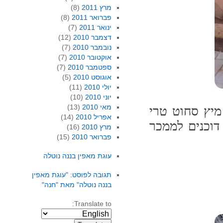
מרץ 2011
(8)
פברואר 2011
(8)
ינואר 2011
(7)
דצמבר 2010
(12)
נובמבר 2010
(7)
אוקטובר 2010
(7)
ספטמבר 2010
(7)
אוגוסט 2010
(5)
יולי 2010
(11)
יוני 2010
(10)
מאי 2010
(13)
מיץ סחוט טרי
אפריל 2010
(14)
דוכנים לממכר
מרץ 2010
(16)
פברואר 2010
(15)
עוגת מאפין בננה נוטלה
תגובה לפוסט: "עוגת מאפין
בננה נוטלה" מאת "חנה"
Translate to: