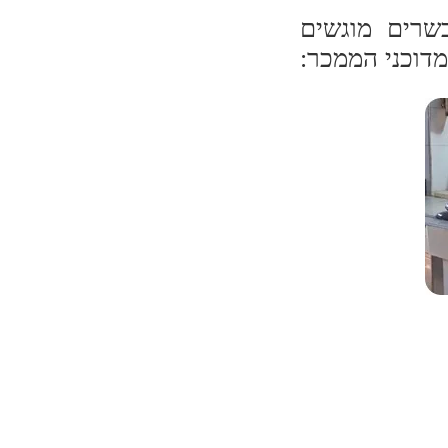
בשרים מוגשים
מדוכני הממכר: