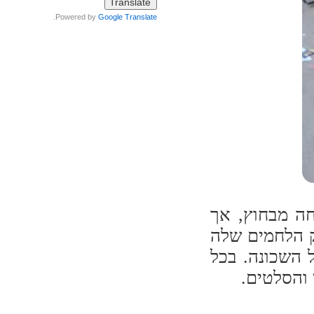
.
Powered by
Google Translate
חה מבחוץ, אך
ק הלחמים שלה
 השכונה. בכל
 והסלטים.