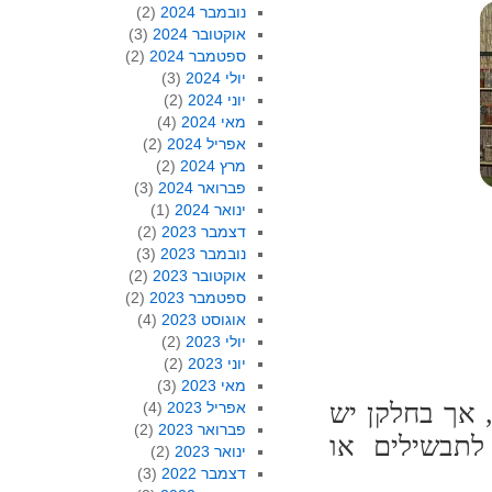
נובמבר 2024
(2)
אוקטובר 2024
(3)
ספטמבר 2024
(2)
יולי 2024
(3)
יוני 2024
(2)
מאי 2024
(4)
אפריל 2024
(2)
מרץ 2024
(2)
פברואר 2024
(3)
ינואר 2024
(1)
דצמבר 2023
(2)
נובמבר 2023
(3)
אוקטובר 2023
(2)
ספטמבר 2023
(2)
אוגוסט 2023
(4)
יולי 2023
(2)
יוני 2023
(2)
מאי 2023
(3)
 אך בחלקן יש
אפריל 2023
(4)
פברואר 2023
(2)
לתבשילים או
ינואר 2023
(2)
דצמבר 2022
(3)