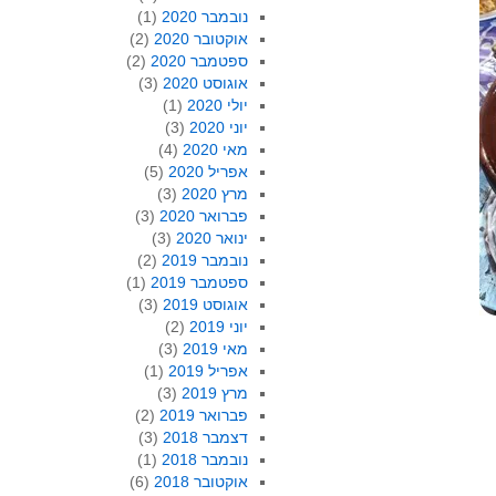
נובמבר 2020
(1)
אוקטובר 2020
(2)
ספטמבר 2020
(2)
אוגוסט 2020
(3)
יולי 2020
(1)
יוני 2020
(3)
מאי 2020
(4)
אפריל 2020
(5)
מרץ 2020
(3)
פברואר 2020
(3)
ינואר 2020
(3)
נובמבר 2019
(2)
ספטמבר 2019
(1)
אוגוסט 2019
(3)
יוני 2019
(2)
מאי 2019
(3)
אפריל 2019
(1)
מרץ 2019
(3)
פברואר 2019
(2)
דצמבר 2018
(3)
נובמבר 2018
(1)
אוקטובר 2018
(6)