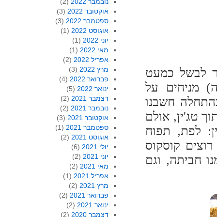
נובמבר 2022
(2)
אוקטובר 2022
(3)
ספטמבר 2022
(3)
אוגוסט 2022
(1)
יוני 2022
(1)
מאי 2022
(1)
אפריל 2022
(2)
מרץ 2022
(3)
שר לבשל כמעט
פברואר 2022
(4)
) מניחים על
ינואר 2022
(5)
דצמבר 2021
(2)
בהתחלה חשבנו
נובמבר 2021
(2)
ך טג'ין, אולם
אוקטובר 2021
(3)
ספטמבר 2021
(1)
ן: לפת, תפוח
אוגוסט 2021
(2)
רוצים קוסקוס
יולי 2021
(6)
יוני 2021
(2)
ו חביתה, וגם
מאי 2021
(2)
אפריל 2021
(1)
מרץ 2021
(2)
פברואר 2021
(2)
ינואר 2021
(2)
דצמבר 2020
(2)