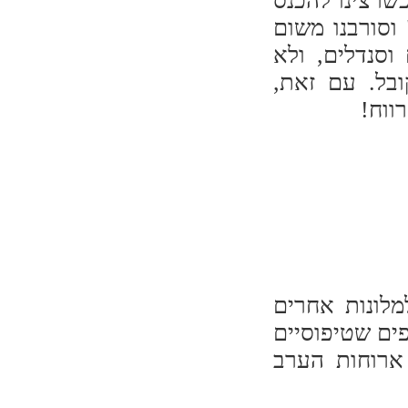
שרצינו להכנס
וסורבנו משום
 וסנדלים, ולא
ובל. עם זאת,
ווח!
 אשר בניגוד למלונות אחרים
פים שטיפוסיים
 ארוחות הערב