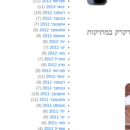
פברואר 2013
(11)
ינואר 2013
(11)
דצמבר 2012
(10)
נובמבר 2012
(7)
אוקטובר 2012
(7)
ספטמבר 2012
(9)
רקרק במתיקות
אוגוסט 2012
(8)
יולי 2012
(8)
יוני 2012
(7)
מאי 2012
(9)
אפריל 2012
(7)
מרץ 2012
(8)
פברואר 2012
(8)
ינואר 2012
(11)
דצמבר 2011
(9)
נובמבר 2011
(7)
אוקטובר 2011
(10)
ספטמבר 2011
(12)
אוגוסט 2011
(9)
יולי 2011
(8)
יוני 2011
(8)
מאי 2011
(6)
אפריל 2011
(4)