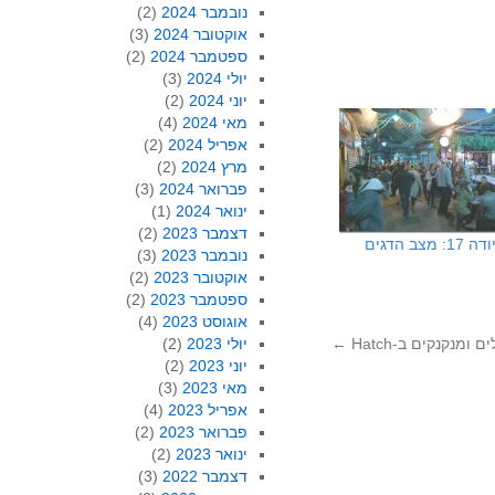
נובמבר 2024
(2)
אוקטובר 2024
(3)
ספטמבר 2024
(2)
יולי 2024
(3)
יוני 2024
(2)
מאי 2024
(4)
אפריל 2024
(2)
מרץ 2024
(2)
פברואר 2024
(3)
ינואר 2024
(1)
דצמבר 2023
(2)
צב הדגים
נובמבר 2023
(3)
אוקטובר 2023
(2)
ספטמבר 2023
(2)
אוגוסט 2023
(4)
יולי 2023
(2)
←
יוני 2023
(2)
מאי 2023
(3)
אפריל 2023
(4)
פברואר 2023
(2)
ינואר 2023
(2)
דצמבר 2022
(3)