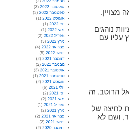
נובמבר 2022
(2)
אוקטובר 2022
(3)
 מצויין.
ספטמבר 2022
(3)
אוגוסט 2022
(1)
יוני 2022
(1)
וות נוהגים
מאי 2022
(1)
אפריל 2022
(2)
 עליו עם
מרץ 2022
(3)
פברואר 2022
(4)
ינואר 2022
(5)
דצמבר 2021
(2)
נובמבר 2021
(2)
אוקטובר 2021
(3)
ספטמבר 2021
(1)
אוגוסט 2021
(2)
יולי 2021
(6)
ל הרוטב. זה
יוני 2021
(2)
מאי 2021
(2)
אפריל 2021
(1)
 לחיצה של
מרץ 2021
(2)
ר, ושם לא
פברואר 2021
(2)
ינואר 2021
(2)
דצמבר 2020
(2)