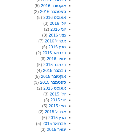
אוקטובר 2016
(5)
ספטמבר 2016
(2)
אוגוסט 2016
(5)
יולי 2016
(3)
יוני 2016
(2)
מאי 2016
(3)
אפריל 2016
(7)
מרץ 2016
(6)
פברואר 2016
(2)
ינואר 2016
(6)
דצמבר 2015
(5)
נובמבר 2015
(4)
אוקטובר 2015
(5)
ספטמבר 2015
(3)
אוגוסט 2015
(2)
יולי 2015
(3)
יוני 2015
(5)
מאי 2015
(5)
אפריל 2015
(2)
מרץ 2015
(6)
פברואר 2015
(5)
ינואר 2015
(3)