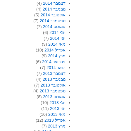
דצמבר 2014
(4)
נובמבר 2014
(4)
אוקטובר 2014
(5)
ספטמבר 2014
(7)
אוגוסט 2014
(7)
יולי 2014
(6)
יוני 2014
(7)
מאי 2014
(9)
אפריל 2014
(10)
מרץ 2014
(9)
פברואר 2014
(6)
ינואר 2014
(7)
דצמבר 2013
(7)
נובמבר 2013
(4)
אוקטובר 2013
(7)
ספטמבר 2013
(4)
אוגוסט 2013
(8)
יולי 2013
(10)
יוני 2013
(11)
מאי 2013
(10)
אפריל 2013
(12)
מרץ 2013
(7)