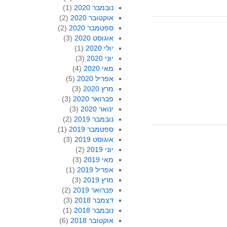
נובמבר 2020
(1)
אוקטובר 2020
(2)
ספטמבר 2020
(2)
אוגוסט 2020
(3)
יולי 2020
(1)
יוני 2020
(3)
מאי 2020
(4)
אפריל 2020
(5)
מרץ 2020
(3)
פברואר 2020
(3)
ינואר 2020
(3)
נובמבר 2019
(2)
ספטמבר 2019
(1)
אוגוסט 2019
(3)
יוני 2019
(2)
מאי 2019
(3)
אפריל 2019
(1)
מרץ 2019
(3)
פברואר 2019
(2)
דצמבר 2018
(3)
נובמבר 2018
(1)
אוקטובר 2018
(6)