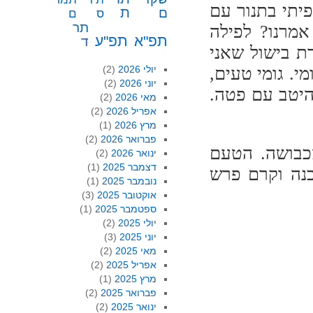
יתי בתנור עם
ת
ם
ס
ם
תר
אמרנו? לפילה
תפ"א
תפ"ע
ד
ת בישול שאני
י. גומי טעים,
יולי 2026
(2)
יוני 2026
(2)
 היטב עם פטה.
מאי 2026
(2)
אפריל 2026
(2)
מרץ 2026
(1)
פברואר 2026
(2)
כבושה. הטעם
ינואר 2026
(2)
דצמבר 2025
(1)
נה וקרם פרש
נובמבר 2025
(1)
אוקטובר 2025
(3)
ספטמבר 2025
(1)
יולי 2025
(2)
יוני 2025
(3)
מאי 2025
(2)
אפריל 2025
(2)
מרץ 2025
(1)
פברואר 2025
(2)
ינואר 2025
(2)