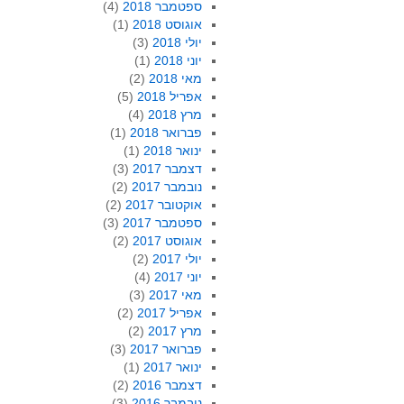
ספטמבר 2018
(4)
אוגוסט 2018
(1)
יולי 2018
(3)
יוני 2018
(1)
מאי 2018
(2)
אפריל 2018
(5)
מרץ 2018
(4)
פברואר 2018
(1)
ינואר 2018
(1)
דצמבר 2017
(3)
נובמבר 2017
(2)
אוקטובר 2017
(2)
ספטמבר 2017
(3)
אוגוסט 2017
(2)
יולי 2017
(2)
יוני 2017
(4)
מאי 2017
(3)
אפריל 2017
(2)
מרץ 2017
(2)
פברואר 2017
(3)
ינואר 2017
(1)
דצמבר 2016
(2)
נובמבר 2016
(3)