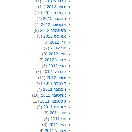
פברואר 2013
(11)
ינואר 2013
(11)
דצמבר 2012
(10)
נובמבר 2012
(7)
אוקטובר 2012
(7)
ספטמבר 2012
(9)
אוגוסט 2012
(8)
יולי 2012
(8)
יוני 2012
(7)
מאי 2012
(9)
אפריל 2012
(7)
מרץ 2012
(8)
פברואר 2012
(8)
ינואר 2012
(11)
דצמבר 2011
(9)
נובמבר 2011
(7)
אוקטובר 2011
(10)
ספטמבר 2011
(12)
אוגוסט 2011
(9)
יולי 2011
(8)
יוני 2011
(8)
מאי 2011
(6)
אפריל 2011
(4)