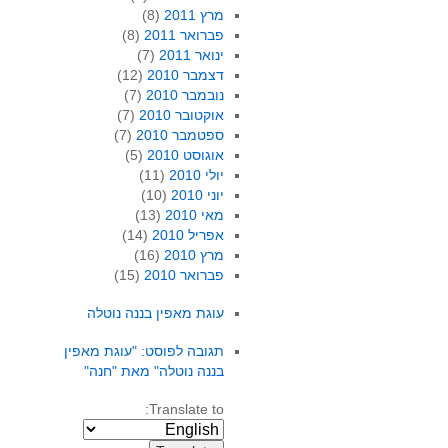
מרץ 2011
(8)
פברואר 2011
(8)
ינואר 2011
(7)
דצמבר 2010
(12)
נובמבר 2010
(7)
אוקטובר 2010
(7)
ספטמבר 2010
(7)
אוגוסט 2010
(5)
יולי 2010
(11)
יוני 2010
(10)
מאי 2010
(13)
אפריל 2010
(14)
מרץ 2010
(16)
פברואר 2010
(15)
עוגת מאפין בננה נוטלה
תגובה לפוסט: "עוגת מאפין
בננה נוטלה" מאת "חנה"
Translate to: