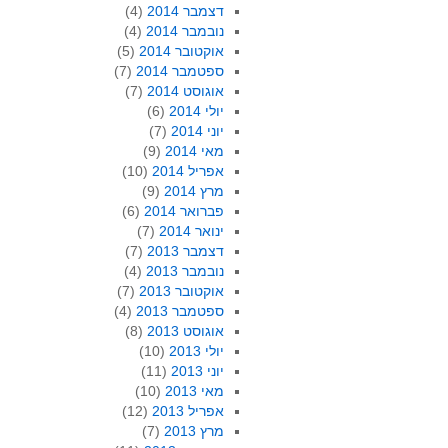
דצמבר 2014
(4)
נובמבר 2014
(4)
אוקטובר 2014
(5)
ספטמבר 2014
(7)
אוגוסט 2014
(7)
יולי 2014
(6)
יוני 2014
(7)
מאי 2014
(9)
אפריל 2014
(10)
מרץ 2014
(9)
פברואר 2014
(6)
ינואר 2014
(7)
דצמבר 2013
(7)
נובמבר 2013
(4)
אוקטובר 2013
(7)
ספטמבר 2013
(4)
אוגוסט 2013
(8)
יולי 2013
(10)
יוני 2013
(11)
מאי 2013
(10)
אפריל 2013
(12)
מרץ 2013
(7)