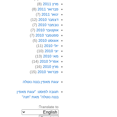
מרץ 2011
(8)
פברואר 2011
(8)
ינואר 2011
(7)
דצמבר 2010
(12)
נובמבר 2010
(7)
אוקטובר 2010
(7)
ספטמבר 2010
(7)
אוגוסט 2010
(5)
יולי 2010
(11)
יוני 2010
(10)
מאי 2010
(13)
אפריל 2010
(14)
מרץ 2010
(16)
פברואר 2010
(15)
עוגת מאפין בננה נוטלה
תגובה לפוסט: "עוגת מאפין
בננה נוטלה" מאת "חנה"
Translate to: