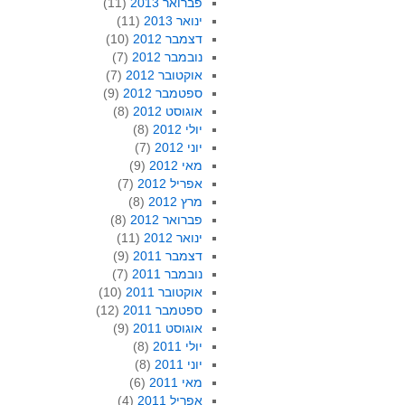
פברואר 2013
(11)
ינואר 2013
(11)
דצמבר 2012
(10)
נובמבר 2012
(7)
אוקטובר 2012
(7)
ספטמבר 2012
(9)
אוגוסט 2012
(8)
יולי 2012
(8)
יוני 2012
(7)
מאי 2012
(9)
אפריל 2012
(7)
מרץ 2012
(8)
פברואר 2012
(8)
ינואר 2012
(11)
דצמבר 2011
(9)
נובמבר 2011
(7)
אוקטובר 2011
(10)
ספטמבר 2011
(12)
אוגוסט 2011
(9)
יולי 2011
(8)
יוני 2011
(8)
מאי 2011
(6)
אפריל 2011
(4)