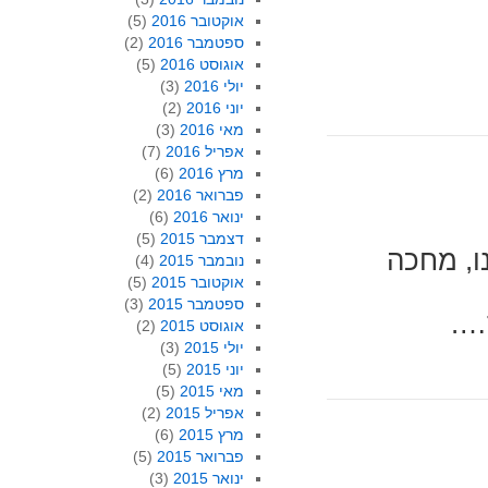
אוקטובר 2016
(5)
ספטמבר 2016
(2)
אוגוסט 2016
(5)
יולי 2016
(3)
יוני 2016
(2)
מאי 2016
(3)
אפריל 2016
(7)
מרץ 2016
(6)
פברואר 2016
(2)
ינואר 2016
(6)
דצמבר 2015
(5)
ו, מחכה
נובמבר 2015
(4)
אוקטובר 2015
(5)
ספטמבר 2015
(3)
….
אוגוסט 2015
(2)
יולי 2015
(3)
יוני 2015
(5)
מאי 2015
(5)
אפריל 2015
(2)
מרץ 2015
(6)
פברואר 2015
(5)
ינואר 2015
(3)