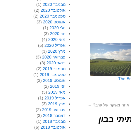
נובמבר 2020
(1)
אוקטובר 2020
(2)
ספטמבר 2020
(2)
אוגוסט 2020
(3)
יולי 2020
(1)
יוני 2020
(3)
מאי 2020
(4)
אפריל 2020
(5)
מרץ 2020
(3)
פברואר 2020
(3)
ינואר 2020
(3)
נובמבר 2019
(2)
ספטמבר 2019
(1)
The Br
אוגוסט 2019
(3)
יוני 2019
(2)
מאי 2019
(3)
אפריל 2019
(1)
מרץ 2019
(3)
 איזה משקה של ערב?
←
פברואר 2019
(2)
דצמבר 2018
(3)
יתי בבון
נובמבר 2018
(1)
אוקטובר 2018
(6)