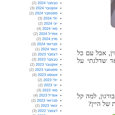
נובמבר 2024
(2)
אוקטובר 2024
(3)
ספטמבר 2024
(2)
יולי 2024
(3)
יוני 2024
(2)
מאי 2024
(4)
אפריל 2024
(2)
מרץ 2024
(2)
פברואר 2024
(3)
ינואר 2024
(1)
ן, אבל עם כל
דצמבר 2023
(2)
ד שדלגתי על
נובמבר 2023
(3)
אוקטובר 2023
(2)
ספטמבר 2023
(2)
אוגוסט 2023
(4)
יולי 2023
(2)
יוני 2023
(2)
מאי 2023
(3)
ורגון, למה קל
אפריל 2023
(4)
פברואר 2023
(2)
של היין?
ינואר 2023
(2)
דצמבר 2022
(3)