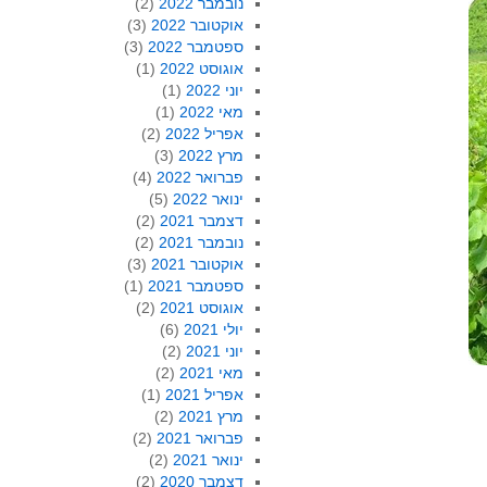
נובמבר 2022
(2)
אוקטובר 2022
(3)
ספטמבר 2022
(3)
אוגוסט 2022
(1)
יוני 2022
(1)
מאי 2022
(1)
אפריל 2022
(2)
מרץ 2022
(3)
פברואר 2022
(4)
ינואר 2022
(5)
דצמבר 2021
(2)
נובמבר 2021
(2)
אוקטובר 2021
(3)
ספטמבר 2021
(1)
אוגוסט 2021
(2)
יולי 2021
(6)
יוני 2021
(2)
מאי 2021
(2)
אפריל 2021
(1)
מרץ 2021
(2)
פברואר 2021
(2)
ינואר 2021
(2)
דצמבר 2020
(2)