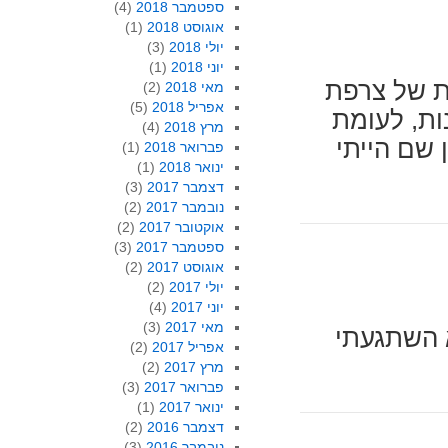
ספטמבר 2018
(4)
אוגוסט 2018
(1)
יולי 2018
(3)
יוני 2018
(1)
ת של צרפת
מאי 2018
(2)
אפריל 2018
(5)
ות, לעומת
מרץ 2018
(4)
 שם הייתי
פברואר 2018
(1)
ינואר 2018
(1)
דצמבר 2017
(3)
נובמבר 2017
(2)
אוקטובר 2017
(2)
ספטמבר 2017
(3)
אוגוסט 2017
(2)
יולי 2017
(2)
יוני 2017
(4)
מאי 2017
(3)
 השתגעתי
אפריל 2017
(2)
מרץ 2017
(2)
פברואר 2017
(3)
ינואר 2017
(1)
דצמבר 2016
(2)
נובמבר 2016
(3)