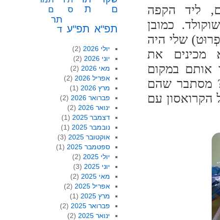
ם, ליד הקפה
ת
ם
ס
ם
תר
קולד. כמובן
תפ"א
תפ"ע
ד
רוּט) שלי היה
יולי 2026
(2)
 מכינים את
יוני 2026
(2)
ו אותם במקום
מאי 2026
(2)
אפריל 2026
(2)
? מסתבר שהם
מרץ 2026
(1)
 הקרואסון עם
פברואר 2026
(2)
ינואר 2026
(2)
דצמבר 2025
(1)
נובמבר 2025
(1)
אוקטובר 2025
(3)
ספטמבר 2025
(1)
יולי 2025
(2)
יוני 2025
(3)
מאי 2025
(2)
אפריל 2025
(2)
מרץ 2025
(1)
פברואר 2025
(2)
ינואר 2025
(2)