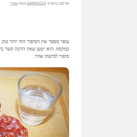
פורסם בתאריך
04/09/2014
מאת
עודד
עופר מספר את הסיפור הזה יותר טוב ממ
במקומו. הוא יטען שאין הרבה קשר ב
סיפור למישהו אחר.