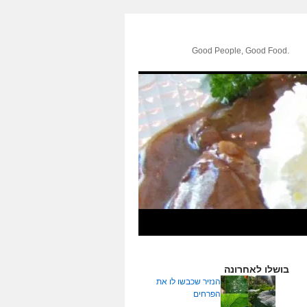
.Good People, Good Food
בושלו לאחרונה
הנזיר שכבשו לו את
הפרחים