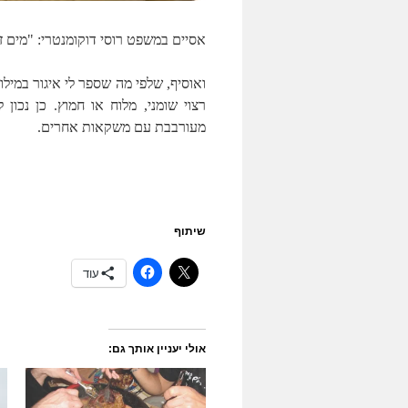
אסיים במשפט רוסי דוקומנטרי: "מים ז
ואוסיף, שלפי מה שספר לי איגור במיל
מעורבבת עם משקאות אחרים.
שיתוף
עוד
אולי יעניין אותך גם: