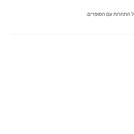
ל התחרות עם הסופרים.