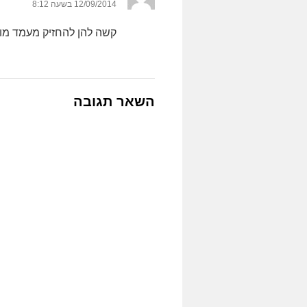
12/09/2014 בשעה 8:12
קשה להן להחזיק מעמד מו
השאר תגובה