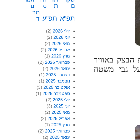
ת
ם
ס
ם
תר
תפ"א
תפ"ע
ד
יולי 2026
(2)
יוני 2026
(2)
מאי 2026
(2)
אפריל 2026
(2)
מרץ 2026
(1)
 הבצק באוויר
פברואר 2026
(2)
על גבי משטח
ינואר 2026
(2)
דצמבר 2025
(1)
נובמבר 2025
(1)
אוקטובר 2025
(3)
ספטמבר 2025
(1)
יולי 2025
(2)
יוני 2025
(3)
מאי 2025
(2)
אפריל 2025
(2)
מרץ 2025
(1)
פברואר 2025
(2)
ינואר 2025
(2)