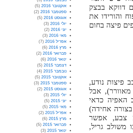
רוב. אם דווקא בבצק
אוקטובר 2016
(5)
ספטמבר 2016
(2)
ח והורידו את
אוגוסט 2016
(5)
ים אופים פיצה בחום
יולי 2016
(3)
יוני 2016
(2)
מאי 2016
(3)
אפריל 2016
(7)
מרץ 2016
(6)
פברואר 2016
(2)
ינואר 2016
(6)
דצמבר 2015
(5)
נובמבר 2015
(4)
אוקטובר 2015
(5)
 פיצות נודע,
ספטמבר 2015
(3)
אוגוסט 2015
(2)
מאוורר), אבל
יולי 2015
(3)
ב האפיה כדאי
יוני 2015
(5)
מאי 2015
(5)
בצורה אחידה)
אפריל 2015
(2)
ה צבע, אפשר
מרץ 2015
(6)
פברואר 2015
(5)
 משולב גריל,
ינואר 2015
(3)