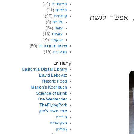
פירות ים
(19)
פרחים
(11)
, אפשר לגשת
קינוחים
(95)
גלידה
(8)
עוגה
(24)
עוגיות
(16)
שוקולד
(19)
שימורים ורטבים
(50)
תבלינים
(19)
קישורים
California Digital Library
David Lebovitz
Historic Food
Marion's Kochbuch
Science of Drink
The Webtender
TheFlyingPork
אורי מאיר צ'יזיק
בידיים
בצק אלים
גאמנון