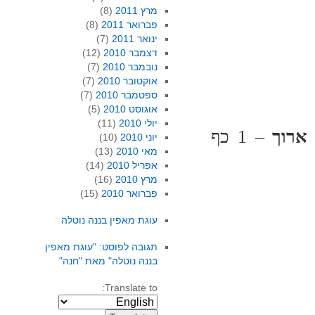
מרץ 2011
(8)
פברואר 2011
(8)
ינואר 2011
(7)
דצמבר 2010
(12)
נובמבר 2010
(7)
אוקטובר 2010
(7)
ספטמבר 2010
(7)
אוגוסט 2010
(5)
יולי 2010
(11)
ארוך
– 1 כף
יוני 2010
(10)
מאי 2010
(13)
אפריל 2010
(14)
מרץ 2010
(16)
פברואר 2010
(15)
עוגת מאפין בננה נוטלה
תגובה לפוסט: "עוגת מאפין
בננה נוטלה" מאת "חנה"
Translate to: