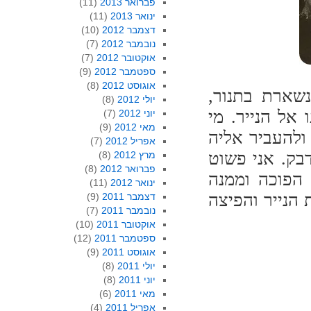
פברואר 2013
(11)
ינואר 2013
(11)
דצמבר 2012
(10)
נובמבר 2012
(7)
אוקטובר 2012
(7)
ספטמבר 2012
(9)
אוגוסט 2012
(8)
נשארת בתנור,
יולי 2012
(8)
אל הנייר. מי
יוני 2012
(7)
מאי 2012
(9)
ולהעביר אליה
אפריל 2012
(7)
בק. אני פשוט
מרץ 2012
(8)
פברואר 2012
(8)
הפוכה וממנה
ינואר 2012
(11)
 הנייר והפיצה
דצמבר 2011
(9)
נובמבר 2011
(7)
אוקטובר 2011
(10)
ספטמבר 2011
(12)
אוגוסט 2011
(9)
יולי 2011
(8)
יוני 2011
(8)
מאי 2011
(6)
אפריל 2011
(4)