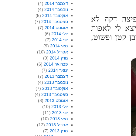
דצמבר 2014
(4)
נובמבר 2014
(4)
אוקטובר 2014
(5)
פיצה דקה לא
ספטמבר 2014
(7)
ימודים יצא לי לאפות
אוגוסט 2014
(7)
יולי 2014
(6)
ן קטן ופשוט,
יוני 2014
(7)
מאי 2014
(9)
אפריל 2014
(10)
מרץ 2014
(9)
פברואר 2014
(6)
ינואר 2014
(7)
דצמבר 2013
(7)
נובמבר 2013
(4)
אוקטובר 2013
(7)
ספטמבר 2013
(4)
אוגוסט 2013
(8)
יולי 2013
(10)
יוני 2013
(11)
מאי 2013
(10)
אפריל 2013
(12)
מרץ 2013
(7)