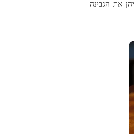
הן את הגבינה