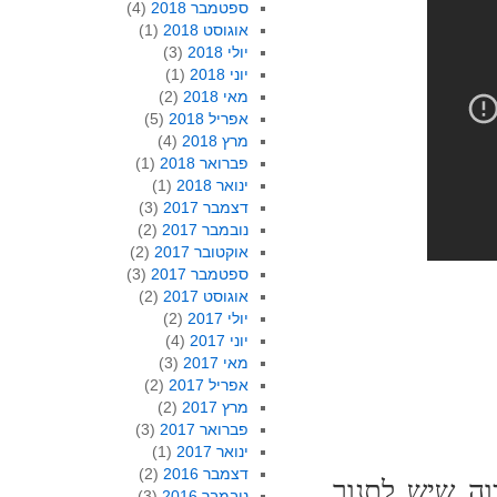
ספטמבר 2018
(4)
אוגוסט 2018
(1)
יולי 2018
(3)
יוני 2018
(1)
מאי 2018
(2)
אפריל 2018
(5)
מרץ 2018
(4)
פברואר 2018
(1)
ינואר 2018
(1)
דצמבר 2017
(3)
נובמבר 2017
(2)
אוקטובר 2017
(2)
ספטמבר 2017
(3)
אוגוסט 2017
(2)
יולי 2017
(2)
יוני 2017
(4)
מאי 2017
(3)
אפריל 2017
(2)
מרץ 2017
(2)
פברואר 2017
(3)
ינואר 2017
(1)
דצמבר 2016
(2)
וה שיש לתנור
נובמבר 2016
(3)