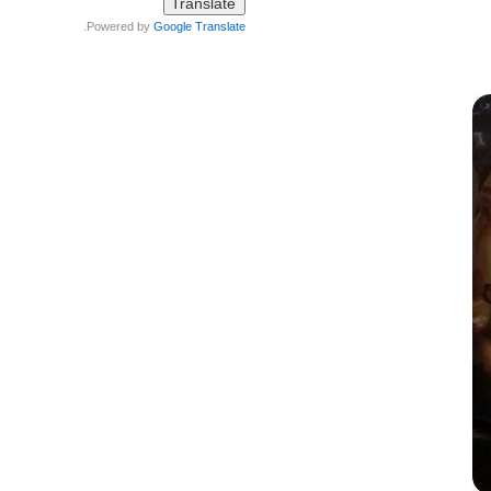
.
Powered by
Google Translate