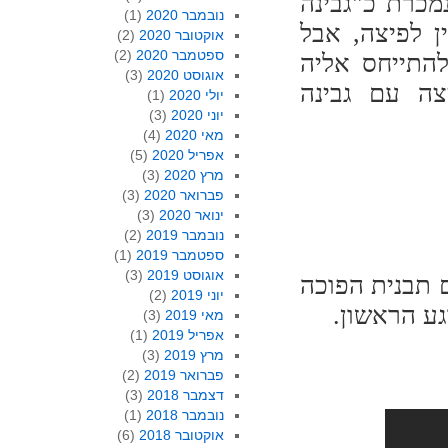
מכרת כ"גבינה
נובמבר 2020
(1)
ן לפיצה, אבל
אוקטובר 2020
(2)
ספטמבר 2020
(2)
התייחס אליה
אוגוסט 2020
(3)
צה עם גבינה
יולי 2020
(1)
יוני 2020
(3)
מאי 2020
(4)
אפריל 2020
(5)
מרץ 2020
(3)
פברואר 2020
(3)
ינואר 2020
(3)
נובמבר 2019
(2)
ספטמבר 2019
(1)
אוגוסט 2019
(3)
 תבנית הפוכה
יוני 2019
(2)
גע הראשון.
מאי 2019
(3)
אפריל 2019
(1)
מרץ 2019
(3)
פברואר 2019
(2)
דצמבר 2018
(3)
נובמבר 2018
(1)
אוקטובר 2018
(6)