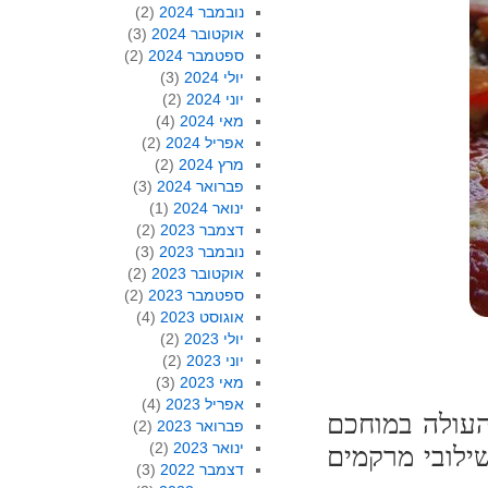
נובמבר 2024
(2)
אוקטובר 2024
(3)
ספטמבר 2024
(2)
יולי 2024
(3)
יוני 2024
(2)
מאי 2024
(4)
אפריל 2024
(2)
מרץ 2024
(2)
פברואר 2024
(3)
ינואר 2024
(1)
דצמבר 2023
(2)
נובמבר 2023
(3)
אוקטובר 2023
(2)
ספטמבר 2023
(2)
אוגוסט 2023
(4)
יולי 2023
(2)
יוני 2023
(2)
מאי 2023
(3)
אפריל 2023
(4)
העולה במוחכם
פברואר 2023
(2)
ינואר 2023
(2)
ילובי מרקמים
דצמבר 2022
(3)