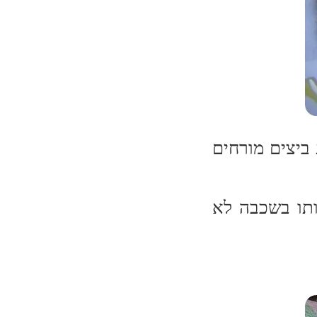
ביצים מורחים
ותו בשכבה לא