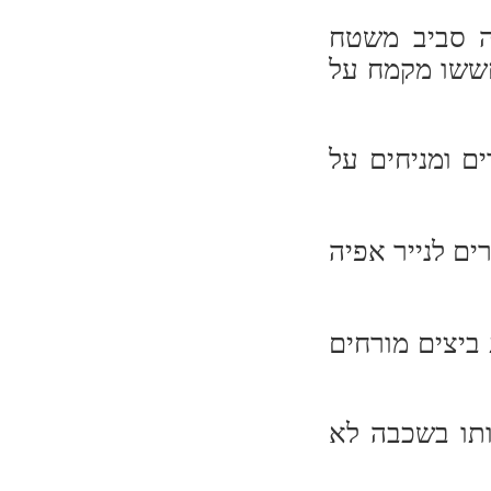
ה סביב משטח
חששו מקמח על
ם כדורים ומניחים על
ים לנייר אפיה
ביצים מורחים
ותו בשכבה לא