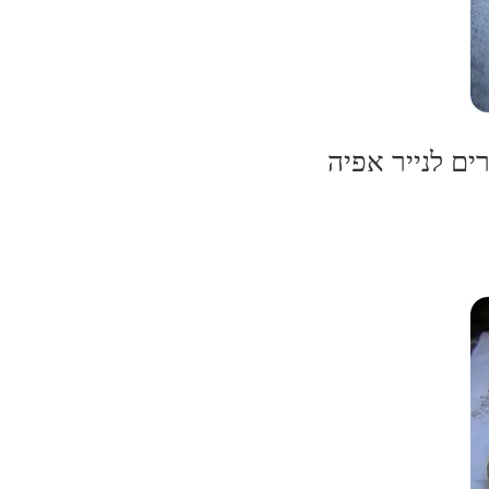
ים לנייר אפיה