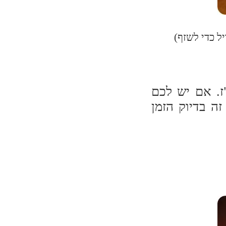
ל כדי לשזף)
ז. אם יש לכם
ה בדיוק הזמן