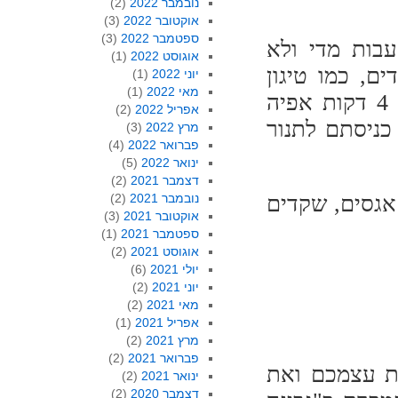
נובמבר 2022
(2)
אוקטובר 2022
(3)
ספטמבר 2022
(3)
בות מדי ולא
אוגוסט 2022
(1)
ם, כמו טיגון
יוני 2022
(1)
מאי 2022
(1)
קישואים ופטריות, אחרת יישארו חיים מדי אחר 4 דקות אפיה
אפריל 2022
(2)
 כניסתם לתנור
מרץ 2022
(3)
פברואר 2022
(4)
ינואר 2022
(5)
דצמבר 2021
(2)
אגסים, שקדים
נובמבר 2021
(2)
אוקטובר 2021
(3)
ספטמבר 2021
(1)
אוגוסט 2021
(2)
יולי 2021
(6)
יוני 2021
(2)
מאי 2021
(2)
אפריל 2021
(1)
מרץ 2021
(2)
פברואר 2021
(2)
ת עצמכם ואת
ינואר 2021
(2)
דצמבר 2020
(2)