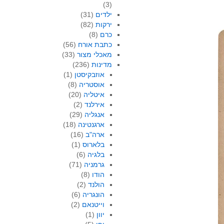
(3)
ילדים
(31)
ירקות
(82)
כרם
(8)
כתבת אורח
(56)
מאכלי מצור
(33)
מדינות
(236)
אוזבקיסטן
(1)
אוסטריה
(8)
איטליה
(20)
אירלנד
(2)
אנגליה
(29)
ארגנטינה
(18)
ארה"ב
(16)
בלארוס
(1)
בלגיה
(6)
גרמניה
(71)
הודו
(8)
הולנד
(2)
הונגריה
(6)
וייטנאם
(2)
יוון
(1)