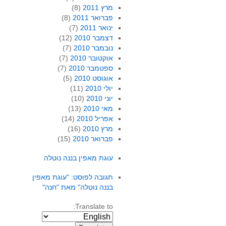
מרץ 2011
(8)
פברואר 2011
(8)
ינואר 2011
(7)
דצמבר 2010
(12)
נובמבר 2010
(7)
אוקטובר 2010
(7)
ספטמבר 2010
(7)
אוגוסט 2010
(5)
יולי 2010
(11)
יוני 2010
(10)
מאי 2010
(13)
אפריל 2010
(14)
מרץ 2010
(16)
פברואר 2010
(15)
עוגת מאפין בננה נוטלה
תגובה לפוסט: "עוגת מאפין
בננה נוטלה" מאת "חנה"
Translate to: