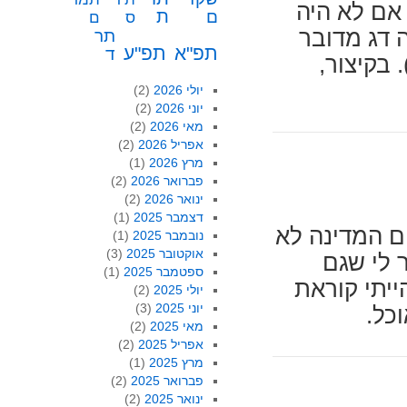
אם לא היה
ת
ם
ס
ם
ה דג מדובר
תר
תפ"א
תפ"ע
ד
 בקיצור,
יולי 2026
(2)
יוני 2026
(2)
מאי 2026
(2)
אפריל 2026
(2)
מרץ 2026
(1)
פברואר 2026
(2)
ינואר 2026
(2)
דצמבר 2025
(1)
ם המדינה לא
נובמבר 2025
(1)
אוקטובר 2025
(3)
ר לי שגם
ספטמבר 2025
(1)
"מעריב לנוער" ו"ראש 1" שהייתי קוראת
יולי 2025
(2)
יוני 2025
(3)
מאי 2025
(2)
אפריל 2025
(2)
מרץ 2025
(1)
פברואר 2025
(2)
ינואר 2025
(2)