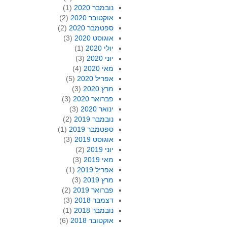
נובמבר 2020
(1)
אוקטובר 2020
(2)
ספטמבר 2020
(2)
אוגוסט 2020
(3)
יולי 2020
(1)
יוני 2020
(3)
מאי 2020
(4)
אפריל 2020
(5)
מרץ 2020
(3)
פברואר 2020
(3)
ינואר 2020
(3)
נובמבר 2019
(2)
ספטמבר 2019
(1)
אוגוסט 2019
(3)
יוני 2019
(2)
מאי 2019
(3)
אפריל 2019
(1)
מרץ 2019
(3)
פברואר 2019
(2)
דצמבר 2018
(3)
נובמבר 2018
(1)
אוקטובר 2018
(6)