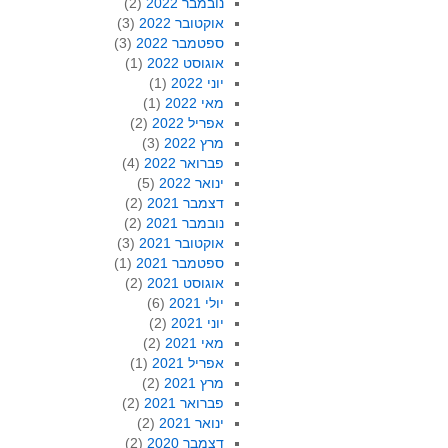
נובמבר 2022
(2)
אוקטובר 2022
(3)
ספטמבר 2022
(3)
אוגוסט 2022
(1)
יוני 2022
(1)
מאי 2022
(1)
אפריל 2022
(2)
מרץ 2022
(3)
פברואר 2022
(4)
ינואר 2022
(5)
דצמבר 2021
(2)
נובמבר 2021
(2)
אוקטובר 2021
(3)
ספטמבר 2021
(1)
אוגוסט 2021
(2)
יולי 2021
(6)
יוני 2021
(2)
מאי 2021
(2)
אפריל 2021
(1)
מרץ 2021
(2)
פברואר 2021
(2)
ינואר 2021
(2)
דצמבר 2020
(2)