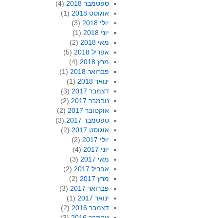
ספטמבר 2018
(4)
אוגוסט 2018
(1)
יולי 2018
(3)
יוני 2018
(1)
מאי 2018
(2)
אפריל 2018
(5)
מרץ 2018
(4)
פברואר 2018
(1)
ינואר 2018
(1)
דצמבר 2017
(3)
נובמבר 2017
(2)
אוקטובר 2017
(2)
ספטמבר 2017
(3)
אוגוסט 2017
(2)
יולי 2017
(2)
יוני 2017
(4)
מאי 2017
(3)
אפריל 2017
(2)
מרץ 2017
(2)
פברואר 2017
(3)
ינואר 2017
(1)
דצמבר 2016
(2)
נובמבר 2016
(3)