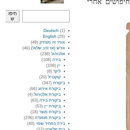
יפושים אחרי
חיפו
ש
Deutsch
(1)
English
(25)
אותי זה מצחיק
(48)
אז"ש (אז זהו, שלא!)
(46)
אלכוהול
(238)
בירה
(108)
יין
(108)
ליקר
(8)
קוקטייל
(20)
ביקורת
(347)
ביקורת אירוע
(66)
ביקורת אלכוהול
(4)
ביקורת בירה
(63)
ביקורת יין
(53)
ביקורת מוצר
(18)
ביקורת מסעדה
(236)
בירה במחיר שפוי
(40)
בית מלאכה
(27)