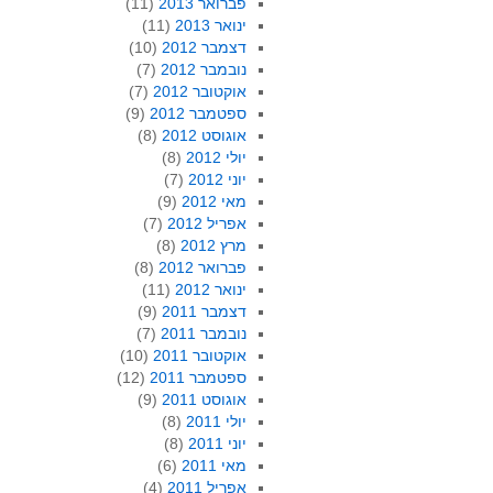
פברואר 2013
(11)
ינואר 2013
(11)
דצמבר 2012
(10)
נובמבר 2012
(7)
אוקטובר 2012
(7)
ספטמבר 2012
(9)
אוגוסט 2012
(8)
יולי 2012
(8)
יוני 2012
(7)
מאי 2012
(9)
אפריל 2012
(7)
מרץ 2012
(8)
פברואר 2012
(8)
ינואר 2012
(11)
דצמבר 2011
(9)
נובמבר 2011
(7)
אוקטובר 2011
(10)
ספטמבר 2011
(12)
אוגוסט 2011
(9)
יולי 2011
(8)
יוני 2011
(8)
מאי 2011
(6)
אפריל 2011
(4)