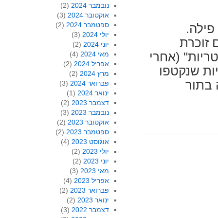
נובמבר 2024
(2)
אוקטובר 2024
(3)
ספטמבר 2024
(2)
פילה.
יולי 2024
(3)
 זוכרת
יוני 2024
(2)
מאי 2024
(4)
ריות" (אחרי
אפריל 2024
(2)
ות שנקטפו
מרץ 2024
(2)
 בתור
פברואר 2024
(3)
ינואר 2024
(1)
דצמבר 2023
(2)
נובמבר 2023
(3)
אוקטובר 2023
(2)
ספטמבר 2023
(2)
אוגוסט 2023
(4)
יולי 2023
(2)
יוני 2023
(2)
מאי 2023
(3)
אפריל 2023
(4)
פברואר 2023
(2)
ינואר 2023
(2)
דצמבר 2022
(3)