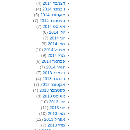
דצמבר 2014
(4)
נובמבר 2014
(4)
אוקטובר 2014
(5)
ספטמבר 2014
(7)
אוגוסט 2014
(7)
יולי 2014
(6)
יוני 2014
(7)
מאי 2014
(9)
אפריל 2014
(10)
מרץ 2014
(9)
פברואר 2014
(6)
ינואר 2014
(7)
דצמבר 2013
(7)
נובמבר 2013
(4)
אוקטובר 2013
(7)
ספטמבר 2013
(4)
אוגוסט 2013
(8)
יולי 2013
(10)
יוני 2013
(11)
מאי 2013
(10)
אפריל 2013
(12)
מרץ 2013
(7)