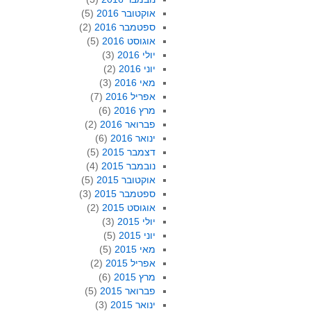
אוקטובר 2016
(5)
ספטמבר 2016
(2)
אוגוסט 2016
(5)
יולי 2016
(3)
יוני 2016
(2)
מאי 2016
(3)
אפריל 2016
(7)
מרץ 2016
(6)
פברואר 2016
(2)
ינואר 2016
(6)
דצמבר 2015
(5)
נובמבר 2015
(4)
אוקטובר 2015
(5)
ספטמבר 2015
(3)
אוגוסט 2015
(2)
יולי 2015
(3)
יוני 2015
(5)
מאי 2015
(5)
אפריל 2015
(2)
מרץ 2015
(6)
פברואר 2015
(5)
ינואר 2015
(3)