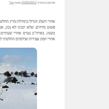
פורסם בתאריך
15/05/2012
מאת
יובל
אחרי השלג הגדול בתחילת מרץ החלטתי
פשוט מדהים. שלא תבינו לא נכון, א
בשנה, בארה"ב נערם אחרי שעתיים ב
אחרי המון עצירות וצילומים החלטתי 