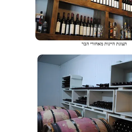
תצוגת היינות מאחורי הבר