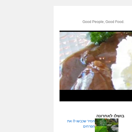
.Good People, Good Food
בושלו לאחרונה
הנזיר שכבשו לו את
הפרחים