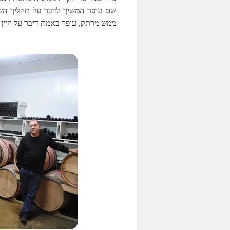
שם עופר המשיך לדבר על תהליך השהי
ממש מרתק, עופר באמת דיבר על היין 