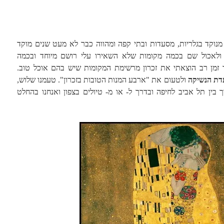
מנוקד בגלריות, מסעדות ובתי קפה ומהווה כבר לא מעט שנים מוקד
 ולאכול שם בכמה מקומות שלא השאירו עלי רושם מיוחד ובכמה
זמן רב הוצאתי את זכרון מרשימת המקומות שיש בהם אוכל טוב.
דת הנשיקה
ולטעום את "ארבע המנות הטובות בזכרון". טעמנו שלוש,
 בין תל אביב לחיפה ובדרך ל- או מ- טיולים בצפון ואנחנו בהחלט