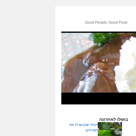
.Good People, Good Food
בושלו לאחרונה
הנזיר שכבשו לו את
הפרחים