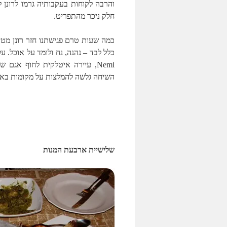
והרבה לקוחות בעקבותיה גרמו לרונן ל
חלק ניכר מהתפריט.
כמה שעות טרם פגישתנו חזר רונן מטי
כלל לבד – נהנה, נח ולומד על אוכל. על
Nemi, עיירה איטלקית לחוף אגם
השיחה גלשה להמלצות על מקומות באיטליה
שלישיית ארבעת המנות