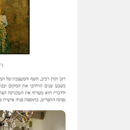
(“
ולדבריו הוא מעדיף את הטכניקה הצרפ
נפתח התפריט, בתוספת פניה אישית ש