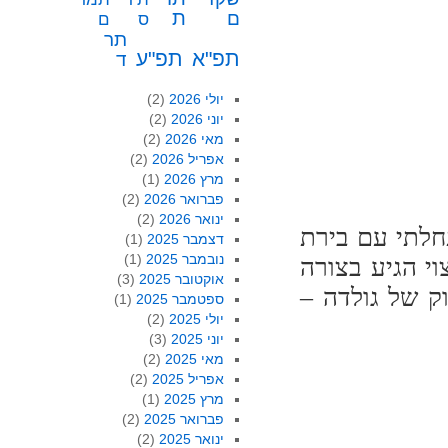
ת
ם
ס
ם
תר
תפ"א
תפ"ע
ד
יולי 2026
(2)
יוני 2026
(2)
מאי 2026
(2)
אפריל 2026
(2)
מרץ 2026
(1)
פברואר 2026
(2)
ינואר 2026
(2)
חלתי עם בירת
דצמבר 2025
(1)
נובמבר 2025
(1)
י הגיע בצורה
אוקטובר 2025
(3)
 ורויאל-אוק של גולדה –
ספטמבר 2025
(1)
יולי 2025
(2)
יוני 2025
(3)
מאי 2025
(2)
אפריל 2025
(2)
מרץ 2025
(1)
פברואר 2025
(2)
ינואר 2025
(2)