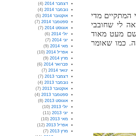
דצמבר 2014
(4)
נובמבר 2014
(4)
 המתקיים מדי
אוקטובר 2014
(5)
ספטמבר 2014
(7)
אה לי שחובבי
אוגוסט 2014
(7)
 שם מעט מאוד
יולי 2014
(6)
יוני 2014
(7)
ה. כמו שאומר
מאי 2014
(9)
אפריל 2014
(10)
מרץ 2014
(9)
פברואר 2014
(6)
ינואר 2014
(7)
דצמבר 2013
(7)
נובמבר 2013
(4)
אוקטובר 2013
(7)
ספטמבר 2013
(4)
אוגוסט 2013
(8)
יולי 2013
(10)
יוני 2013
(11)
מאי 2013
(10)
אפריל 2013
(12)
מרץ 2013
(7)