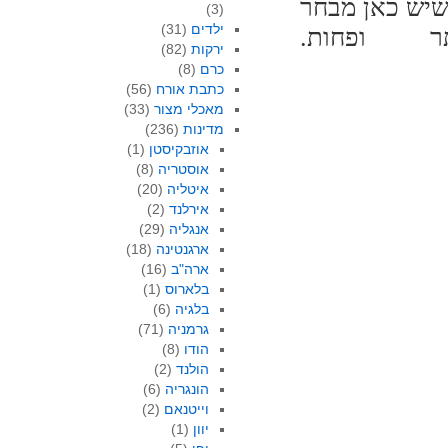
שיש כאן מבחר
(3)
ילדים
(31)
 ופחות.
ירקות
(82)
כרם
(8)
כתבת אורח
(56)
מאכלי מצור
(33)
מדינות
(236)
אוזבקיסטן
(1)
אוסטריה
(8)
איטליה
(20)
אירלנד
(2)
אנגליה
(29)
ארגנטינה
(18)
ארה"ב
(16)
בלארוס
(1)
בלגיה
(6)
גרמניה
(71)
הודו
(8)
הולנד
(2)
הונגריה
(6)
וייטנאם
(2)
יוון
(1)