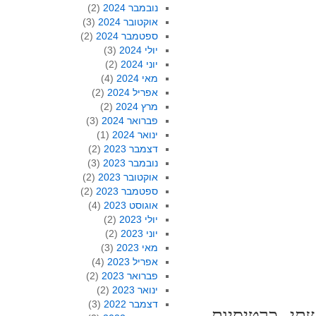
נובמבר 2024
(2)
אוקטובר 2024
(3)
ספטמבר 2024
(2)
יולי 2024
(3)
יוני 2024
(2)
מאי 2024
(4)
אפריל 2024
(2)
מרץ 2024
(2)
פברואר 2024
(3)
ינואר 2024
(1)
דצמבר 2023
(2)
נובמבר 2023
(3)
אוקטובר 2023
(2)
ספטמבר 2023
(2)
אוגוסט 2023
(4)
יולי 2023
(2)
יוני 2023
(2)
מאי 2023
(3)
אפריל 2023
(4)
פברואר 2023
(2)
ינואר 2023
(2)
דצמבר 2022
(3)
תי כרטיסיות