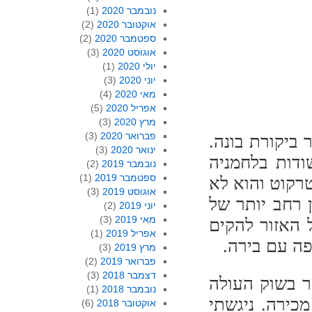
נובמבר 2020
(1)
אוקטובר 2020
(2)
ספטמבר 2020
(2)
אוגוסט 2020
(3)
יולי 2020
(1)
יוני 2020
(3)
מאי 2020
(4)
אפריל 2020
(5)
מרץ 2020
(3)
פברואר 2020
(3)
 ביקורת בונה.
ינואר 2020
(3)
ודות בלחמניה
נובמבר 2019
(2)
ספטמבר 2019
(1)
טרקוט והוא לא
אוגוסט 2019
(3)
 רחב יותר של
יוני 2019
(2)
מאי 2019
(3)
 האזור להקים
אפריל 2019
(1)
פה עם בירה.
מרץ 2019
(3)
פברואר 2019
(2)
דצמבר 2018
(3)
ר בשוק העולה
נובמבר 2018
(1)
כירה. ניגשתי
אוקטובר 2018
(6)