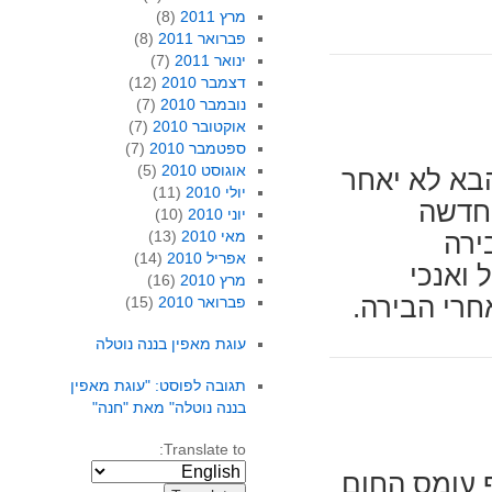
מרץ 2011
(8)
פברואר 2011
(8)
ינואר 2011
(7)
דצמבר 2010
(12)
נובמבר 2010
(7)
אוקטובר 2010
(7)
ספטמבר 2010
(7)
אוגוסט 2010
(5)
הבא לא יאחר
יולי 2010
(11)
 חדשה
יוני 2010
(10)
מאי 2010
(13)
ירה
אפריל 2010
(14)
בל ואנכי
מרץ 2010
(16)
חרי הבירה.
פברואר 2010
(15)
עוגת מאפין בננה נוטלה
תגובה לפוסט: "עוגת מאפין
בננה נוטלה" מאת "חנה"
Translate to:
ף עומס החום