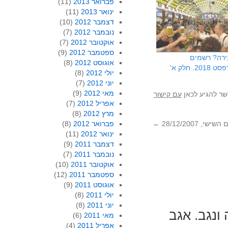
פברואר 2013
(11)
ינואר 2013
(11)
דצמבר 2012
(10)
נובמבר 2012
(7)
אוקטובר 2012
(7)
ספטמבר 2012
(9)
ירה? רשמים
אוגוסט 2012
(8)
. חלק א'
יולי 2012
(8)
יוני 2012
(7)
מאי 2012
(9)
שר להגיע לכאן
עם קישור
אפריל 2012
(7)
מרץ 2012
(8)
פברואר 2012
(8)
י, 28/12/2007
←
ינואר 2012
(11)
דצמבר 2011
(9)
נובמבר 2011
(7)
אוקטובר 2011
(10)
ספטמבר 2011
(12)
אוגוסט 2011
(9)
יולי 2011
(8)
יוני 2011
(8)
ונגב. אגב
מאי 2011
(6)
אפריל 2011
(4)