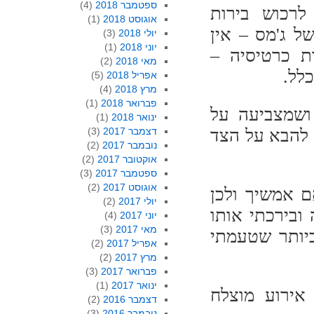
ספטמבר 2018
(4)
לרכוש בירות
אוגוסט 2018
(1)
 ג'מס – אין
יולי 2018
(3)
יוני 2018
(1)
ת כרטיסיה –
מאי 2018
(2)
אפריל 2018
(5)
מרץ 2018
(4)
פברואר 2018
(1)
 ושמצביעה על
ינואר 2018
(1)
 להבא על הצד
דצמבר 2017
(3)
נובמבר 2017
(2)
אוקטובר 2017
(2)
ספטמבר 2017
(3)
אוגוסט 2017
(2)
אם אמשיך ולכן
יולי 2017
(2)
 ובירכתי אותו
יוני 2017
(4)
מאי 2017
(3)
יותר שטעמתי
אפריל 2017
(2)
מרץ 2017
(2)
פברואר 2017
(3)
ינואר 2017
(1)
 אירוע מוצלח
דצמבר 2016
(2)
נובמבר 2016
(3)