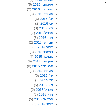
אוקטובר 2016
(5)
ספטמבר 2016
(2)
אוגוסט 2016
(5)
יולי 2016
(3)
יוני 2016
(2)
מאי 2016
(3)
אפריל 2016
(7)
מרץ 2016
(6)
פברואר 2016
(2)
ינואר 2016
(6)
דצמבר 2015
(5)
נובמבר 2015
(4)
אוקטובר 2015
(5)
ספטמבר 2015
(3)
אוגוסט 2015
(2)
יולי 2015
(3)
יוני 2015
(5)
מאי 2015
(5)
אפריל 2015
(2)
מרץ 2015
(6)
פברואר 2015
(5)
ינואר 2015
(3)