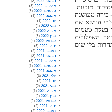
נובמבר 2022
(2)
יבות מובנות.
אוקטובר 2022
(3)
ספטמבר 2022
(3)
 בירה מעושנת
אוגוסט 2022
(1)
'כי הנושא את
יוני 2022
(1)
מאי 2022
(1)
ה בעלת טעמים
אפריל 2022
(2)
רטר האפלולית
מרץ 2022
(3)
פברואר 2022
(4)
חרות בלי שום
ינואר 2022
(5)
דצמבר 2021
(2)
נובמבר 2021
(2)
אוקטובר 2021
(3)
ספטמבר 2021
(1)
אוגוסט 2021
(2)
יולי 2021
(6)
יוני 2021
(2)
מאי 2021
(2)
אפריל 2021
(1)
מרץ 2021
(2)
פברואר 2021
(2)
ינואר 2021
(2)
דצמבר 2020
(2)