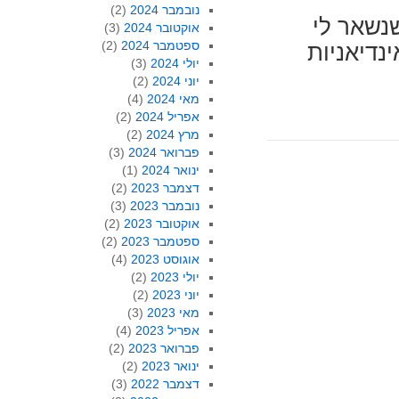
נובמבר 2024
(2)
שנשאר לי
אוקטובר 2024
(3)
ספטמבר 2024
(2)
נדיאניות
יולי 2024
(3)
יוני 2024
(2)
מאי 2024
(4)
אפריל 2024
(2)
מרץ 2024
(2)
פברואר 2024
(3)
ינואר 2024
(1)
דצמבר 2023
(2)
נובמבר 2023
(3)
אוקטובר 2023
(2)
ספטמבר 2023
(2)
אוגוסט 2023
(4)
יולי 2023
(2)
יוני 2023
(2)
מאי 2023
(3)
אפריל 2023
(4)
פברואר 2023
(2)
ינואר 2023
(2)
דצמבר 2022
(3)