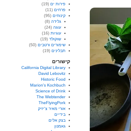
פירות ים
(19)
פרחים
(11)
קינוחים
(95)
גלידה
(8)
עוגה
(24)
עוגיות
(16)
שוקולד
(19)
שימורים ורטבים
(50)
תבלינים
(19)
קישורים
California Digital Library
David Lebovitz
Historic Food
Marion's Kochbuch
Science of Drink
The Webtender
TheFlyingPork
אורי מאיר צ'יזיק
בידיים
בצק אלים
גאמנון