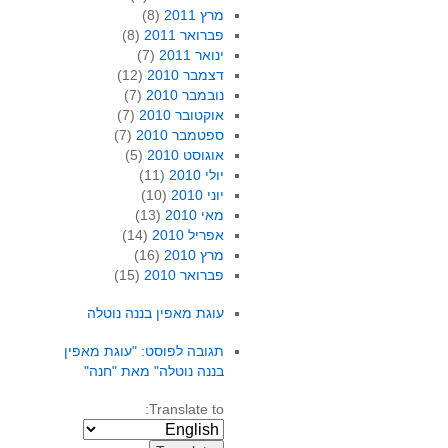
מרץ 2011
(8)
פברואר 2011
(8)
ינואר 2011
(7)
דצמבר 2010
(12)
נובמבר 2010
(7)
אוקטובר 2010
(7)
ספטמבר 2010
(7)
אוגוסט 2010
(5)
יולי 2010
(11)
יוני 2010
(10)
מאי 2010
(13)
אפריל 2010
(14)
מרץ 2010
(16)
פברואר 2010
(15)
עוגת מאפין בננה נוטלה
תגובה לפוסט: "עוגת מאפין
בננה נוטלה" מאת "חנה"
Translate to: