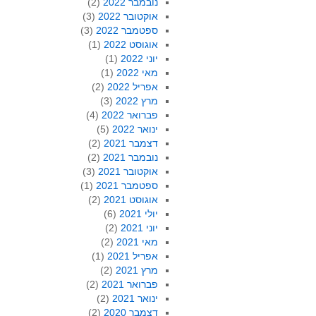
נובמבר 2022
(2)
אוקטובר 2022
(3)
ספטמבר 2022
(3)
אוגוסט 2022
(1)
יוני 2022
(1)
מאי 2022
(1)
אפריל 2022
(2)
מרץ 2022
(3)
פברואר 2022
(4)
ינואר 2022
(5)
דצמבר 2021
(2)
נובמבר 2021
(2)
אוקטובר 2021
(3)
ספטמבר 2021
(1)
אוגוסט 2021
(2)
יולי 2021
(6)
יוני 2021
(2)
מאי 2021
(2)
אפריל 2021
(1)
מרץ 2021
(2)
פברואר 2021
(2)
ינואר 2021
(2)
דצמבר 2020
(2)