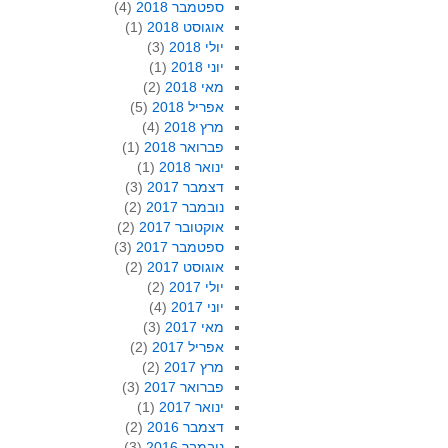
ספטמבר 2018
(4)
אוגוסט 2018
(1)
יולי 2018
(3)
יוני 2018
(1)
מאי 2018
(2)
אפריל 2018
(5)
מרץ 2018
(4)
פברואר 2018
(1)
ינואר 2018
(1)
דצמבר 2017
(3)
נובמבר 2017
(2)
אוקטובר 2017
(2)
ספטמבר 2017
(3)
אוגוסט 2017
(2)
יולי 2017
(2)
יוני 2017
(4)
מאי 2017
(3)
אפריל 2017
(2)
מרץ 2017
(2)
פברואר 2017
(3)
ינואר 2017
(1)
דצמבר 2016
(2)
נובמבר 2016
(3)