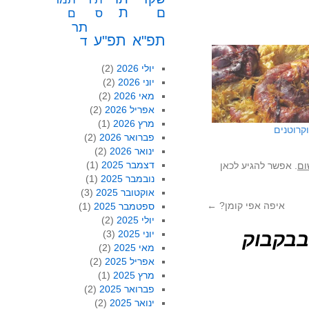
ת
ם
ס
ם
תר
תפ"א
תפ"ע
ד
יולי 2026
(2)
יוני 2026
(2)
מאי 2026
(2)
אפריל 2026
(2)
מרץ 2026
(1)
קרוטנים
פברואר 2026
(2)
ינואר 2026
(2)
דצמבר 2025
(1)
ום
. אפשר להגיע לכאן
נובמבר 2025
(1)
אוקטובר 2025
(3)
איפה אפי קומן?
←
ספטמבר 2025
(1)
יולי 2025
(2)
יוני 2025
(3)
בבקבוק
מאי 2025
(2)
אפריל 2025
(2)
מרץ 2025
(1)
פברואר 2025
(2)
ינואר 2025
(2)