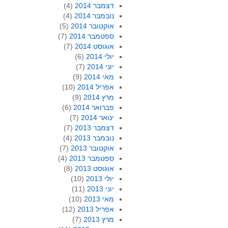
דצמבר 2014
(4)
נובמבר 2014
(4)
אוקטובר 2014
(5)
ספטמבר 2014
(7)
אוגוסט 2014
(7)
יולי 2014
(6)
יוני 2014
(7)
מאי 2014
(9)
אפריל 2014
(10)
מרץ 2014
(9)
פברואר 2014
(6)
ינואר 2014
(7)
דצמבר 2013
(7)
נובמבר 2013
(4)
אוקטובר 2013
(7)
ספטמבר 2013
(4)
אוגוסט 2013
(8)
יולי 2013
(10)
יוני 2013
(11)
מאי 2013
(10)
אפריל 2013
(12)
מרץ 2013
(7)