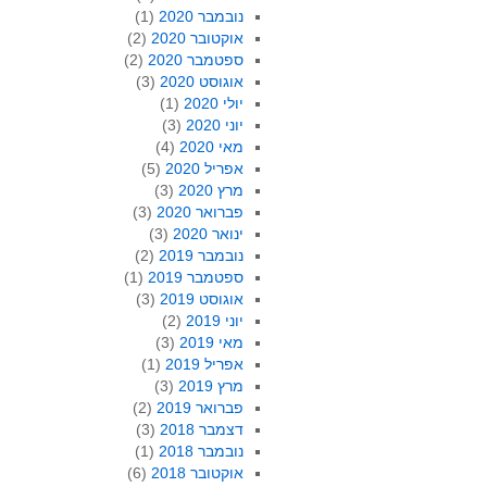
נובמבר 2020
(1)
אוקטובר 2020
(2)
ספטמבר 2020
(2)
אוגוסט 2020
(3)
יולי 2020
(1)
יוני 2020
(3)
מאי 2020
(4)
אפריל 2020
(5)
מרץ 2020
(3)
פברואר 2020
(3)
ינואר 2020
(3)
נובמבר 2019
(2)
ספטמבר 2019
(1)
אוגוסט 2019
(3)
יוני 2019
(2)
מאי 2019
(3)
אפריל 2019
(1)
מרץ 2019
(3)
פברואר 2019
(2)
דצמבר 2018
(3)
נובמבר 2018
(1)
אוקטובר 2018
(6)