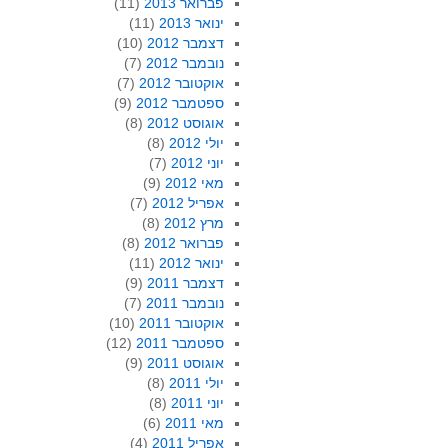
פברואר 2013
(11)
ינואר 2013
(11)
דצמבר 2012
(10)
נובמבר 2012
(7)
אוקטובר 2012
(7)
ספטמבר 2012
(9)
אוגוסט 2012
(8)
יולי 2012
(8)
יוני 2012
(7)
מאי 2012
(9)
אפריל 2012
(7)
מרץ 2012
(8)
פברואר 2012
(8)
ינואר 2012
(11)
דצמבר 2011
(9)
נובמבר 2011
(7)
אוקטובר 2011
(10)
ספטמבר 2011
(12)
אוגוסט 2011
(9)
יולי 2011
(8)
יוני 2011
(8)
מאי 2011
(6)
אפריל 2011
(4)