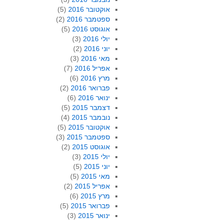
אוקטובר 2016
(5)
ספטמבר 2016
(2)
אוגוסט 2016
(5)
יולי 2016
(3)
יוני 2016
(2)
מאי 2016
(3)
אפריל 2016
(7)
מרץ 2016
(6)
פברואר 2016
(2)
ינואר 2016
(6)
דצמבר 2015
(5)
נובמבר 2015
(4)
אוקטובר 2015
(5)
ספטמבר 2015
(3)
אוגוסט 2015
(2)
יולי 2015
(3)
יוני 2015
(5)
מאי 2015
(5)
אפריל 2015
(2)
מרץ 2015
(6)
פברואר 2015
(5)
ינואר 2015
(3)