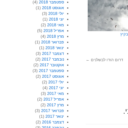
ספטמבר 2018
(4)
אוגוסט 2018
(1)
יולי 2018
(3)
יוני 2018
(1)
מאי 2018
(2)
אפריל 2018
(5)
בקיץ
מרץ 2018
(4)
פברואר 2018
(1)
ינואר 2018
(1)
דצמבר 2017
(3)
נובמבר 2017
(2)
דרום הודו לבשלנים
←
אוקטובר 2017
(2)
ספטמבר 2017
(3)
אוגוסט 2017
(2)
יולי 2017
(2)
יוני 2017
(4)
מאי 2017
(3)
אפריל 2017
(2)
מרץ 2017
(2)
.
פברואר 2017
(3)
ינואר 2017
(1)
דצמבר 2016
(2)
נובמבר 2016
(3)