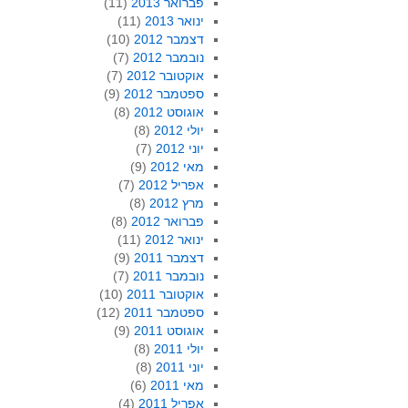
פברואר 2013
(11)
ינואר 2013
(11)
דצמבר 2012
(10)
נובמבר 2012
(7)
אוקטובר 2012
(7)
ספטמבר 2012
(9)
אוגוסט 2012
(8)
יולי 2012
(8)
יוני 2012
(7)
מאי 2012
(9)
אפריל 2012
(7)
מרץ 2012
(8)
פברואר 2012
(8)
ינואר 2012
(11)
דצמבר 2011
(9)
נובמבר 2011
(7)
אוקטובר 2011
(10)
ספטמבר 2011
(12)
אוגוסט 2011
(9)
יולי 2011
(8)
יוני 2011
(8)
מאי 2011
(6)
אפריל 2011
(4)