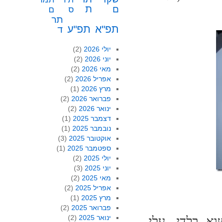
ת
ם
ס
ם
תר
תפ"א
תפ"ע
ד
יולי 2026
(2)
יוני 2026
(2)
מאי 2026
(2)
אפריל 2026
(2)
מרץ 2026
(1)
פברואר 2026
(2)
ינואר 2026
(2)
דצמבר 2025
(1)
נובמבר 2025
(1)
אוקטובר 2025
(3)
ספטמבר 2025
(1)
יולי 2025
(2)
יוני 2025
(3)
מאי 2025
(2)
אפריל 2025
(2)
מרץ 2025
(1)
פברואר 2025
(2)
ינואר 2025
(2)
וא בלדי, עלי