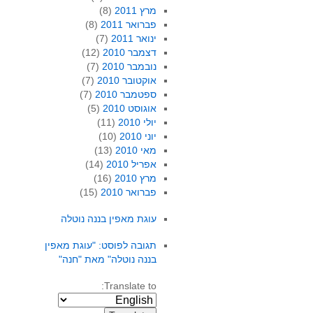
מרץ 2011
(8)
פברואר 2011
(8)
ינואר 2011
(7)
דצמבר 2010
(12)
נובמבר 2010
(7)
אוקטובר 2010
(7)
ספטמבר 2010
(7)
אוגוסט 2010
(5)
יולי 2010
(11)
יוני 2010
(10)
מאי 2010
(13)
אפריל 2010
(14)
מרץ 2010
(16)
פברואר 2010
(15)
עוגת מאפין בננה נוטלה
תגובה לפוסט: "עוגת מאפין
בננה נוטלה" מאת "חנה"
Translate to: