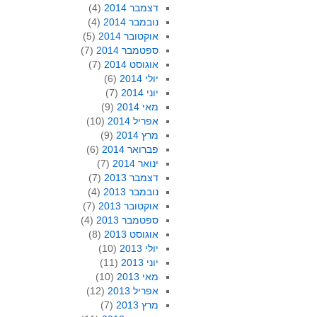
דצמבר 2014
(4)
נובמבר 2014
(4)
אוקטובר 2014
(5)
ספטמבר 2014
(7)
אוגוסט 2014
(7)
יולי 2014
(6)
יוני 2014
(7)
מאי 2014
(9)
אפריל 2014
(10)
מרץ 2014
(9)
פברואר 2014
(6)
ינואר 2014
(7)
דצמבר 2013
(7)
נובמבר 2013
(4)
אוקטובר 2013
(7)
ספטמבר 2013
(4)
אוגוסט 2013
(8)
יולי 2013
(10)
יוני 2013
(11)
מאי 2013
(10)
אפריל 2013
(12)
מרץ 2013
(7)