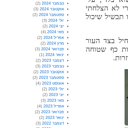
נובמבר 2024
(2)
רי לא הצלחתי
אוקטובר 2024
(3)
ספטמבר 2024
(2)
 תבשיל שיכול
יולי 2024
(3)
יוני 2024
(2)
מאי 2024
(4)
אפריל 2024
(2)
חיל בצד העור
מרץ 2024
(2)
ות כף שטוחה
פברואר 2024
(3)
ינואר 2024
(1)
רות.
דצמבר 2023
(2)
נובמבר 2023
(3)
אוקטובר 2023
(2)
ספטמבר 2023
(2)
אוגוסט 2023
(4)
יולי 2023
(2)
יוני 2023
(2)
מאי 2023
(3)
אפריל 2023
(4)
פברואר 2023
(2)
ינואר 2023
(2)
דצמבר 2022
(3)