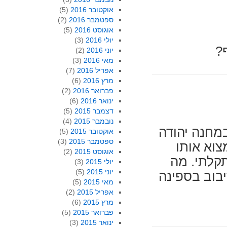
אוקטובר 2016
(5)
ספטמבר 2016
(2)
אוגוסט 2016
(5)
יולי 2016
(3)
?
יוני 2016
(2)
מאי 2016
(3)
אפריל 2016
(7)
מרץ 2016
(6)
פברואר 2016
(2)
ינואר 2016
(6)
דצמבר 2015
(5)
נובמבר 2015
(4)
מחנה יהודה
אוקטובר 2015
(5)
ספטמבר 2015
(3)
צוא אותו
אוגוסט 2015
(2)
קלתי. מה
יולי 2015
(3)
יוני 2015
(5)
בוב בספינה
מאי 2015
(5)
אפריל 2015
(2)
מרץ 2015
(6)
פברואר 2015
(5)
ינואר 2015
(3)