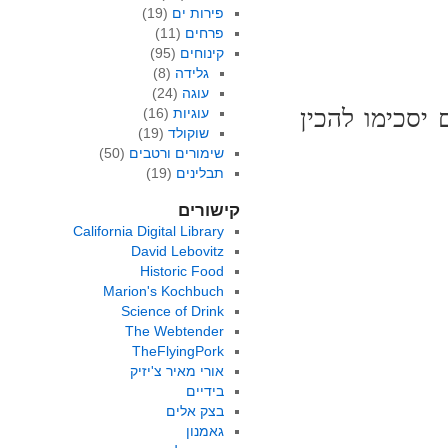
פירות ים
(19)
פרחים
(11)
קינוחים
(95)
גלידה
(8)
עוגה
(24)
 יסכימו להכין
עוגיות
(16)
שוקולד
(19)
שימורים ורטבים
(50)
תבלינים
(19)
קישורים
California Digital Library
David Lebovitz
Historic Food
Marion's Kochbuch
Science of Drink
The Webtender
TheFlyingPork
אורי מאיר צ'יזיק
בידיים
בצק אלים
גאמנון