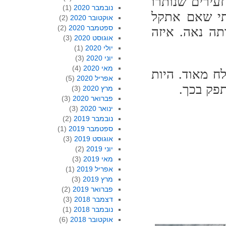
עירים שנותרו
נובמבר 2020
(1)
תי שאם אתקל
אוקטובר 2020
(2)
ספטמבר 2020
(2)
תה נאה. איזה
אוגוסט 2020
(3)
יולי 2020
(1)
יוני 2020
(3)
מאי 2020
(4)
ח מאוד. היות
אפריל 2020
(5)
תפק בכך.
מרץ 2020
(3)
פברואר 2020
(3)
ינואר 2020
(3)
נובמבר 2019
(2)
ספטמבר 2019
(1)
אוגוסט 2019
(3)
יוני 2019
(2)
מאי 2019
(3)
אפריל 2019
(1)
מרץ 2019
(3)
פברואר 2019
(2)
דצמבר 2018
(3)
נובמבר 2018
(1)
אוקטובר 2018
(6)