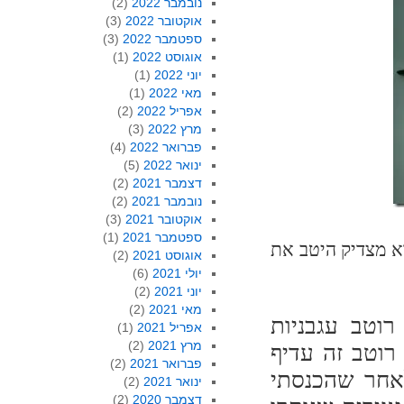
נובמבר 2022
(2)
אוקטובר 2022
(3)
ספטמבר 2022
(3)
אוגוסט 2022
(1)
יוני 2022
(1)
מאי 2022
(1)
אפריל 2022
(2)
מרץ 2022
(3)
פברואר 2022
(4)
ינואר 2022
(5)
דצמבר 2021
(2)
נובמבר 2021
(2)
אוקטובר 2021
(3)
ספטמבר 2021
(1)
א מצדיק היטב את
אוגוסט 2021
(2)
יולי 2021
(6)
יוני 2021
(2)
מאי 2021
(2)
וטב עגבניות
אפריל 2021
(1)
מרץ 2021
(2)
רוטב זה עדיף
פברואר 2021
(2)
אחר שהכנסתי
ינואר 2021
(2)
דצמבר 2020
(2)