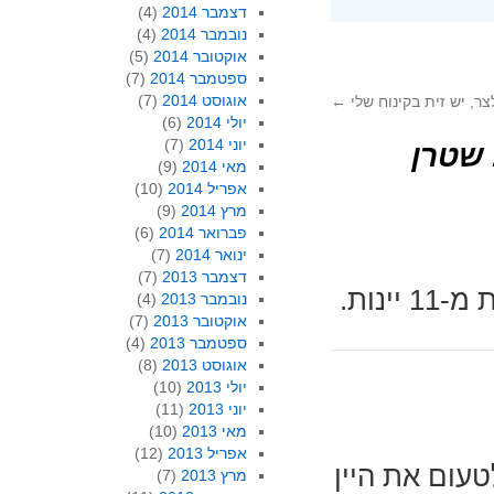
דצמבר 2014
(4)
נובמבר 2014
(4)
אוקטובר 2014
(5)
ספטמבר 2014
(7)
אוגוסט 2014
(7)
ר, יש זית בקינוח שלי
←
יולי 2014
(6)
יוני 2014
(7)
מאי 2014
(9)
אפריל 2014
(10)
מרץ 2014
(9)
פברואר 2014
(6)
ינואר 2014
(7)
דצמבר 2013
(7)
ינות.
נובמבר 2013
(4)
אוקטובר 2013
(7)
ספטמבר 2013
(4)
אוגוסט 2013
(8)
יולי 2013
(10)
יוני 2013
(11)
מאי 2013
(10)
אפריל 2013
(12)
עום את היין
מרץ 2013
(7)