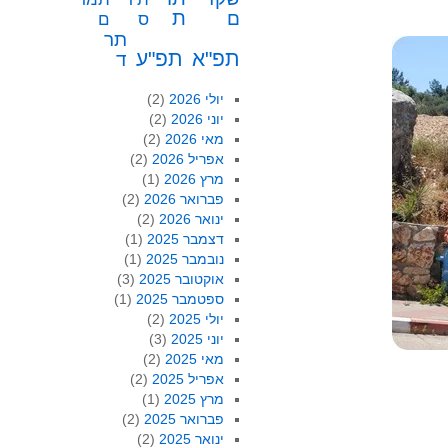
ת
ם
ס
ם
תר
תפ"א
תפ"ע
ד
יולי 2026
(2)
יוני 2026
(2)
מאי 2026
(2)
אפריל 2026
(2)
מרץ 2026
(1)
פברואר 2026
(2)
ינואר 2026
(2)
דצמבר 2025
(1)
נובמבר 2025
(1)
אוקטובר 2025
(3)
ספטמבר 2025
(1)
יולי 2025
(2)
יוני 2025
(3)
מאי 2025
(2)
אפריל 2025
(2)
מרץ 2025
(1)
פברואר 2025
(2)
ינואר 2025
(2)