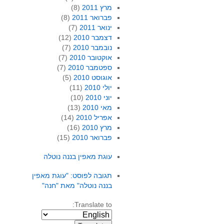
מרץ 2011
(8)
פברואר 2011
(8)
ינואר 2011
(7)
דצמבר 2010
(12)
נובמבר 2010
(7)
אוקטובר 2010
(7)
ספטמבר 2010
(7)
אוגוסט 2010
(5)
יולי 2010
(11)
יוני 2010
(10)
מאי 2010
(13)
אפריל 2010
(14)
מרץ 2010
(16)
פברואר 2010
(15)
עוגת מאפין בננה נוטלה
תגובה לפוסט: "עוגת מאפין
בננה נוטלה" מאת "חנה"
Translate to: