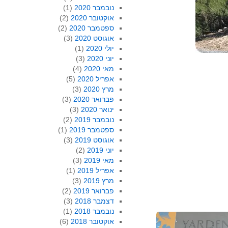
נובמבר 2020
(1)
אוקטובר 2020
(2)
ספטמבר 2020
(2)
אוגוסט 2020
(3)
יולי 2020
(1)
יוני 2020
(3)
מאי 2020
(4)
אפריל 2020
(5)
מרץ 2020
(3)
פברואר 2020
(3)
ינואר 2020
(3)
נובמבר 2019
(2)
ספטמבר 2019
(1)
אוגוסט 2019
(3)
יוני 2019
(2)
מאי 2019
(3)
אפריל 2019
(1)
מרץ 2019
(3)
פברואר 2019
(2)
דצמבר 2018
(3)
נובמבר 2018
(1)
אוקטובר 2018
(6)