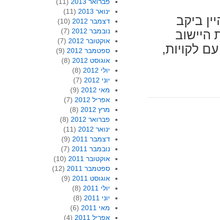
פברואר 2013
(11)
ינואר 2013
(11)
ין ביקב
דצמבר 2012
(10)
נובמבר 2012
(7)
 היישוב
אוקטובר 2012
(7)
עם לקויות,
ספטמבר 2012
(9)
אוגוסט 2012
(8)
יולי 2012
(8)
יוני 2012
(7)
מאי 2012
(9)
אפריל 2012
(7)
מרץ 2012
(8)
פברואר 2012
(8)
ינואר 2012
(11)
דצמבר 2011
(9)
נובמבר 2011
(7)
אוקטובר 2011
(10)
ספטמבר 2011
(12)
אוגוסט 2011
(9)
יולי 2011
(8)
יוני 2011
(8)
מאי 2011
(6)
אפריל 2011
(4)