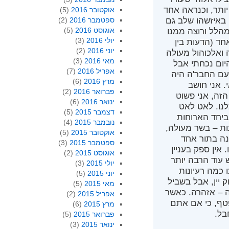
יותר, וכנראה אחד
אוקטובר 2016
(5)
 באיזשהו שלב גם
ספטמבר 2016
(2)
אוגוסט 2016
(5)
מהלל ורוצה ממנו
יולי 2016
(3)
חד (הדעות בין
יוני 2016
(2)
 ואלכוהול מעולה
מאי 2016
(3)
היום נכחתי אבל
אפריל 2016
(7)
עם החבר'ה היה
מרץ 2016
(6)
. אני חושב
פברואר 2016
(2)
הזה, אני פשוט
ינואר 2016
(6)
נו. לאט לאט
דצמבר 2015
(5)
ביחד הארוחות
נובמבר 2015
(4)
ות – בשר מעולה,
אוקטובר 2015
(5)
ונה בתור אחד
ספטמבר 2015
(3)
אין ספק בעניין
אוגוסט 2015
(2)
 עוד הרבה יותר
יולי 2015
(3)
 כמה רעיונות
יוני 2015
(5)
 יין, אבל בשביל
מאי 2015
(5)
 – אזהרה. כאשר
אפריל 2015
(2)
טף, כי אם אתם
מרץ 2015
(6)
בל.
פברואר 2015
(5)
ינואר 2015
(3)