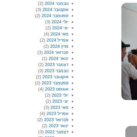
נובמבר 2024
(2)
אוקטובר 2024
(3)
ספטמבר 2024
(2)
יולי 2024
(3)
יוני 2024
(2)
מאי 2024
(4)
אפריל 2024
(2)
מרץ 2024
(2)
פברואר 2024
(3)
ינואר 2024
(1)
דצמבר 2023
(2)
נובמבר 2023
(3)
אוקטובר 2023
(2)
ספטמבר 2023
(2)
אוגוסט 2023
(4)
יולי 2023
(2)
יוני 2023
(2)
מאי 2023
(3)
אפריל 2023
(4)
פברואר 2023
(2)
ינואר 2023
(2)
דצמבר 2022
(3)