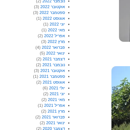
נובמבר 2022
(2)
אוקטובר 2022
(3)
ספטמבר 2022
(3)
אוגוסט 2022
(1)
יוני 2022
(1)
מאי 2022
(1)
אפריל 2022
(2)
מרץ 2022
(3)
פברואר 2022
(4)
ינואר 2022
(5)
דצמבר 2021
(2)
נובמבר 2021
(2)
אוקטובר 2021
(3)
ספטמבר 2021
(1)
אוגוסט 2021
(2)
יולי 2021
(6)
יוני 2021
(2)
מאי 2021
(2)
אפריל 2021
(1)
מרץ 2021
(2)
פברואר 2021
(2)
ינואר 2021
(2)
דצמבר 2020
(2)