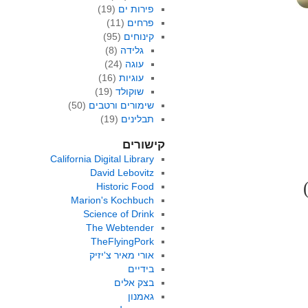
פירות ים
(19)
פרחים
(11)
קינוחים
(95)
גלידה
(8)
עוגה
(24)
עוגיות
(16)
שוקולד
(19)
שימורים ורטבים
(50)
תבלינים
(19)
קישורים
California Digital Library
David Lebovitz
Historic Food
Marion's Kochbuch
Science of Drink
The Webtender
TheFlyingPork
אורי מאיר צ'יזיק
בידיים
בצק אלים
גאמנון