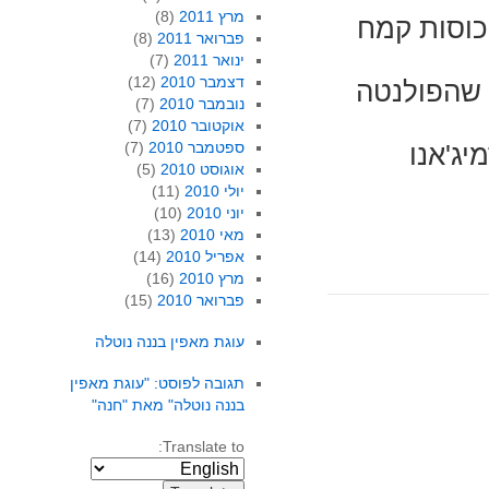
מרץ 2011
(8)
 ערבוב מתחילים להוסיף באטיות 1.5 כוסות קמח
פברואר 2011
(8)
ינואר 2011
(7)
דצמבר 2010
(12)
ד שהפולנטה
נובמבר 2010
(7)
אוקטובר 2010
(7)
ספטמבר 2010
(7)
יג'אנו
אוגוסט 2010
(5)
יולי 2010
(11)
יוני 2010
(10)
מאי 2010
(13)
אפריל 2010
(14)
מרץ 2010
(16)
פברואר 2010
(15)
עוגת מאפין בננה נוטלה
תגובה לפוסט: "עוגת מאפין
בננה נוטלה" מאת "חנה"
Translate to: