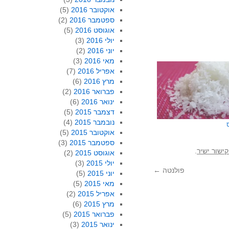
אוקטובר 2016
(5)
ספטמבר 2016
(2)
אוגוסט 2016
(5)
יולי 2016
(3)
יוני 2016
(2)
מאי 2016
(3)
אפריל 2016
(7)
מרץ 2016
(6)
פברואר 2016
(2)
ינואר 2016
(6)
דצמבר 2015
(5)
נובמבר 2015
(4)
אוקטובר 2015
(5)
ספטמבר 2015
(3)
ישור ישיר
.
אוגוסט 2015
(2)
יולי 2015
(3)
פולנטה
←
יוני 2015
(5)
מאי 2015
(5)
אפריל 2015
(2)
מרץ 2015
(6)
פברואר 2015
(5)
ינואר 2015
(3)