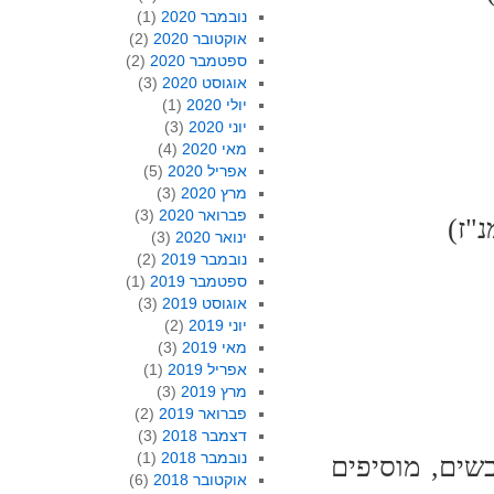
נובמבר 2020
(1)
אוקטובר 2020
(2)
ספטמבר 2020
(2)
אוגוסט 2020
(3)
יולי 2020
(1)
יוני 2020
(3)
מאי 2020
(4)
אפריל 2020
(5)
מרץ 2020
(3)
פברואר 2020
(3)
ינואר 2020
(3)
נובמבר 2019
(2)
ספטמבר 2019
(1)
אוגוסט 2019
(3)
יוני 2019
(2)
מאי 2019
(3)
אפריל 2019
(1)
מרץ 2019
(3)
פברואר 2019
(2)
דצמבר 2018
(3)
נובמבר 2018
(1)
שים, מוסיפים
אוקטובר 2018
(6)