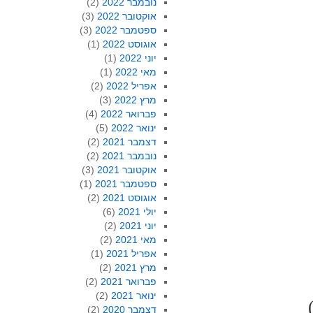
נובמבר 2022
(2)
אוקטובר 2022
(3)
ספטמבר 2022
(3)
אוגוסט 2022
(1)
יוני 2022
(1)
מאי 2022
(1)
אפריל 2022
(2)
מרץ 2022
(3)
פברואר 2022
(4)
ינואר 2022
(5)
דצמבר 2021
(2)
נובמבר 2021
(2)
אוקטובר 2021
(3)
ספטמבר 2021
(1)
אוגוסט 2021
(2)
יולי 2021
(6)
יוני 2021
(2)
מאי 2021
(2)
אפריל 2021
(1)
מרץ 2021
(2)
פברואר 2021
(2)
ינואר 2021
(2)
דצמבר 2020
(2)