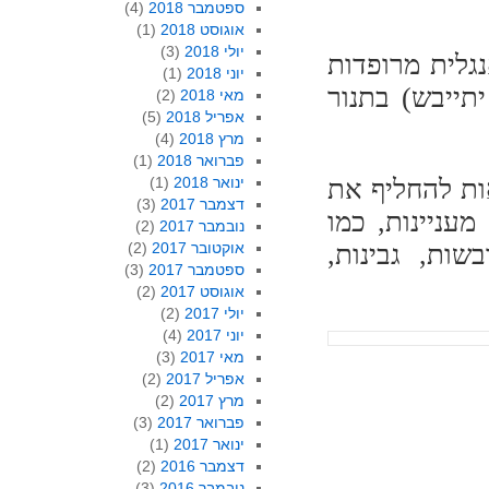
ספטמבר 2018
(4)
אוגוסט 2018
(1)
יולי 2018
(3)
 עוגה אנגלית מרופדות
יוני 2018
(1)
תר, שלא יתייבש) בתנור
מאי 2018
(2)
אפריל 2018
(5)
מרץ 2018
(4)
פברואר 2018
(1)
ות להחליף את
ינואר 2018
(1)
דצמבר 2017
(3)
עניינות, כמו
נובמבר 2017
(2)
שות, גבינות,
אוקטובר 2017
(2)
ספטמבר 2017
(3)
אוגוסט 2017
(2)
יולי 2017
(2)
יוני 2017
(4)
מאי 2017
(3)
אפריל 2017
(2)
מרץ 2017
(2)
פברואר 2017
(3)
ינואר 2017
(1)
דצמבר 2016
(2)
נובמבר 2016
(3)