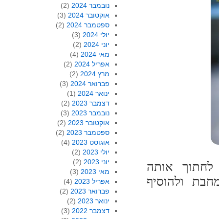
נובמבר 2024
(2)
אוקטובר 2024
(3)
ספטמבר 2024
(2)
יולי 2024
(3)
יוני 2024
(2)
מאי 2024
(4)
אפריל 2024
(2)
מרץ 2024
(2)
פברואר 2024
(3)
ינואר 2024
(1)
דצמבר 2023
(2)
נובמבר 2023
(3)
אוקטובר 2023
(2)
ספטמבר 2023
(2)
אוגוסט 2023
(4)
יולי 2023
(2)
יוני 2023
(2)
לחתוך אותה
מאי 2023
(3)
חבת ולהוסיף
אפריל 2023
(4)
פברואר 2023
(2)
ינואר 2023
(2)
דצמבר 2022
(3)