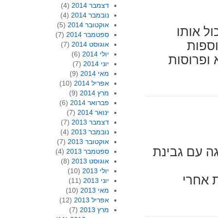
דצמבר 2014
(4)
נובמבר 2014
(4)
אוקטובר 2014
(5)
ול אותו
ספטמבר 2014
(7)
וספות
אוגוסט 2014
(7)
יולי 2014
(6)
 ופרוסות
יוני 2014
(7)
מאי 2014
(9)
אפריל 2014
(10)
מרץ 2014
(9)
פברואר 2014
(6)
ינואר 2014
(7)
דצמבר 2013
(7)
נובמבר 2013
(4)
אוקטובר 2013
(7)
גה עם גבינת
ספטמבר 2013
(4)
אוגוסט 2013
(8)
יולי 2013
(10)
 אחרי
יוני 2013
(11)
מאי 2013
(10)
אפריל 2013
(12)
מרץ 2013
(7)