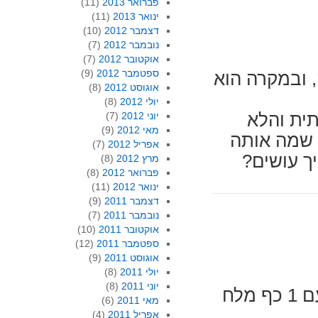
פברואר 2013
(11)
ינואר 2013
(11)
דצמבר 2012
(10)
נובמבר 2012
(7)
אוקטובר 2012
(7)
ספטמבר 2012
(9)
 ובמקרה הוא
אוגוסט 2012
(8)
יולי 2012
(8)
יוני 2012
(7)
תית והלא
מאי 2012
(9)
 שמה אותה
אפריל 2012
(7)
ך עושים?
מרץ 2012
(8)
פברואר 2012
(8)
ינואר 2012
(11)
דצמבר 2011
(9)
נובמבר 2011
(7)
אוקטובר 2011
(10)
ספטמבר 2011
(12)
אוגוסט 2011
(9)
יולי 2011
(8)
יוני 2011
(8)
מרתיחים 1 ליטר מים ומוזגים לסיר רחב עם 1 כף מלח
מאי 2011
(6)
אפריל 2011
(4)