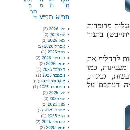
ת
ם
ס
ם
תר
תפ"א
תפ"ע
ד
 עוגה אנגלית מרופדות
יולי 2026
(2)
תר, שלא יתייבש) בתנור
יוני 2026
(2)
מאי 2026
(2)
אפריל 2026
(2)
מרץ 2026
(1)
ות להחליף את
פברואר 2026
(2)
ינואר 2026
(2)
עניינות, כמו
דצמבר 2025
(1)
שות, גבינות,
נובמבר 2025
(1)
אוקטובר 2025
(3)
ומה דעתכם על
ספטמבר 2025
(1)
יולי 2025
(2)
יוני 2025
(3)
מאי 2025
(2)
אפריל 2025
(2)
מרץ 2025
(1)
פברואר 2025
(2)
ינואר 2025
(2)