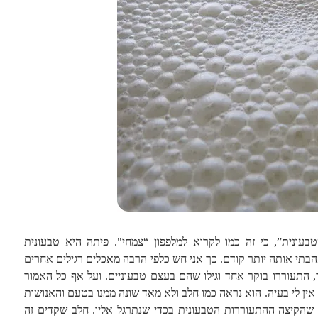
עונית”, כי זה כמו לקרוא למלפפון “צמחי". פיתה היא טבעונית
תי אותה יותר קודם. כך אני חש כלפי הרבה מאכלים רגילים אחרים
, התעוררו בוקר אחד וגילו שהם בעצם טבעוניים.
ועל אף כל האמור
אין לי בעיה. הוא נראה כמו חלב ולא מאד שונה ממנו בטעם והאנושות
שהקיצה ההתעוררות הטבעונית בכדי שנתרגל אליו. חלב שקדים זה