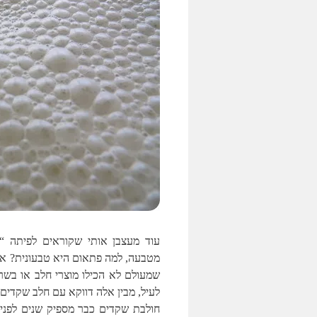
עוד מעצבן אותי שקוראים לפיתה “טב
מטבעה, למה פתאום היא טבעונית? אהב
שמעולם לא הכילו מוצרי חלב או בשר
לעיל, מבין אלה דווקא עם חלב שקדים 
חולבת שקדים כבר מספיק שנים לפני 