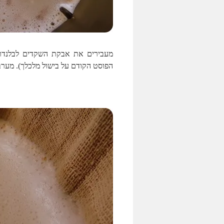
מעבירים את אבקת השקדים לבלנדר 
הפוסט הקודם על בישול מלכלך). מער