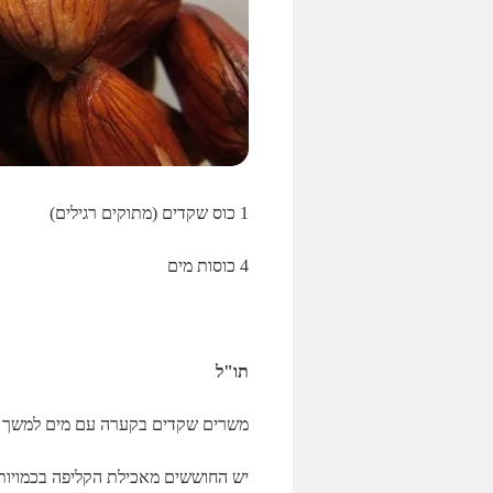
1 כוס שקדים (מתוקים רגילים)
4 כוסות מים
תו"ל
משרים שקדים בקערה עם מים למשך ל
יש החוששים מאכילת הקליפה בכמויות 