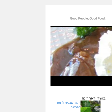
.Good People, Good Food
בושלו לאחרונה
הנזיר שכבשו לו את
הפרחים