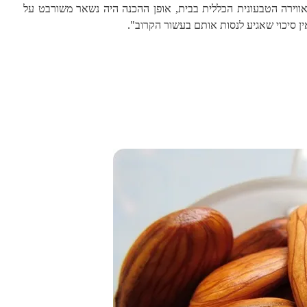
אווירה הטבעונית הכללית בבית, אופן ההכנה היה נשאר משורבט על
ן סיכוי שאגיע לנסות אותם בעשור הקרוב".