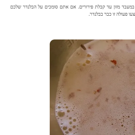
במעבד מזון עד קבלת פירורים. אם אתם סומכים על הבלנדר שלכם
ו פעולה זו כבר בבלנדר.