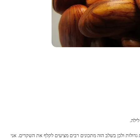
ילה.
גדולות ולכן בשלב הזה מתכונים רבים מציעים לקלף את השקדים. אני