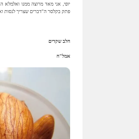
יופי, אני מאד מרוצה ממנו ואלמלא ה
פתק בקלסר ה"דברים שצריך לנסות ואי
חלב שקדים
אמל"ח