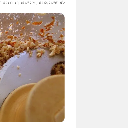
לא עושה את זה, מה שחוסך הרבה עבו