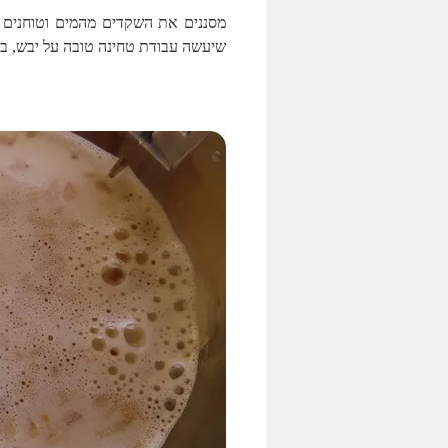
מסננים את השקדים מהמים וטוחנים 
שיעשה עבודת טחינה טובה על יבש, בצע