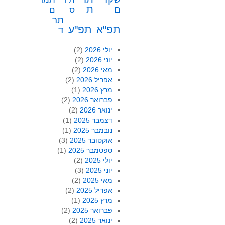
ת
ם
ס
ם
תר
תפ"א
תפ"ע
ד
יולי 2026
(2)
יוני 2026
(2)
מאי 2026
(2)
אפריל 2026
(2)
מרץ 2026
(1)
פברואר 2026
(2)
ינואר 2026
(2)
דצמבר 2025
(1)
נובמבר 2025
(1)
אוקטובר 2025
(3)
ספטמבר 2025
(1)
יולי 2025
(2)
יוני 2025
(3)
מאי 2025
(2)
אפריל 2025
(2)
מרץ 2025
(1)
פברואר 2025
(2)
ינואר 2025
(2)