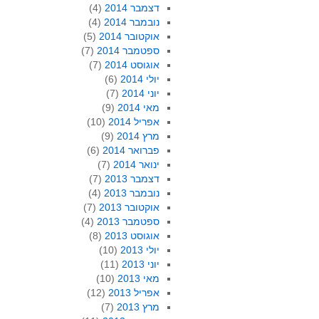
דצמבר 2014
(4)
נובמבר 2014
(4)
אוקטובר 2014
(5)
ספטמבר 2014
(7)
אוגוסט 2014
(7)
יולי 2014
(6)
יוני 2014
(7)
מאי 2014
(9)
אפריל 2014
(10)
מרץ 2014
(9)
פברואר 2014
(6)
ינואר 2014
(7)
דצמבר 2013
(7)
נובמבר 2013
(4)
אוקטובר 2013
(7)
ספטמבר 2013
(4)
אוגוסט 2013
(8)
יולי 2013
(10)
יוני 2013
(11)
מאי 2013
(10)
אפריל 2013
(12)
מרץ 2013
(7)