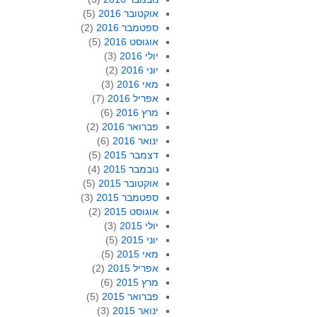
אוקטובר 2016
(5)
ספטמבר 2016
(2)
אוגוסט 2016
(5)
יולי 2016
(3)
יוני 2016
(2)
מאי 2016
(3)
אפריל 2016
(7)
מרץ 2016
(6)
פברואר 2016
(2)
ינואר 2016
(6)
דצמבר 2015
(5)
נובמבר 2015
(4)
אוקטובר 2015
(5)
ספטמבר 2015
(3)
אוגוסט 2015
(2)
יולי 2015
(3)
יוני 2015
(5)
מאי 2015
(5)
אפריל 2015
(2)
מרץ 2015
(6)
פברואר 2015
(5)
ינואר 2015
(3)