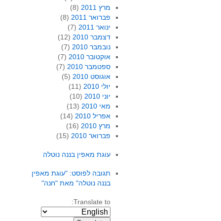
מרץ 2011
(8)
פברואר 2011
(8)
ינואר 2011
(7)
דצמבר 2010
(12)
נובמבר 2010
(7)
אוקטובר 2010
(7)
ספטמבר 2010
(7)
אוגוסט 2010
(5)
יולי 2010
(11)
יוני 2010
(10)
מאי 2010
(13)
אפריל 2010
(14)
מרץ 2010
(16)
פברואר 2010
(15)
עוגת מאפין בננה נוטלה
תגובה לפוסט: "עוגת מאפין
בננה נוטלה" מאת "חנה"
Translate to: