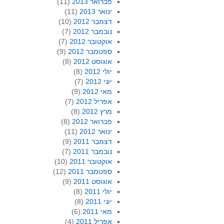
פברואר 2013
(11)
ינואר 2013
(11)
דצמבר 2012
(10)
נובמבר 2012
(7)
אוקטובר 2012
(7)
ספטמבר 2012
(9)
אוגוסט 2012
(8)
יולי 2012
(8)
יוני 2012
(7)
מאי 2012
(9)
אפריל 2012
(7)
מרץ 2012
(8)
פברואר 2012
(8)
ינואר 2012
(11)
דצמבר 2011
(9)
נובמבר 2011
(7)
אוקטובר 2011
(10)
ספטמבר 2011
(12)
אוגוסט 2011
(9)
יולי 2011
(8)
יוני 2011
(8)
מאי 2011
(6)
אפריל 2011
(4)