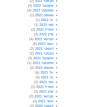
נובמבר 2022
(2)
אוקטובר 2022
(3)
ספטמבר 2022
(3)
אוגוסט 2022
(1)
יוני 2022
(1)
מאי 2022
(1)
אפריל 2022
(2)
מרץ 2022
(3)
פברואר 2022
(4)
ינואר 2022
(5)
דצמבר 2021
(2)
נובמבר 2021
(2)
אוקטובר 2021
(3)
ספטמבר 2021
(1)
אוגוסט 2021
(2)
יולי 2021
(6)
יוני 2021
(2)
מאי 2021
(2)
אפריל 2021
(1)
מרץ 2021
(2)
פברואר 2021
(2)
ינואר 2021
(2)
דצמבר 2020
(2)