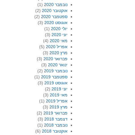
נובמבר 2020
(1)
אוקטובר 2020
(2)
ספטמבר 2020
(2)
אוגוסט 2020
(3)
יולי 2020
(1)
יוני 2020
(3)
מאי 2020
(4)
אפריל 2020
(5)
מרץ 2020
(3)
פברואר 2020
(3)
ינואר 2020
(3)
נובמבר 2019
(2)
ספטמבר 2019
(1)
אוגוסט 2019
(3)
יוני 2019
(2)
מאי 2019
(3)
אפריל 2019
(1)
מרץ 2019
(3)
פברואר 2019
(2)
דצמבר 2018
(3)
נובמבר 2018
(1)
אוקטובר 2018
(6)