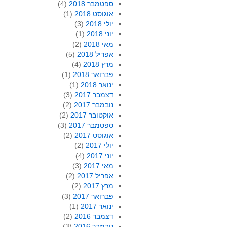
ספטמבר 2018
(4)
אוגוסט 2018
(1)
יולי 2018
(3)
יוני 2018
(1)
מאי 2018
(2)
אפריל 2018
(5)
מרץ 2018
(4)
פברואר 2018
(1)
ינואר 2018
(1)
דצמבר 2017
(3)
נובמבר 2017
(2)
אוקטובר 2017
(2)
ספטמבר 2017
(3)
אוגוסט 2017
(2)
יולי 2017
(2)
יוני 2017
(4)
מאי 2017
(3)
אפריל 2017
(2)
מרץ 2017
(2)
פברואר 2017
(3)
ינואר 2017
(1)
דצמבר 2016
(2)
נובמבר 2016
(3)