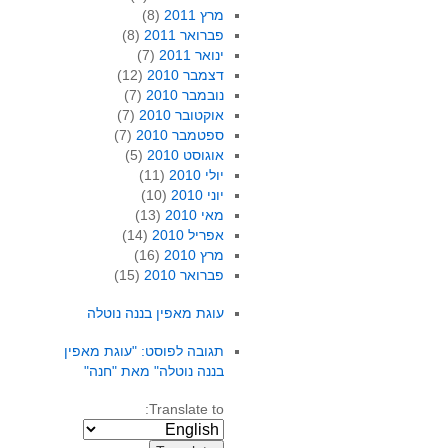
מרץ 2011
(8)
פברואר 2011
(8)
ינואר 2011
(7)
דצמבר 2010
(12)
נובמבר 2010
(7)
אוקטובר 2010
(7)
ספטמבר 2010
(7)
אוגוסט 2010
(5)
יולי 2010
(11)
יוני 2010
(10)
מאי 2010
(13)
אפריל 2010
(14)
מרץ 2010
(16)
פברואר 2010
(15)
עוגת מאפין בננה נוטלה
תגובה לפוסט: "עוגת מאפין
בננה נוטלה" מאת "חנה"
Translate to: