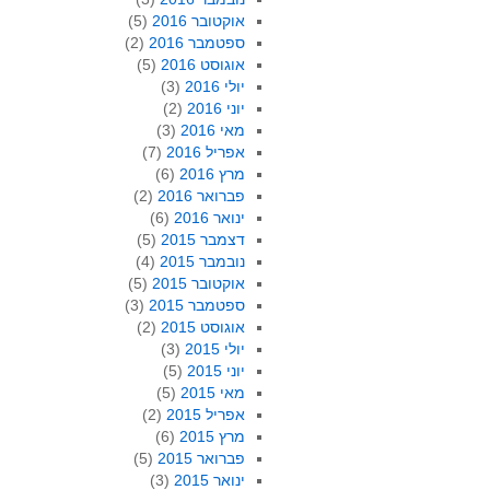
אוקטובר 2016
(5)
ספטמבר 2016
(2)
אוגוסט 2016
(5)
יולי 2016
(3)
יוני 2016
(2)
מאי 2016
(3)
אפריל 2016
(7)
מרץ 2016
(6)
פברואר 2016
(2)
ינואר 2016
(6)
דצמבר 2015
(5)
נובמבר 2015
(4)
אוקטובר 2015
(5)
ספטמבר 2015
(3)
אוגוסט 2015
(2)
יולי 2015
(3)
יוני 2015
(5)
מאי 2015
(5)
אפריל 2015
(2)
מרץ 2015
(6)
פברואר 2015
(5)
ינואר 2015
(3)