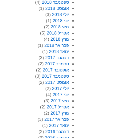
ספטמבר 2018
(4)
אוגוסט 2018
(1)
יולי 2018
(3)
יוני 2018
(1)
מאי 2018
(2)
אפריל 2018
(5)
מרץ 2018
(4)
פברואר 2018
(1)
ינואר 2018
(1)
דצמבר 2017
(3)
נובמבר 2017
(2)
אוקטובר 2017
(2)
ספטמבר 2017
(3)
אוגוסט 2017
(2)
יולי 2017
(2)
יוני 2017
(4)
מאי 2017
(3)
אפריל 2017
(2)
מרץ 2017
(2)
פברואר 2017
(3)
ינואר 2017
(1)
דצמבר 2016
(2)
נובמבר 2016
(3)