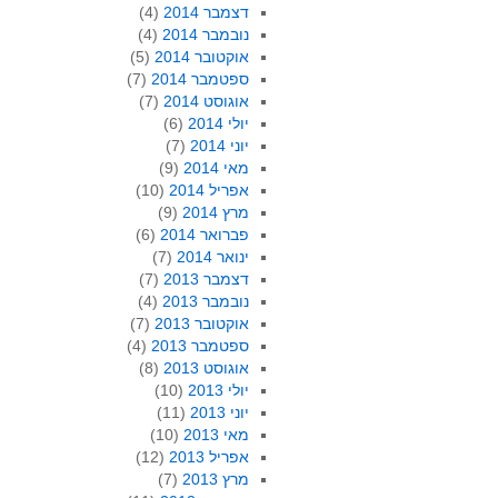
דצמבר 2014
(4)
נובמבר 2014
(4)
אוקטובר 2014
(5)
ספטמבר 2014
(7)
אוגוסט 2014
(7)
יולי 2014
(6)
יוני 2014
(7)
מאי 2014
(9)
אפריל 2014
(10)
מרץ 2014
(9)
פברואר 2014
(6)
ינואר 2014
(7)
דצמבר 2013
(7)
נובמבר 2013
(4)
אוקטובר 2013
(7)
ספטמבר 2013
(4)
אוגוסט 2013
(8)
יולי 2013
(10)
יוני 2013
(11)
מאי 2013
(10)
אפריל 2013
(12)
מרץ 2013
(7)