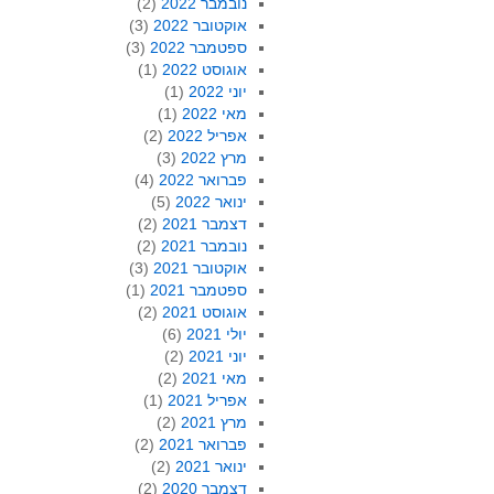
נובמבר 2022
(2)
אוקטובר 2022
(3)
ספטמבר 2022
(3)
אוגוסט 2022
(1)
יוני 2022
(1)
מאי 2022
(1)
אפריל 2022
(2)
מרץ 2022
(3)
פברואר 2022
(4)
ינואר 2022
(5)
דצמבר 2021
(2)
נובמבר 2021
(2)
אוקטובר 2021
(3)
ספטמבר 2021
(1)
אוגוסט 2021
(2)
יולי 2021
(6)
יוני 2021
(2)
מאי 2021
(2)
אפריל 2021
(1)
מרץ 2021
(2)
פברואר 2021
(2)
ינואר 2021
(2)
דצמבר 2020
(2)