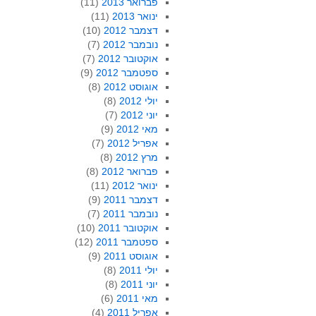
פברואר 2013
(11)
ינואר 2013
(11)
דצמבר 2012
(10)
נובמבר 2012
(7)
אוקטובר 2012
(7)
ספטמבר 2012
(9)
אוגוסט 2012
(8)
יולי 2012
(8)
יוני 2012
(7)
מאי 2012
(9)
אפריל 2012
(7)
מרץ 2012
(8)
פברואר 2012
(8)
ינואר 2012
(11)
דצמבר 2011
(9)
נובמבר 2011
(7)
אוקטובר 2011
(10)
ספטמבר 2011
(12)
אוגוסט 2011
(9)
יולי 2011
(8)
יוני 2011
(8)
מאי 2011
(6)
אפריל 2011
(4)