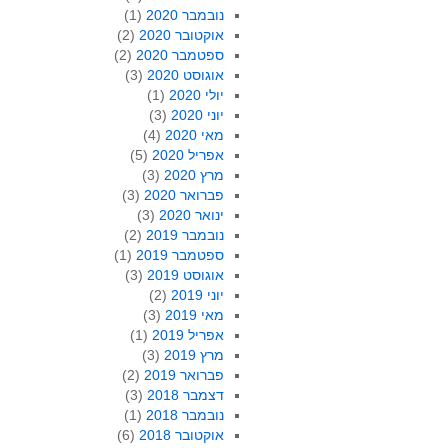
נובמבר 2020
(1)
אוקטובר 2020
(2)
ספטמבר 2020
(2)
אוגוסט 2020
(3)
יולי 2020
(1)
יוני 2020
(3)
מאי 2020
(4)
אפריל 2020
(5)
מרץ 2020
(3)
פברואר 2020
(3)
ינואר 2020
(3)
נובמבר 2019
(2)
ספטמבר 2019
(1)
אוגוסט 2019
(3)
יוני 2019
(2)
מאי 2019
(3)
אפריל 2019
(1)
מרץ 2019
(3)
פברואר 2019
(2)
דצמבר 2018
(3)
נובמבר 2018
(1)
אוקטובר 2018
(6)