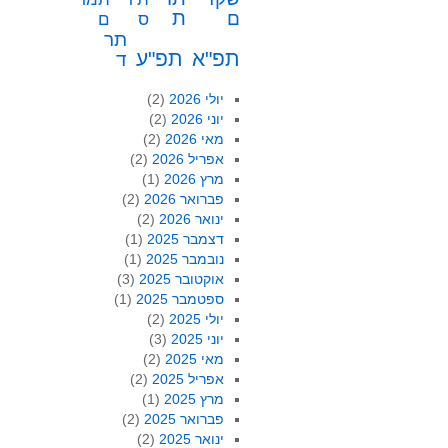
ת
ם
ס
ם
תר
תפ"א
תפ"ע
ד
יולי 2026
(2)
יוני 2026
(2)
מאי 2026
(2)
אפריל 2026
(2)
מרץ 2026
(1)
פברואר 2026
(2)
ינואר 2026
(2)
דצמבר 2025
(1)
נובמבר 2025
(1)
אוקטובר 2025
(3)
ספטמבר 2025
(1)
יולי 2025
(2)
יוני 2025
(3)
מאי 2025
(2)
אפריל 2025
(2)
מרץ 2025
(1)
פברואר 2025
(2)
ינואר 2025
(2)