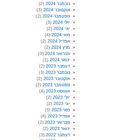
נובמבר 2024
(2)
אוקטובר 2024
(3)
ספטמבר 2024
(2)
יולי 2024
(3)
יוני 2024
(2)
מאי 2024
(4)
אפריל 2024
(2)
מרץ 2024
(2)
פברואר 2024
(3)
ינואר 2024
(1)
דצמבר 2023
(2)
נובמבר 2023
(3)
אוקטובר 2023
(2)
ספטמבר 2023
(2)
אוגוסט 2023
(4)
יולי 2023
(2)
יוני 2023
(2)
מאי 2023
(3)
אפריל 2023
(4)
פברואר 2023
(2)
ינואר 2023
(2)
דצמבר 2022
(3)